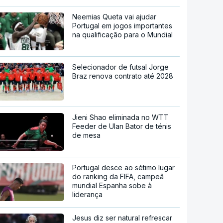
Neemias Queta vai ajudar
Portugal em jogos importantes
na qualificação para o Mundial
Selecionador de futsal Jorge
Braz renova contrato até 2028
Jieni Shao eliminada no WTT
Feeder de Ulan Bator de ténis
de mesa
Portugal desce ao sétimo lugar
do ranking da FIFA, campeã
mundial Espanha sobe à
liderança
Jesus diz ser natural refrescar