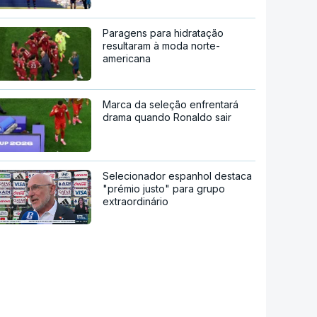
Paragens para hidratação
resultaram à moda norte-
americana
Marca da seleção enfrentará
drama quando Ronaldo sair
Selecionador espanhol destaca
"prémio justo" para grupo
extraordinário