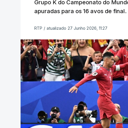
Grupo K do Campeonato do Mundo,
apuradas para os 16 avos de final.
RTP
/
atualizado 27 Junho 2026, 11:27