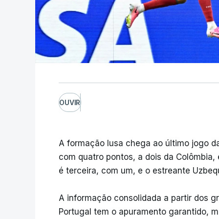
OUVIR
A formação lusa chega ao último jogo da
com quatro pontos, a dois da Colômbia
é terceira, com um, e o estreante Uzbeq
A informação consolidada a partir dos gr
Portugal tem o apuramento garantido, m