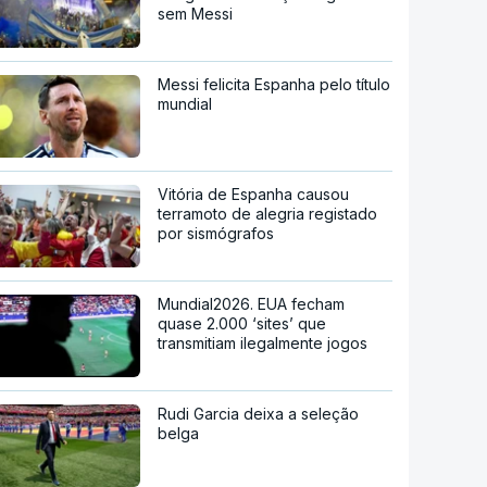
sem Messi
Messi felicita Espanha pelo título
mundial
Vitória de Espanha causou
terramoto de alegria registado
por sismógrafos
Mundial2026. EUA fecham
quase 2.000 ‘sites’ que
transmitiam ilegalmente jogos
Rudi Garcia deixa a seleção
belga