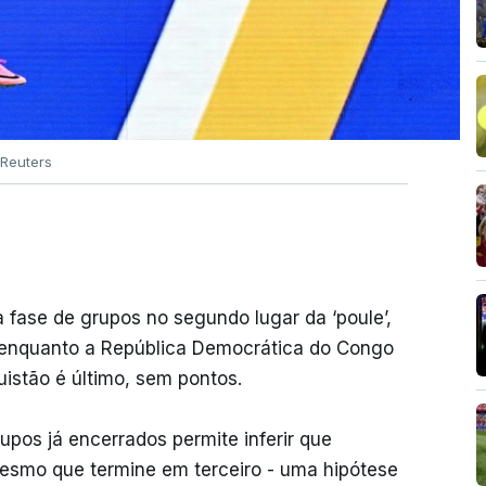
Reuters
 fase de grupos no segundo lugar da ‘poule’,
, enquanto a República Democrática do Congo
uistão é último, sem pontos.
upos já encerrados permite inferir que
esmo que termine em terceiro - uma hipótese