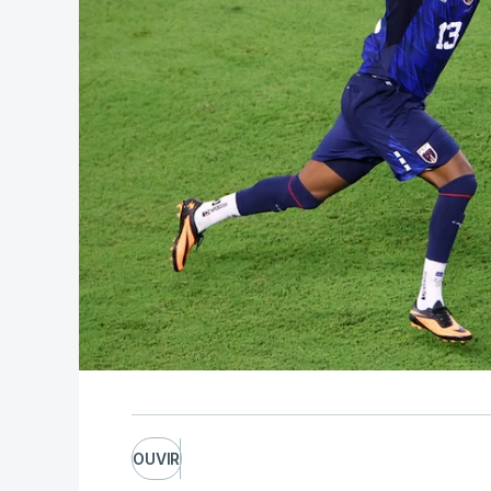
OUVIR