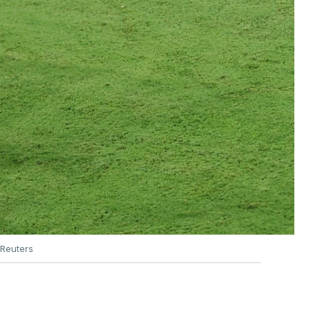
Reuters