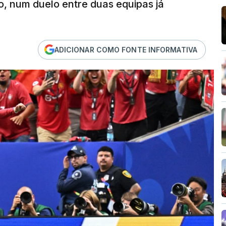
 num duelo entre duas equipas já
ADICIONAR COMO FONTE INFORMATIVA