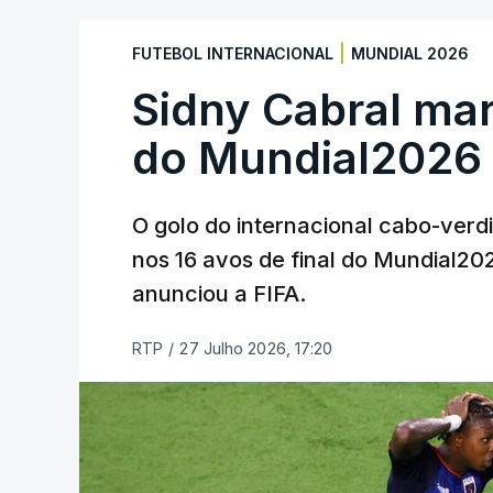
|
FUTEBOL INTERNACIONAL
MUNDIAL 2026
Sidny Cabral ma
do Mundial2026
O golo do internacional cabo-verd
nos 16 avos de final do Mundial202
anunciou a FIFA.
RTP
/
27 Julho 2026, 17:20