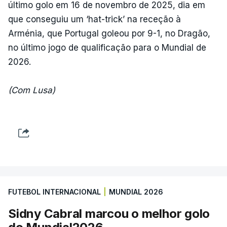
último golo em 16 de novembro de 2025, dia em
que conseguiu um ‘hat-trick’ na receção à
Arménia, que Portugal goleou por 9-1, no Dragão,
no último jogo de qualificação para o Mundial de
2026.
(Com Lusa)
FUTEBOL INTERNACIONAL
|
MUNDIAL 2026
Sidny Cabral marcou o melhor golo