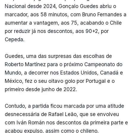
Nacional desde 2024, Gonçalo Guedes abriu o
marcador, aos 58 minutos, com Bruno Fernandes a
aumentar a vantagem, aos 75, acabando o Chile
por reduzir já nos descontos, aos 90+2, por
Cepeda.
Guedes, uma das surpresas das escolhas de
Roberto Martínez para o próximo Campeonato do
Mundo, a decorrer nos Estados Unidos, Canadá e
México, fez o seu oitavo golo por Portugal e o
primeiro desde junho de 2022.
Contudo, a partida ficou marcada por uma atitude
desnecessária de Rafael Leão, que se envolveu
com Iván Román nos descontos da primeira parte e
acabou expulso, assim como o chileno.