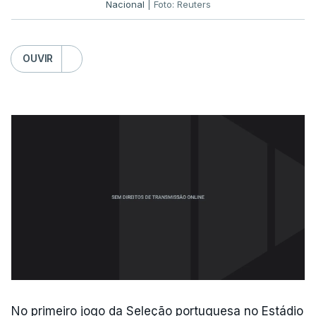
Nacional
| Foto: Reuters
OUVIR
No primeiro jogo da Seleção portuguesa no Estádio