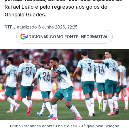
Rafael Leão e pelo regresso aos golos de
Gonçalo Guedes.
RTP
/
atualizado 6 Junho 2026, 22:25
ADICIONAR COMO FONTE INFORMATIVA
Bruno Fernandes apontou hoje o seu 29.º golo pela Seleção