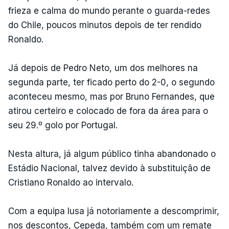
frieza e calma do mundo perante o guarda-redes
do Chile, poucos minutos depois de ter rendido
Ronaldo.
Já depois de Pedro Neto, um dos melhores na
segunda parte, ter ficado perto do 2-0, o segundo
aconteceu mesmo, mas por Bruno Fernandes, que
atirou certeiro e colocado de fora da área para o
seu 29.º golo por Portugal.
Nesta altura, já algum público tinha abandonado o
Estádio Nacional, talvez devido à substituição de
Cristiano Ronaldo ao intervalo.
Com a equipa lusa já notoriamente a descomprimir,
nos descontos, Cepeda, também com um remate