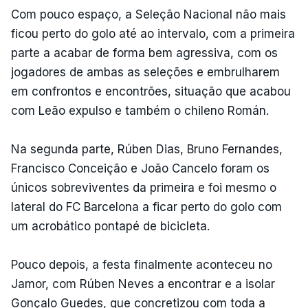
Com pouco espaço, a Seleção Nacional não mais
ficou perto do golo até ao intervalo, com a primeira
parte a acabar de forma bem agressiva, com os
jogadores de ambas as seleções e embrulharem
em confrontos e encontrões, situação que acabou
com Leão expulso e também o chileno Román.
Na segunda parte, Rúben Dias, Bruno Fernandes,
Francisco Conceição e João Cancelo foram os
únicos sobreviventes da primeira e foi mesmo o
lateral do FC Barcelona a ficar perto do golo com
um acrobático pontapé de bicicleta.
Pouco depois, a festa finalmente aconteceu no
Jamor, com Rúben Neves a encontrar e a isolar
Gonçalo Guedes, que concretizou com toda a