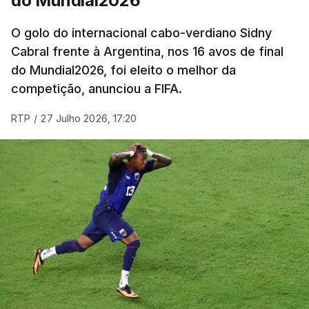
do Mundial2026
O golo do internacional cabo-verdiano Sidny
Cabral frente à Argentina, nos 16 avos de final
do Mundial2026, foi eleito o melhor da
competição, anunciou a FIFA.
RTP
/
27 Julho 2026, 17:20