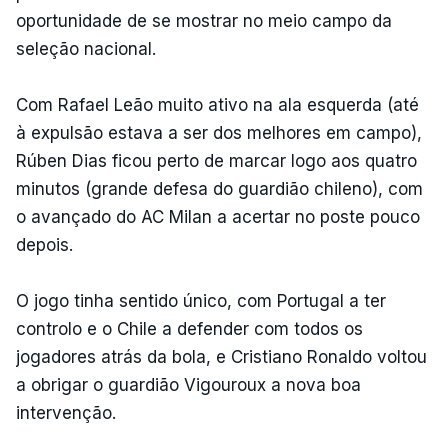
oportunidade de se mostrar no meio campo da
seleção nacional.
Com Rafael Leão muito ativo na ala esquerda (até
à expulsão estava a ser dos melhores em campo),
Rúben Dias ficou perto de marcar logo aos quatro
minutos (grande defesa do guardião chileno), com
o avançado do AC Milan a acertar no poste pouco
depois.
O jogo tinha sentido único, com Portugal a ter
controlo e o Chile a defender com todos os
jogadores atrás da bola, e Cristiano Ronaldo voltou
a obrigar o guardião Vigouroux a nova boa
intervenção.