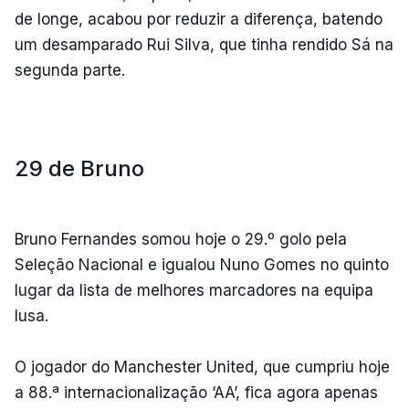
de longe, acabou por reduzir a diferença, batendo
um desamparado Rui Silva, que tinha rendido Sá na
segunda parte.
29 de Bruno
Bruno Fernandes somou hoje o 29.º golo pela
Seleção Nacional e igualou Nuno Gomes no quinto
lugar da lista de melhores marcadores na equipa
lusa.
O jogador do Manchester United, que cumpriu hoje
a 88.ª internacionalização ‘AA’, fica agora apenas