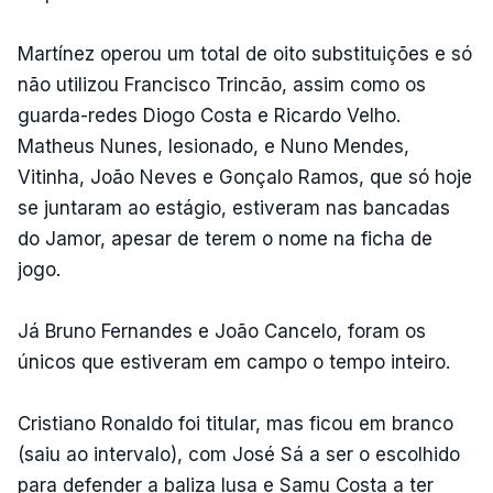
Martínez operou um total de oito substituições e só
não utilizou Francisco Trincão, assim como os
guarda-redes Diogo Costa e Ricardo Velho.
Matheus Nunes, lesionado, e Nuno Mendes,
Vitinha, João Neves e Gonçalo Ramos, que só hoje
se juntaram ao estágio, estiveram nas bancadas
do Jamor, apesar de terem o nome na ficha de
jogo.
Já Bruno Fernandes e João Cancelo, foram os
únicos que estiveram em campo o tempo inteiro.
Cristiano Ronaldo foi titular, mas ficou em branco
(saiu ao intervalo), com José Sá a ser o escolhido
para defender a baliza lusa e Samu Costa a ter