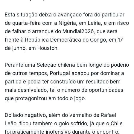
Esta situação deixa o avançado fora do particular
de quarta-feira com a Nigéria, em Leiria, e em risco
de falhar o arranque do Mundial2026, que será
frente à República Democrática do Congo, em 17
de junho, em Houston.
Perante uma Seleção chilena bem longe do poderio
de outros tempos, Portugal acabou por dominar a
partida e podia ter construído um resultado bem
mais desnivelado, tal o número de oportunidades
que protagonizou em todo o jogo.
Do lado negativo, além do vermelho de Rafael
Leão, ficou também o golo sofrido, já que o Chile
foi praticamente inofensivo durante o encontro.