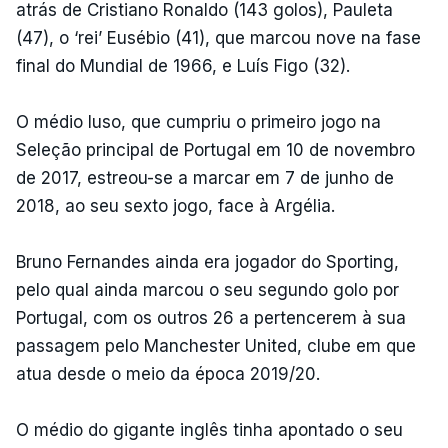
atrás de Cristiano Ronaldo (143 golos), Pauleta
(47), o ‘rei’ Eusébio (41), que marcou nove na fase
final do Mundial de 1966, e Luís Figo (32).
O médio luso, que cumpriu o primeiro jogo na
Seleção principal de Portugal em 10 de novembro
de 2017, estreou-se a marcar em 7 de junho de
2018, ao seu sexto jogo, face à Argélia.
Bruno Fernandes ainda era jogador do Sporting,
pelo qual ainda marcou o seu segundo golo por
Portugal, com os outros 26 a pertencerem à sua
passagem pelo Manchester United, clube em que
atua desde o meio da época 2019/20.
O médio do gigante inglês tinha apontado o seu