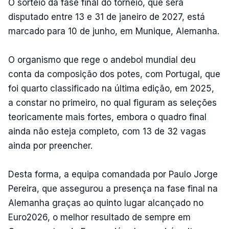
O sorteio da fase final do torneio, que será
disputado entre 13 e 31 de janeiro de 2027, está
marcado para 10 de junho, em Munique, Alemanha.
O organismo que rege o andebol mundial deu
conta da composição dos potes, com Portugal, que
foi quarto classificado na última edição, em 2025,
a constar no primeiro, no qual figuram as seleções
teoricamente mais fortes, embora o quadro final
ainda não esteja completo, com 13 de 32 vagas
ainda por preencher.
Desta forma, a equipa comandada por Paulo Jorge
Pereira, que assegurou a presença na fase final na
Alemanha graças ao quinto lugar alcançado no
Euro2026, o melhor resultado de sempre em