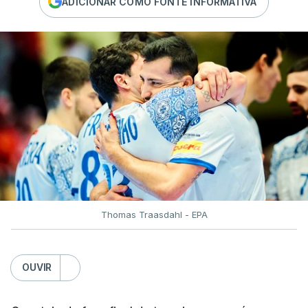
ADICIONAR COMO FONTE INFORMATIVA
Thomas Traasdahl - EPA
OUVIR