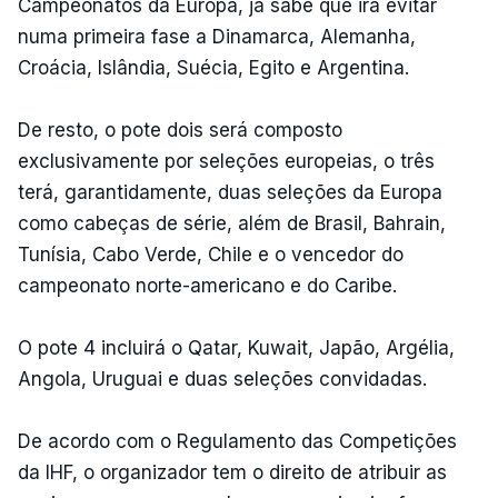
Campeonatos da Europa, já sabe que irá evitar
numa primeira fase a Dinamarca, Alemanha,
Croácia, Islândia, Suécia, Egito e Argentina.
De resto, o pote dois será composto
exclusivamente por seleções europeias, o três
terá, garantidamente, duas seleções da Europa
como cabeças de série, além de Brasil, Bahrain,
Tunísia, Cabo Verde, Chile e o vencedor do
campeonato norte-americano e do Caribe.
O pote 4 incluirá o Qatar, Kuwait, Japão, Argélia,
Angola, Uruguai e duas seleções convidadas.
De acordo com o Regulamento das Competições
da IHF, o organizador tem o direito de atribuir as