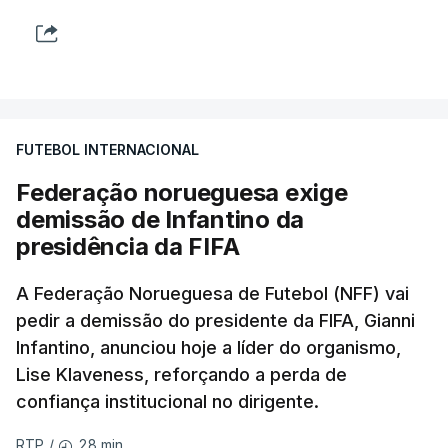
FUTEBOL INTERNACIONAL
Federação norueguesa exige
demissão de Infantino da
presidência da FIFA
A Federação Norueguesa de Futebol (NFF) vai
pedir a demissão do presidente da FIFA, Gianni
Infantino, anunciou hoje a líder do organismo,
Lise Klaveness, reforçando a perda de
confiança institucional no dirigente.
28 min.
RTP
/