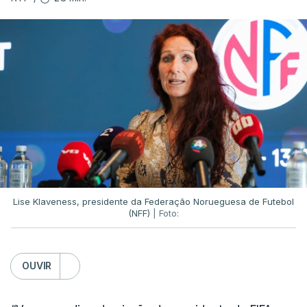
Lise Klaveness, presidente da Federação Norueguesa de Futebol
(NFF)
| Foto:
OUVIR