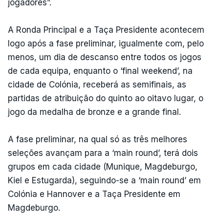
jogadores”.
A Ronda Principal e a Taça Presidente acontecem
logo após a fase preliminar, igualmente com, pelo
menos, um dia de descanso entre todos os jogos
de cada equipa, enquanto o ‘final weekend’, na
cidade de Colónia, receberá as semifinais, as
partidas de atribuição do quinto ao oitavo lugar, o
jogo da medalha de bronze e a grande final.
A fase preliminar, na qual só as três melhores
seleções avançam para a ‘main round’, terá dois
grupos em cada cidade (Munique, Magdeburgo,
Kiel e Estugarda), seguindo-se a ‘main round’ em
Colónia e Hannover e a Taça Presidente em
Magdeburgo.