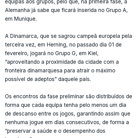
equipas aos grupos, pelo que, na primeira fase, a
Alemanha já sabe que ficará inserida no Grupo A,
em Munique.
A Dinamarca, que se sagrou campeã europeia pela
terceira vez, em Herning, no passado dia 01 de
fevereiro, jogará no Grupo G, em Kiel,
“aproveitando a proximidade da cidade com a
fronteira dinamarquesa para atrair o máximo
possível de adeptos” daquele país.
Os encontros da fase preliminar são distribuídos de
forma que cada equipa tenha pelo menos um dia
de descanso entre os jogos, garantindo assim que
nenhuma jogue em dias consecutivos, de forma a
“preservar a saúde e o desempenho dos