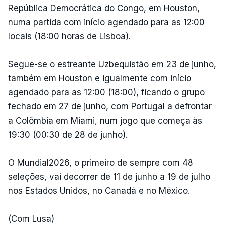
República Democrática do Congo, em Houston,
numa partida com início agendado para as 12:00
locais (18:00 horas de Lisboa).
Segue-se o estreante Uzbequistão em 23 de junho,
também em Houston e igualmente com início
agendado para as 12:00 (18:00), ficando o grupo
fechado em 27 de junho, com Portugal a defrontar
a Colômbia em Miami, num jogo que começa às
19:30 (00:30 de 28 de junho).
O Mundial2026, o primeiro de sempre com 48
seleções, vai decorrer de 11 de junho a 19 de julho
nos Estados Unidos, no Canadá e no México.
(Com Lusa)