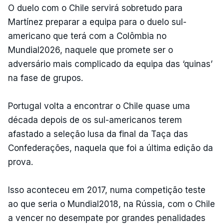
O duelo com o Chile servirá sobretudo para
Martínez preparar a equipa para o duelo sul-
americano que terá com a Colômbia no
Mundial2026, naquele que promete ser o
adversário mais complicado da equipa das ‘quinas’
na fase de grupos.
Portugal volta a encontrar o Chile quase uma
década depois de os sul-americanos terem
afastado a seleção lusa da final da Taça das
Confederações, naquela que foi a última edição da
prova.
Isso aconteceu em 2017, numa competição teste
ao que seria o Mundial2018, na Rússia, com o Chile
a vencer no desempate por grandes penalidades