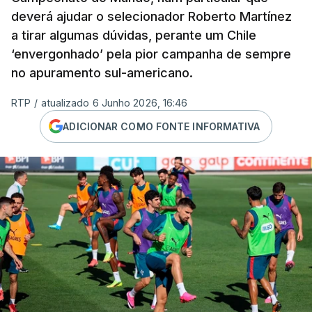
deverá ajudar o selecionador Roberto Martínez
a tirar algumas dúvidas, perante um Chile
‘envergonhado’ pela pior campanha de sempre
no apuramento sul-americano.
RTP
/
atualizado 6 Junho 2026, 16:46
ADICIONAR COMO FONTE INFORMATIVA