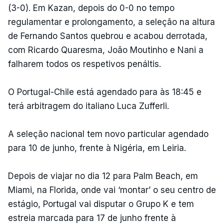
(3-0). Em Kazan, depois do 0-0 no tempo
regulamentar e prolongamento, a seleção na altura
de Fernando Santos quebrou e acabou derrotada,
com Ricardo Quaresma, João Moutinho e Nani a
falharem todos os respetivos penáltis.
O Portugal-Chile está agendado para às 18:45 e
terá arbitragem do italiano Luca Zufferli.
A seleção nacional tem novo particular agendado
para 10 de junho, frente à Nigéria, em Leiria.
Depois de viajar no dia 12 para Palm Beach, em
Miami, na Florida, onde vai ‘montar’ o seu centro de
estágio, Portugal vai disputar o Grupo K e tem
estreia marcada para 17 de junho frente à