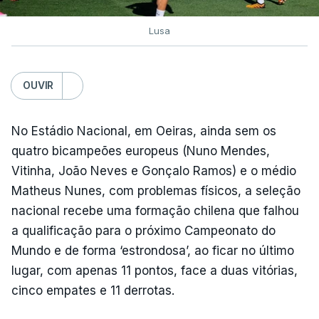
Lusa
OUVIR
No Estádio Nacional, em Oeiras, ainda sem os
quatro bicampeões europeus (Nuno Mendes,
Vitinha, João Neves e Gonçalo Ramos) e o médio
Matheus Nunes, com problemas físicos, a seleção
nacional recebe uma formação chilena que falhou
a qualificação para o próximo Campeonato do
Mundo e de forma ‘estrondosa’, ao ficar no último
lugar, com apenas 11 pontos, face a duas vitórias,
cinco empates e 11 derrotas.