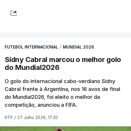
FUTEBOL INTERNACIONAL
|
MUNDIAL 2026
Sidny Cabral marcou o melhor golo
do Mundial2026
O golo do internacional cabo-verdiano Sidny
Cabral frente à Argentina, nos 16 avos de final
do Mundial2026, foi eleito o melhor da
competição, anunciou a FIFA.
RTP
/
27 Julho 2026, 17:20