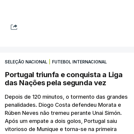
SELEÇÃO NACIONAL
|
FUTEBOL INTERNACIONAL
Portugal triunfa e conquista a Liga
das Nações pela segunda vez
Depois de 120 minutos, o tormento das grandes
penalidades. Diogo Costa defendeu Morata e
Rúben Neves não tremeu perante Unai Simón.
Após um empate a dois golos, Portugal saiu
vitorioso de Munique e torna-se na primeira