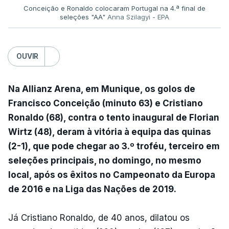
Conceição e Ronaldo colocaram Portugal na 4.ª final de
seleções "AA"
Anna Szilagyi - EPA
OUVIR
Na Allianz Arena, em Munique, os golos de
Francisco Conceição (minuto 63) e Cristiano
Ronaldo (68), contra o tento inaugural de Florian
Wirtz (48), deram à vitória à equipa das quinas
(2-1), que pode chegar ao 3.º troféu, terceiro em
seleções principais, no domingo, no mesmo
local, após os êxitos no Campeonato da Europa
de 2016 e na Liga das Nações de 2019.
Já Cristiano Ronaldo, de 40 anos, dilatou os