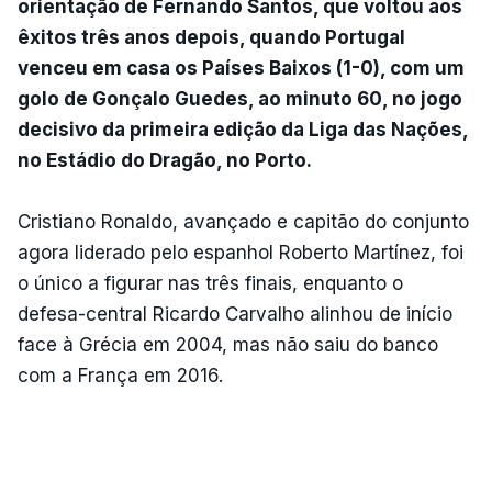
orientação de Fernando Santos, que voltou aos
êxitos três anos depois, quando Portugal
venceu em casa os Países Baixos (1-0), com um
golo de Gonçalo Guedes, ao minuto 60, no jogo
decisivo da primeira edição da Liga das Nações,
no Estádio do Dragão, no Porto.
Cristiano Ronaldo, avançado e capitão do conjunto
agora liderado pelo espanhol Roberto Martínez, foi
o único a figurar nas três finais, enquanto o
defesa-central Ricardo Carvalho alinhou de início
face à Grécia em 2004, mas não saiu do banco
com a França em 2016.