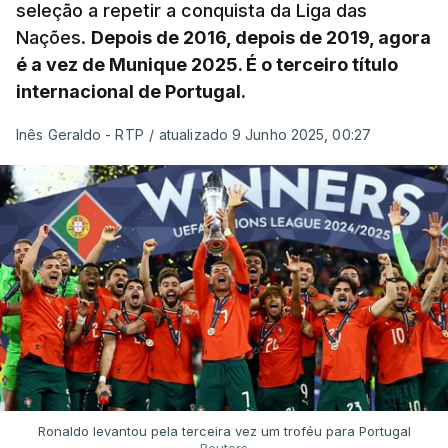
seleção a repetir a conquista da Liga das
Nações.
Depois de 2016, depois de 2019, agora
é a vez de Munique 2025. É o terceiro título
internacional de Portugal.
Inês Geraldo - RTP
/
atualizado 9 Junho 2025, 00:27
Ronaldo levantou pela terceira vez um troféu para Portugal
Reuters