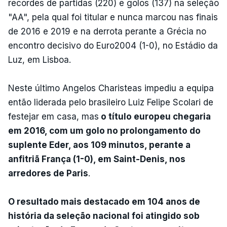
recordes de partidas (220) e golos (137) na seleção
"AA", pela qual foi titular e nunca marcou nas finais
de 2016 e 2019 e na derrota perante a Grécia no
encontro decisivo do Euro2004 (1-0), no Estádio da
Luz, em Lisboa.
Neste último Angelos Charisteas impediu a equipa
então liderada pelo brasileiro Luiz Felipe Scolari de
festejar em casa, mas
o título europeu chegaria
em 2016, com um golo no prolongamento do
suplente Eder, aos 109 minutos, perante a
anfitriã França (1-0), em Saint-Denis, nos
arredores de Paris
.
O resultado mais destacado em 104 anos de
história da seleção nacional foi atingido sob