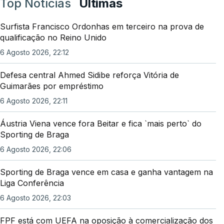
Top Notícias
Últimas
Surfista Francisco Ordonhas em terceiro na prova de
qualificação no Reino Unido
6 Agosto 2026, 22:12
Defesa central Ahmed Sidibe reforça Vitória de
Guimarães por empréstimo
6 Agosto 2026, 22:11
Áustria Viena vence fora Beitar e fica `mais perto` do
Sporting de Braga
6 Agosto 2026, 22:06
Sporting de Braga vence em casa e ganha vantagem na
Liga Conferência
6 Agosto 2026, 22:03
FPF está com UEFA na oposição à comercialização dos