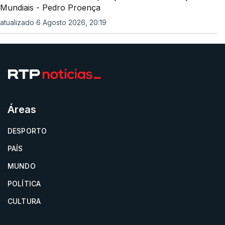
Mundiais - Pedro Proença
atualizado 6 Agosto 2026, 20:19
Áreas
DESPORTO
PAÍS
MUNDO
POLÍTICA
CULTURA