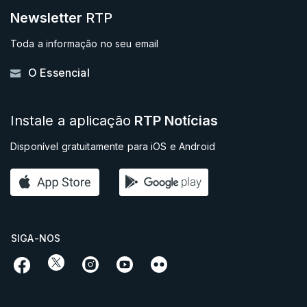
Newsletter
RTP
Toda a informação no seu email
O Essencial
Instale a aplicação
RTP Notícias
Disponível gratuitamente para iOS e Android
SIGA-NOS