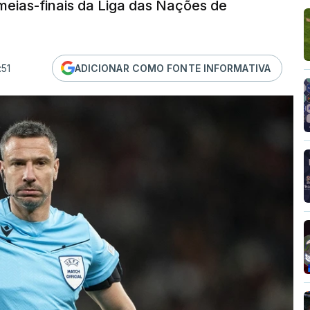
meias-finais da Liga das Nações de
:51
ADICIONAR COMO FONTE INFORMATIVA