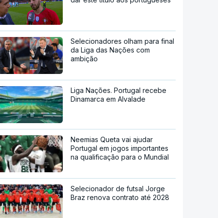
Selecionadores olham para final
da Liga das Nações com
ambição
Liga Nações. Portugal recebe
Dinamarca em Alvalade
Neemias Queta vai ajudar
Portugal em jogos importantes
na qualificação para o Mundial
Selecionador de futsal Jorge
Braz renova contrato até 2028