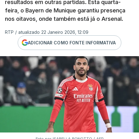
resultados em outras partidas. Esta quarta-
feira, o Bayern de Munique garantiu presença
nos oitavos, onde também está já o Arsenal.
RTP
/
atualizado 22 Janeiro 2026, 12:09
ADICIONAR COMO FONTE INFORMATIVA
Foto por ISABELLA BONOTTO / AFP