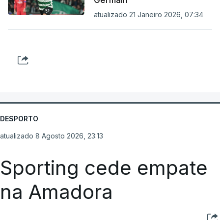
Germain
atualizado 21 Janeiro 2026, 07:34
DESPORTO
atualizado 8 Agosto 2026, 23:13
Sporting cede empate
na Amadora