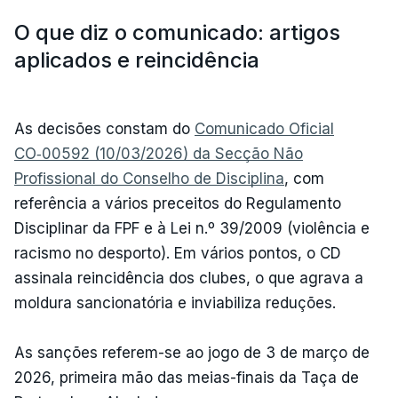
O que diz o comunicado: artigos
aplicados e reincidência
As decisões constam do
Comunicado Oficial
CO‑00592 (10/03/2026) da Secção Não
Profissional do Conselho de Disciplina
, com
referência a vários preceitos do Regulamento
Disciplinar da FPF e à Lei n.º 39/2009 (violência e
racismo no desporto). Em vários pontos, o CD
assinala reincidência dos clubes, o que agrava a
moldura sancionatória e inviabiliza reduções.
As sanções referem-se ao jogo de 3 de março de
2026, primeira mão das meias-finais da Taça de