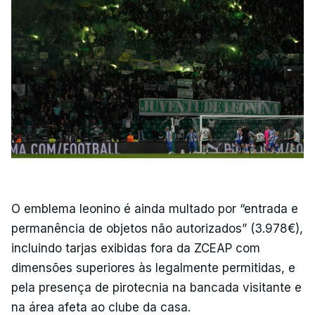
O emblema leonino é ainda multado por “entrada e
permanência de objetos não autorizados” (3.978€),
incluindo tarjas exibidas fora da ZCEAP com
dimensões superiores às legalmente permitidas, e
pela presença de pirotecnia na bancada visitante e
na área afeta ao clube da casa.