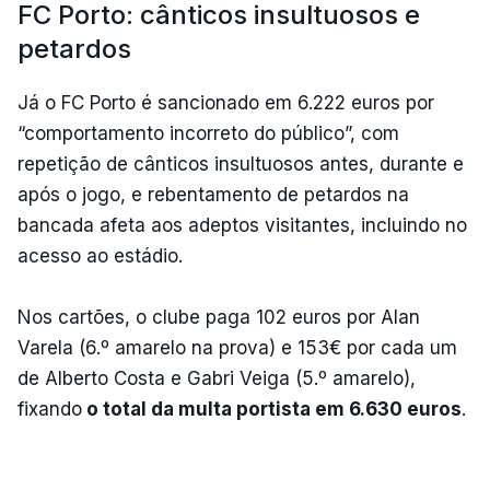
FC Porto: cânticos insultuosos e
petardos
Já o FC Porto é sancionado em 6.222 euros por
“comportamento incorreto do público”, com
repetição de cânticos insultuosos antes, durante e
após o jogo, e rebentamento de petardos na
bancada afeta aos adeptos visitantes, incluindo no
acesso ao estádio.
Nos cartões, o clube paga 102 euros por Alan
Varela (6.º amarelo na prova) e 153€ por cada um
de Alberto Costa e Gabri Veiga (5.º amarelo),
fixando
o total da multa portista em 6.630 euros
.