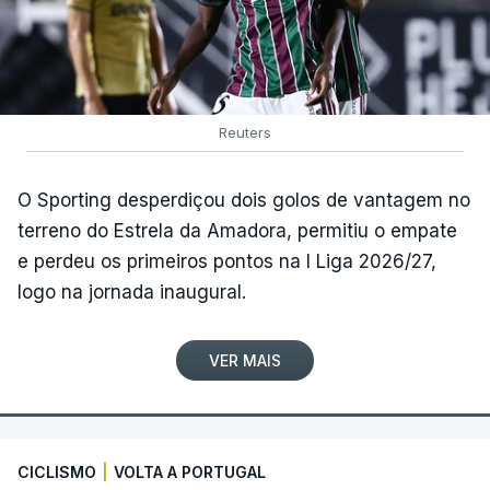
Reuters
O Sporting desperdiçou dois golos de vantagem no
terreno do Estrela da Amadora, permitiu o empate
e perdeu os primeiros pontos na I Liga 2026/27,
logo na jornada inaugural.
VER MAIS
CICLISMO
|
VOLTA A PORTUGAL