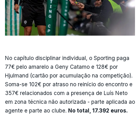
No capítulo disciplinar individual, o Sporting paga
77€ pelo amarelo a Geny Catamo e 128€ por
Hjulmand (cartão por acumulação na competição).
Soma-se 102€ por atraso no reinício do encontro e
357€ relacionados com a presença de Luís Neto
em zona técnica não autorizada - parte aplicada ao
agente e parte ao clube.
No total, 17.392 euros.