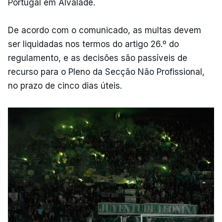
Portugal em Alvalade.
De acordo com o comunicado, as multas devem
ser liquidadas nos termos do artigo 26.º do
regulamento, e as decisões são passíveis de
recurso para o Pleno da Secção Não Profissional,
no prazo de cinco dias úteis.