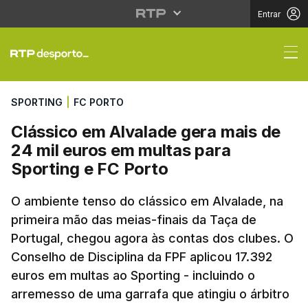
Entrar
Clássico em Alvalade 
SPORTING
|
FC PORTO
Clássico em Alvalade gera mais de
24 mil euros em multas para
Sporting e FC Porto
O ambiente tenso do clássico em Alvalade, na
primeira mão das meias-finais da Taça de
Portugal, chegou agora às contas dos clubes. O
Conselho de Disciplina da FPF aplicou 17.392
euros em multas ao Sporting - incluindo o
arremesso de uma garrafa que atingiu o árbitro