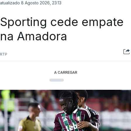
atualizado 8 Agosto 2026, 23:13
Sporting cede empate
na Amadora
RTP
A CARREGAR