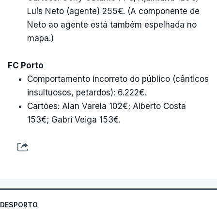
Luís Neto (agente) 255€. (A componente de
Neto ao agente está também espelhada no
mapa.)
FC Porto
Comportamento incorreto do público (cânticos
insultuosos, petardos): 6.222€.
Cartões: Alan Varela 102€; Alberto Costa
153€; Gabri Veiga 153€.
DESPORTO