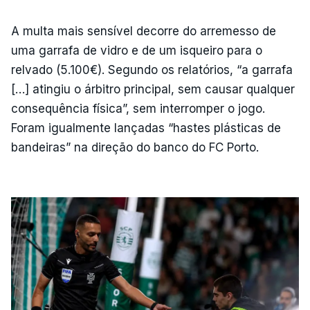
A multa mais sensível decorre do arremesso de
uma garrafa de vidro e de um isqueiro para o
relvado (5.100€). Segundo os relatórios, “a garrafa
[…] atingiu o árbitro principal, sem causar qualquer
consequência física”, sem interromper o jogo.
Foram igualmente lançadas “hastes plásticas de
bandeiras” na direção do banco do FC Porto.