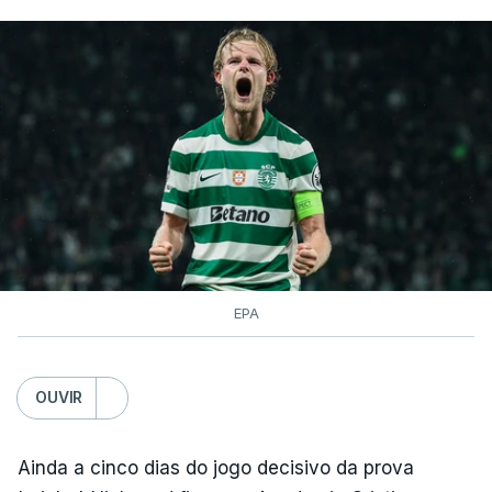
EPA
OUVIR
Ainda a cinco dias do jogo decisivo da prova