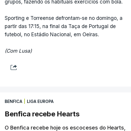
grupos, fazendo os habituais exercícios com bola.
Sporting e Torreense defrontam-se no domingo, a
partir das 17:15, na final da Taça de Portugal de
futebol, no Estádio Nacional, em Oeiras.
(Com Lusa)
BENFICA
|
LIGA EUROPA
Benfica recebe Hearts
O Benfica recebe hoje os escoceses do Hearts,