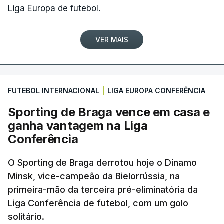
Liga Europa de futebol.
VER MAIS
FUTEBOL INTERNACIONAL
|
LIGA EUROPA CONFERÊNCIA
Sporting de Braga vence em casa e
ganha vantagem na Liga
Conferência
O Sporting de Braga derrotou hoje o Dínamo
Minsk, vice-campeão da Bielorrússia, na
primeira-mão da terceira pré-eliminatória da
Liga Conferência de futebol, com um golo
solitário.