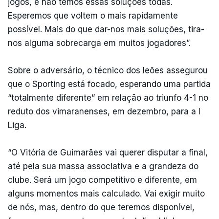
jogos, e não temos essas soluções todas.
Esperemos que voltem o mais rapidamente
possível. Mais do que dar-nos mais soluções, tira-
nos alguma sobrecarga em muitos jogadores”.
Sobre o adversário, o técnico dos leões assegurou
que o Sporting está focado, esperando uma partida
“totalmente diferente” em relação ao triunfo 4-1 no
reduto dos vimaranenses, em dezembro, para a I
Liga.
“O Vitória de Guimarães vai querer disputar a final,
até pela sua massa associativa e a grandeza do
clube. Será um jogo competitivo e diferente, em
alguns momentos mais calculado. Vai exigir muito
de nós, mas, dentro do que teremos disponível,