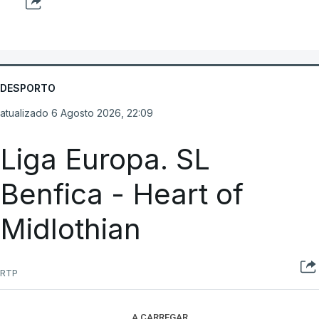
DESPORTO
atualizado 6 Agosto 2026, 22:09
Liga Europa. SL
Benfica - Heart of
Midlothian
RTP
A CARREGAR