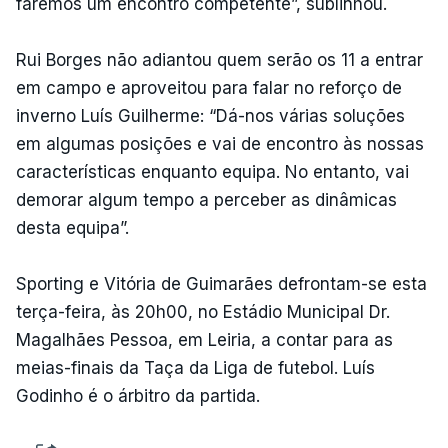
faremos um encontro competente”, sublinhou.
Rui Borges não adiantou quem serão os 11 a entrar
em campo e aproveitou para falar no reforço de
inverno Luís Guilherme: “Dá-nos várias soluções
em algumas posições e vai de encontro às nossas
características enquanto equipa. No entanto, vai
demorar algum tempo a perceber as dinâmicas
desta equipa”.
Sporting e Vitória de Guimarães defrontam-se esta
terça-feira, às 20h00, no Estádio Municipal Dr.
Magalhães Pessoa, em Leiria, a contar para as
meias-finais da Taça da Liga de futebol. Luís
Godinho é o árbitro da partida.