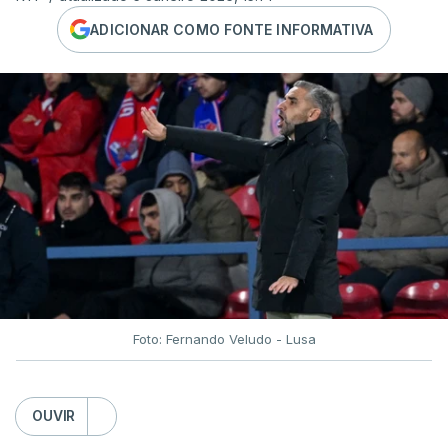
ADICIONAR COMO FONTE INFORMATIVA
Foto: Fernando Veludo - Lusa
OUVIR