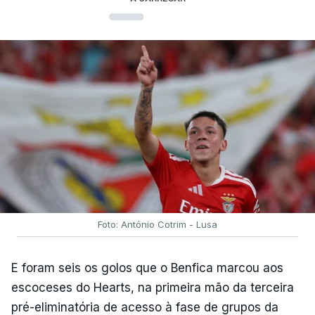
Foto: António Cotrim - Lusa
E foram seis os golos que o Benfica marcou aos
escoceses do Hearts, na primeira mão da terceira
pré-eliminatória de acesso à fase de grupos da