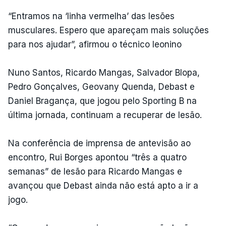
“Entramos na ‘linha vermelha’ das lesões
musculares. Espero que apareçam mais soluções
para nos ajudar”, afirmou o técnico leonino
Nuno Santos, Ricardo Mangas, Salvador Blopa,
Pedro Gonçalves, Geovany Quenda, Debast e
Daniel Bragança, que jogou pelo Sporting B na
última jornada, continuam a recuperar de lesão.
Na conferência de imprensa de antevisão ao
encontro, Rui Borges apontou “três a quatro
semanas” de lesão para Ricardo Mangas e
avançou que Debast ainda não está apto a ir a
jogo.