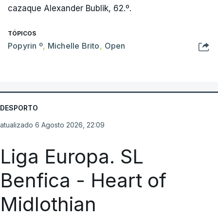
cazaque Alexander Bublik, 62.º.
TÓPICOS
Popyrin º
,
Michelle Brito
,
Open
DESPORTO
atualizado 6 Agosto 2026, 22:09
Liga Europa. SL
Benfica - Heart of
Midlothian