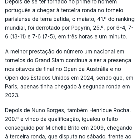
Depois de se ter tornado no primeiro homem
português a chegar à terceira ronda no torneio
parisiense de terra batida, o maiato, 41.º do ranking
mundial, foi derrotado por Popyrin, 25.º, por 6-4, 7-
6 (13-11) e 7-6 (7-5), em três horas e um minuto.
A melhor prestação do número um nacional em
torneios do Grand Slam continua a ser a presença
nos oitavos de final no Open da Austrália e no
Open dos Estados Unidos em 2024, sendo que, em
Paris, apenas tinha chegado à segunda ronda em
2023.
Depois de Nuno Borges, também Henrique Rocha,
200.º e vindo da qualificação, igualou o feito
conseguido por Michelle Brito em 2009, chegando
à terceira ronda, que disputa no sábado, frente ao