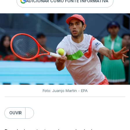
ADICIONAR COMO FONTE INFORMATIVA
Foto: Juanjo Martin - EPA
OUVIR