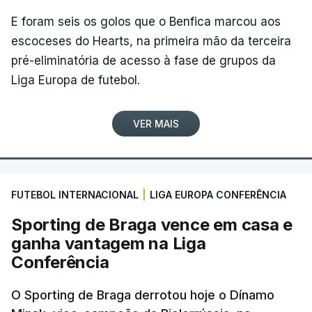
E foram seis os golos que o Benfica marcou aos
escoceses do Hearts, na primeira mão da terceira
pré-eliminatória de acesso à fase de grupos da
Liga Europa de futebol.
VER MAIS
FUTEBOL INTERNACIONAL
|
LIGA EUROPA CONFERÊNCIA
Sporting de Braga vence em casa e
ganha vantagem na Liga
Conferência
O Sporting de Braga derrotou hoje o Dínamo