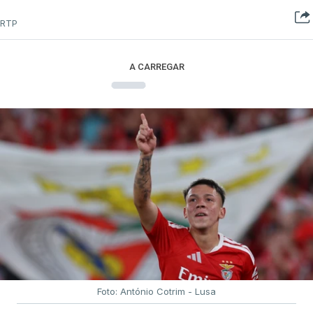
RTP
A CARREGAR
Foto: António Cotrim - Lusa