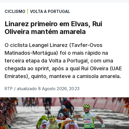
CICLISMO
|
VOLTA A PORTUGAL
Linarez primeiro em Elvas, Rui
Oliveira mantém amarela
O ciclista Leangel Linarez (Tavfer-Ovos
Matinados-Mortágua) foi o mais rápido na
terceira etapa da Volta a Portugal, com uma
chegada ao sprint, após a qual Rui Oliveira (UAE
Emirates), quinto, manteve a camisola amarela.
RTP
/
atualizado 8 Agosto 2026, 20:23