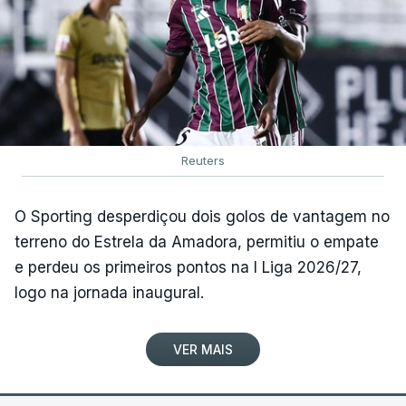
Reuters
O Sporting desperdiçou dois golos de vantagem no
terreno do Estrela da Amadora, permitiu o empate
e perdeu os primeiros pontos na I Liga 2026/27,
logo na jornada inaugural.
VER MAIS