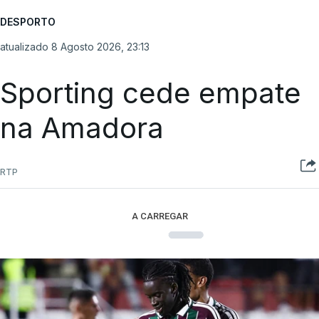
DESPORTO
atualizado 8 Agosto 2026, 23:13
Sporting cede empate
na Amadora
RTP
A CARREGAR