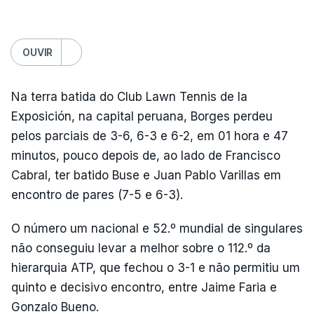
OUVIR
Na terra batida do Club Lawn Tennis de la
Exposición, na capital peruana, Borges perdeu
pelos parciais de 3-6, 6-3 e 6-2, em 01 hora e 47
minutos, pouco depois de, ao lado de Francisco
Cabral, ter batido Buse e Juan Pablo Varillas em
encontro de pares (7-5 e 6-3).
O número um nacional e 52.º mundial de singulares
não conseguiu levar a melhor sobre o 112.º da
hierarquia ATP, que fechou o 3-1 e não permitiu um
quinto e decisivo encontro, entre Jaime Faria e
Gonzalo Bueno.