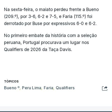
Na sexta-feira, o maiato perdeu frente a Bueno
(209.º), por 3-6, 6-2 e 7-5, e Faria (115.º) foi
derrotado por Buse por expressivos 6-0 e 6-2.
No primeiro embate da história com a seleção
peruana, Portugal procurava um lugar nos
Qualifiers de 2026 da Taça Davis.
TÓPICOS
Bueno º
,
Peru Lima
,
Faria
,
Qualifiers