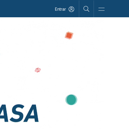
Entrar