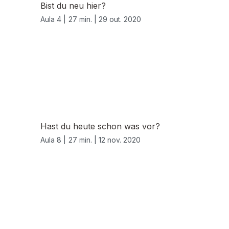
Bist du neu hier?
Aula 4 |
27 min. |
29 out. 2020
Hast du heute schon was vor?
Aula 8 |
27 min. |
12 nov. 2020