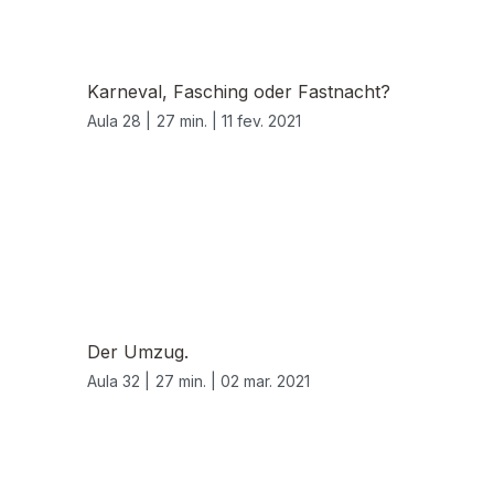
Karneval, Fasching oder Fastnacht?
Aula 28 |
27 min. |
11 fev. 2021
Der Umzug.
Aula 32 |
27 min. |
02 mar. 2021