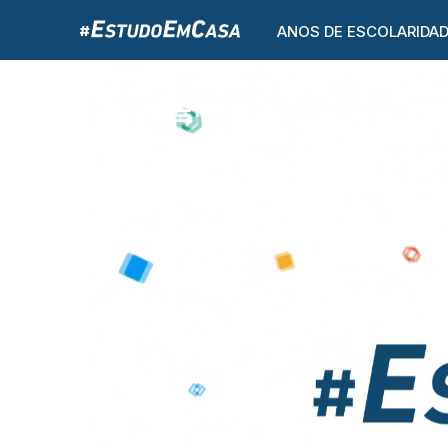
ANOS DE ESCOLARIDA