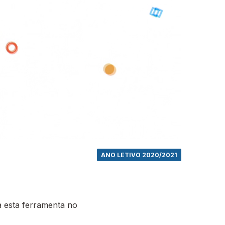
ANO LETIVO 2020/2021
 esta ferramenta no