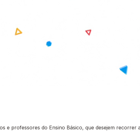
 e professores do Ensino Básico, que desejem recorrer a