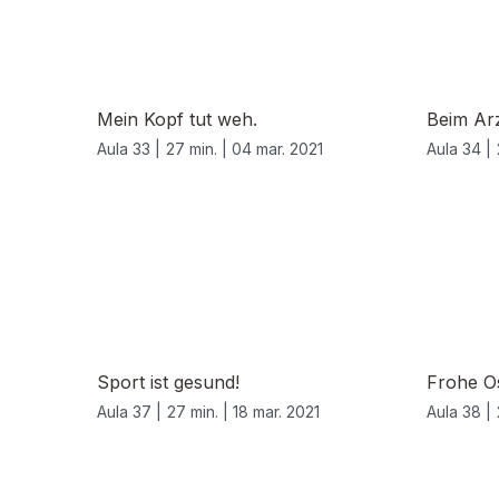
Mein Kopf tut weh.
Beim Ar
Aula 33 |
27 min. |
04 mar. 2021
Aula 34 |
Sport ist gesund!
Frohe O
Aula 37 |
27 min. |
18 mar. 2021
Aula 38 |