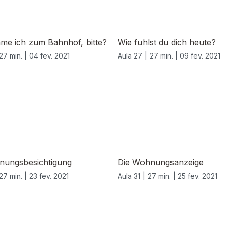
me ich zum Bahnhof, bitte?
Wie fuhlst du dich heute?
27 min. |
04 fev. 2021
Aula 27 |
27 min. |
09 fev. 2021
nungsbesichtigung
Die Wohnungsanzeige
27 min. |
23 fev. 2021
Aula 31 |
27 min. |
25 fev. 2021