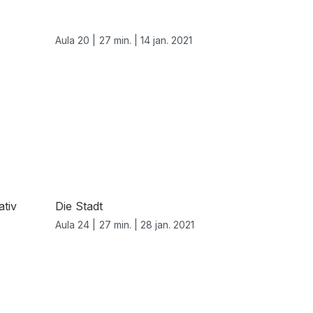
Aula 20 |
27 min. |
14 jan. 2021
ativ
Die Stadt
Aula 24 |
27 min. |
28 jan. 2021