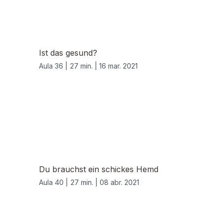
Ist das gesund?
Aula 36 |
27 min. |
16 mar. 2021
Du brauchst ein schickes Hemd
Aula 40 |
27 min. |
08 abr. 2021