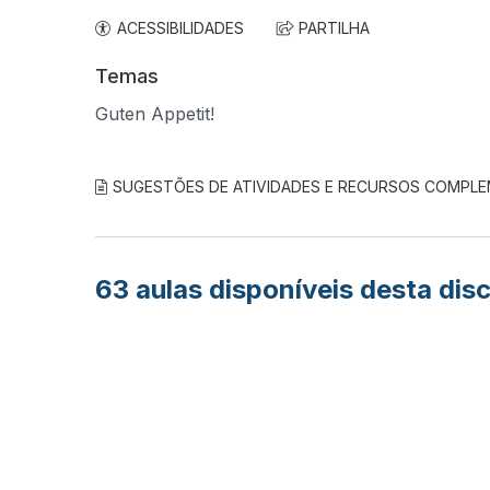
ACESSIBILIDADES
PARTILHA
Temas
Guten Appetit!
SUGESTÕES DE ATIVIDADES E RECURSOS COMPL
63
aulas disponíveis desta disc