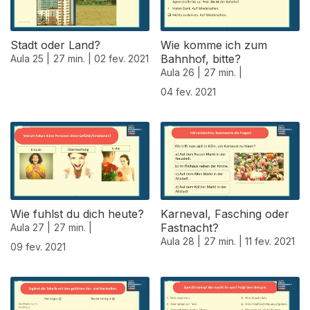
Stadt oder Land?
Wie komme ich zum
Bahnhof, bitte?
Aula 25 |
27 min. |
02 fev. 2021
Aula 26 |
27 min. |
04 fev. 2021
Wie fuhlst du dich heute?
Karneval, Fasching oder
Fastnacht?
Aula 27 |
27 min. |
Aula 28 |
27 min. |
11 fev. 2021
09 fev. 2021