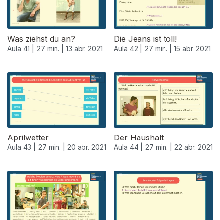
Was ziehst du an?
Die Jeans ist toll!
Aula 41 |
27 min. |
13 abr. 2021
Aula 42 |
27 min. |
15 abr. 2021
Aprilwetter
Der Haushalt
Aula 43 |
27 min. |
20 abr. 2021
Aula 44 |
27 min. |
22 abr. 2021