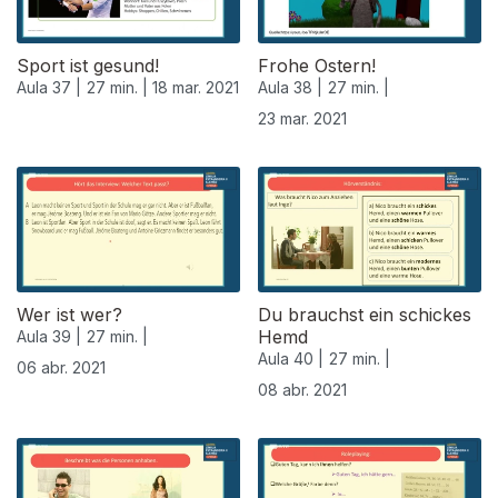
Sport ist gesund!
Frohe Ostern!
Aula 37 |
27 min. |
18 mar. 2021
Aula 38 |
27 min. |
23 mar. 2021
Wer ist wer?
Du brauchst ein schickes
Hemd
Aula 39 |
27 min. |
Aula 40 |
27 min. |
06 abr. 2021
08 abr. 2021