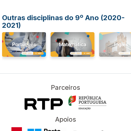
Outras disciplinas do 9º Ano (2020-
2021)
Parceiros
Apoios