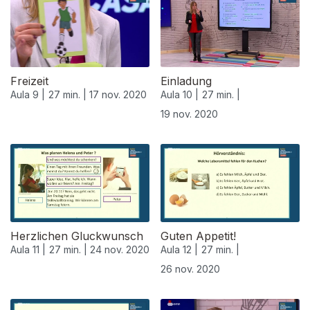
Freizeit
Einladung
Aula 9 |
27 min. |
17 nov. 2020
Aula 10 |
27 min. |
19 nov. 2020
508475
Herzlichen Gluckwunsch
Guten Appetit!
Aula 11 |
27 min. |
24 nov. 2020
Aula 12 |
27 min. |
26 nov. 2020