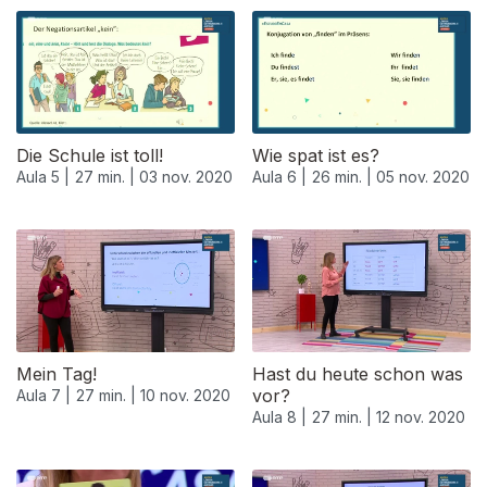
Die Schule ist toll!
Wie spat ist es?
Aula 5 |
27 min. |
03 nov. 2020
Aula 6 |
26 min. |
05 nov. 2020
Mein Tag!
Hast du heute schon was
vor?
Aula 7 |
27 min. |
10 nov. 2020
Aula 8 |
27 min. |
12 nov. 2020