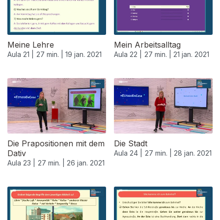
Meine Lehre
Mein Arbeitsalltag
Aula 21 |
27 min. |
19 jan. 2021
Aula 22 |
27 min. |
21 jan. 2021
520671
Die Prapositionen mit dem
Die Stadt
Dativ
Aula 24 |
27 min. |
28 jan. 2021
Aula 23 |
27 min. |
26 jan. 2021