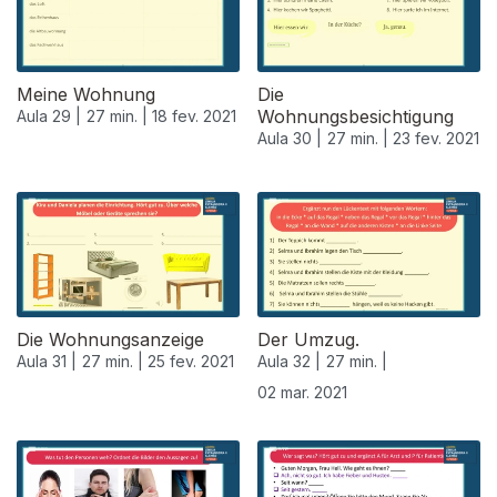
Meine Wohnung
Die
Wohnungsbesichtigung
Aula 29 |
27 min. |
18 fev. 2021
Aula 30 |
27 min. |
23 fev. 2021
Die Wohnungsanzeige
Der Umzug.
Aula 31 |
27 min. |
25 fev. 2021
Aula 32 |
27 min. |
02 mar. 2021