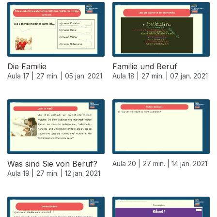
Die Familie
Familie und Beruf
Aula 17 |
27 min. |
05 jan. 2021
Aula 18 |
27 min. |
07 jan. 2021
Was sind Sie von Beruf?
Aula 20 |
27 min. |
14 jan. 2021
Aula 19 |
27 min. |
12 jan. 2021