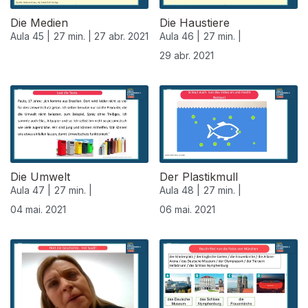
Die Medien
Die Haustiere
Aula 45 |
27 min. |
27 abr. 2021
Aula 46 |
27 min. |
29 abr. 2021
542082
Die Umwelt
Der Plastikmull
Aula 47 |
27 min. |
Aula 48 |
27 min. |
04 mai. 2021
06 mai. 2021