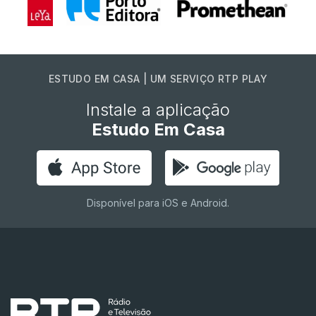
ESTUDO EM CASA | UM SERVIÇO RTP PLAY
Instale a aplicação
Estudo Em Casa
Disponível para iOS e Android.