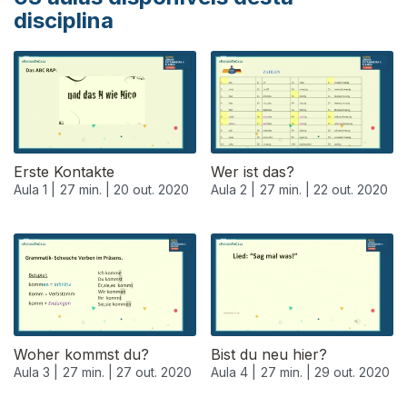
disciplina
Erste Kontakte
Wer ist das?
Aula 1 |
27 min. |
20 out. 2020
Aula 2 |
27 min. |
22 out. 2020
Woher kommst du?
Bist du neu hier?
Aula 3 |
27 min. |
27 out. 2020
Aula 4 |
27 min. |
29 out. 2020