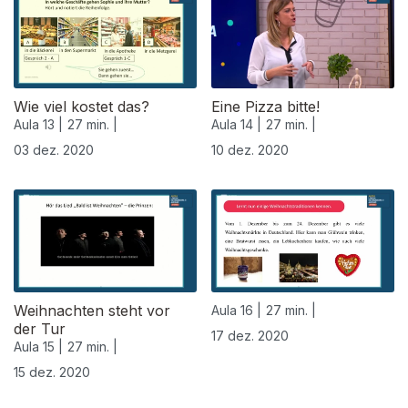
Wie viel kostet das?
Eine Pizza bitte!
Aula 13 |
27 min. |
Aula 14 |
27 min. |
03 dez. 2020
10 dez. 2020
Weihnachten steht vor
Aula 16 |
27 min. |
der Tur
17 dez. 2020
Aula 15 |
27 min. |
15 dez. 2020