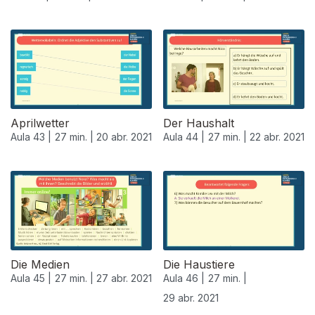
Aprilwetter
Der Haushalt
Aula 43 |
27 min. |
20 abr. 2021
Aula 44 |
27 min. |
22 abr. 2021
Die Medien
Die Haustiere
Aula 45 |
27 min. |
27 abr. 2021
Aula 46 |
27 min. |
29 abr. 2021