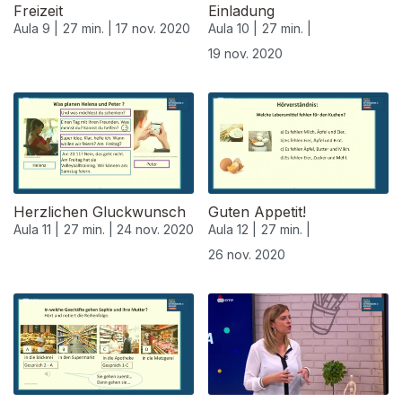
Freizeit
Einladung
Aula 9 |
27 min. |
17 nov. 2020
Aula 10 |
27 min. |
19 nov. 2020
508475
Herzlichen Gluckwunsch
Guten Appetit!
Aula 11 |
27 min. |
24 nov. 2020
Aula 12 |
27 min. |
26 nov. 2020