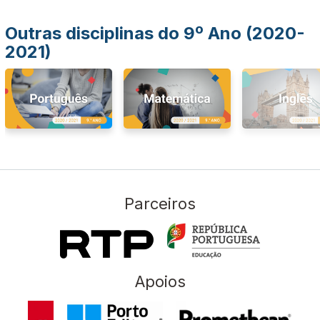
Outras disciplinas do 9º Ano (2020-
2021)
Parceiros
Apoios