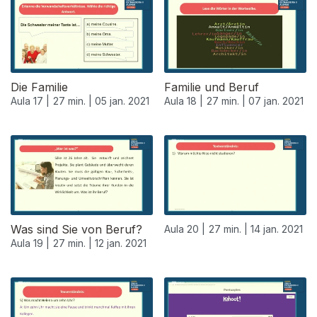
Die Familie
Familie und Beruf
Aula 17 |
27 min. |
05 jan. 2021
Aula 18 |
27 min. |
07 jan. 2021
Was sind Sie von Beruf?
Aula 20 |
27 min. |
14 jan. 2021
Aula 19 |
27 min. |
12 jan. 2021