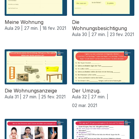
Meine Wohnung
Die
Wohnungsbesichtigung
Aula 29 |
27 min. |
18 fev. 2021
Aula 30 |
27 min. |
23 fev. 2021
Die Wohnungsanzeige
Der Umzug.
Aula 31 |
27 min. |
25 fev. 2021
Aula 32 |
27 min. |
02 mar. 2021