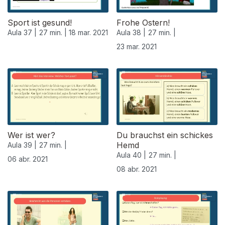
Sport ist gesund!
Frohe Ostern!
Aula 37 |
27 min. |
18 mar. 2021
Aula 38 |
27 min. |
23 mar. 2021
Wer ist wer?
Du brauchst ein schickes
Hemd
Aula 39 |
27 min. |
Aula 40 |
27 min. |
06 abr. 2021
08 abr. 2021