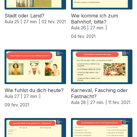
Stadt oder Land?
Wie komme ich zum
Bahnhof, bitte?
Aula 25 |
27 min. |
02 fev. 2021
Aula 26 |
27 min. |
04 fev. 2021
Wie fuhlst du dich heute?
Karneval, Fasching oder
Fastnacht?
Aula 27 |
27 min. |
Aula 28 |
27 min. |
11 fev. 2021
09 fev. 2021