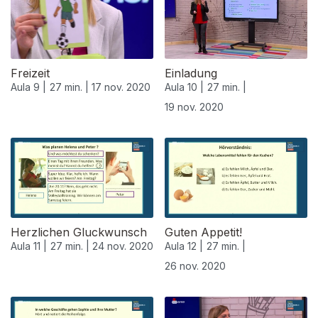
Freizeit
Einladung
Aula 9 |
27 min. |
17 nov. 2020
Aula 10 |
27 min. |
19 nov. 2020
508475
Herzlichen Gluckwunsch
Guten Appetit!
Aula 11 |
27 min. |
24 nov. 2020
Aula 12 |
27 min. |
26 nov. 2020