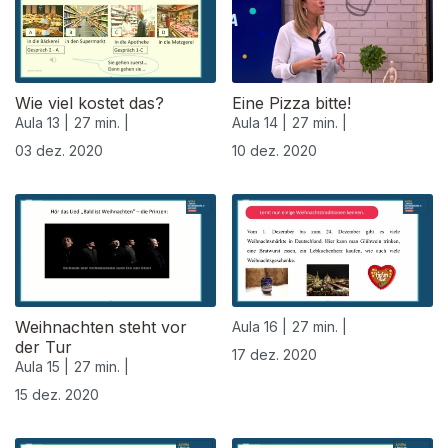
Wie viel kostet das?
Eine Pizza bitte!
Aula 13 |
27 min. |
Aula 14 |
27 min. |
03 dez. 2020
10 dez. 2020
Weihnachten steht vor
Aula 16 |
27 min. |
der Tur
17 dez. 2020
Aula 15 |
27 min. |
15 dez. 2020