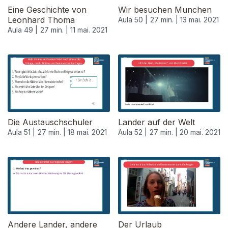
Eine Geschichte von
Wir besuchen Munchen
Leonhard Thoma
Aula 50 |
27 min. |
13 mai. 2021
Aula 49 |
27 min. |
11 mai. 2021
Die Austauschschuler
Lander auf der Welt
Aula 51 |
27 min. |
18 mai. 2021
Aula 52 |
27 min. |
20 mai. 2021
Andere Lander, andere
Der Urlaub