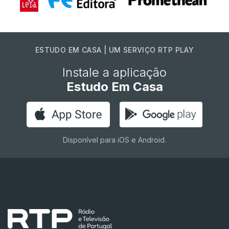
ESTUDO EM CASA | UM SERVIÇO RTP PLAY
Instale a aplicação
Estudo Em Casa
Disponível para iOS e Android.