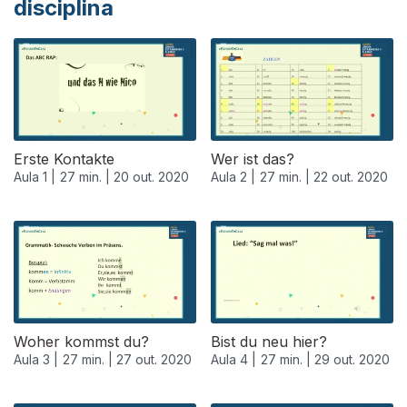
disciplina
Erste Kontakte
Wer ist das?
Aula 1 |
27 min. |
20 out. 2020
Aula 2 |
27 min. |
22 out. 2020
Woher kommst du?
Bist du neu hier?
Aula 3 |
27 min. |
27 out. 2020
Aula 4 |
27 min. |
29 out. 2020