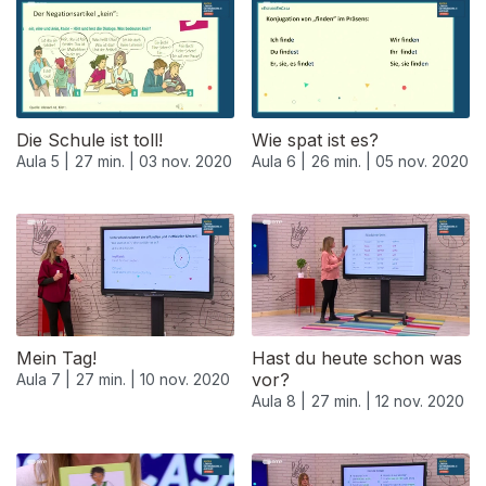
Die Schule ist toll!
Wie spat ist es?
Aula 5 |
27 min. |
03 nov. 2020
Aula 6 |
26 min. |
05 nov. 2020
Mein Tag!
Hast du heute schon was
vor?
Aula 7 |
27 min. |
10 nov. 2020
Aula 8 |
27 min. |
12 nov. 2020