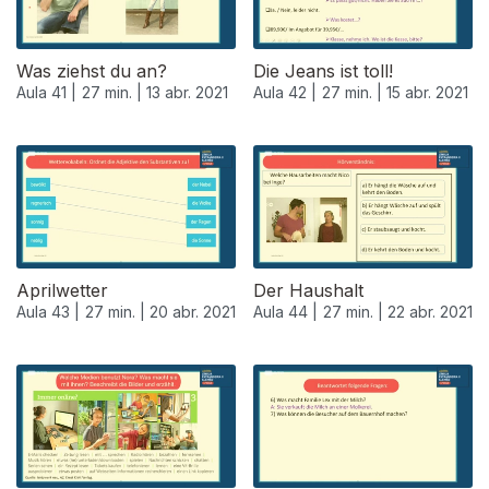
Was ziehst du an?
Die Jeans ist toll!
Aula 41 |
27 min. |
13 abr. 2021
Aula 42 |
27 min. |
15 abr. 2021
Aprilwetter
Der Haushalt
Aula 43 |
27 min. |
20 abr. 2021
Aula 44 |
27 min. |
22 abr. 2021