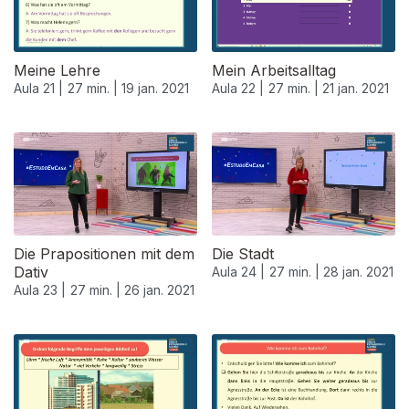
Meine Lehre
Mein Arbeitsalltag
Aula 21 |
27 min. |
19 jan. 2021
Aula 22 |
27 min. |
21 jan. 2021
520671
Die Prapositionen mit dem
Die Stadt
Dativ
Aula 24 |
27 min. |
28 jan. 2021
Aula 23 |
27 min. |
26 jan. 2021