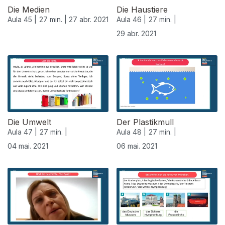
Die Medien
Die Haustiere
Aula 45 |
27 min. |
27 abr. 2021
Aula 46 |
27 min. |
29 abr. 2021
542082
Die Umwelt
Der Plastikmull
Aula 47 |
27 min. |
Aula 48 |
27 min. |
04 mai. 2021
06 mai. 2021