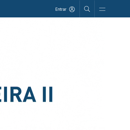
Entrar