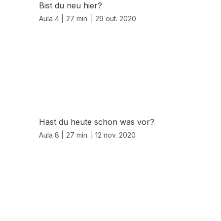
Bist du neu hier?
Aula 4 |
27 min. |
29 out. 2020
Hast du heute schon was vor?
Aula 8 |
27 min. |
12 nov. 2020