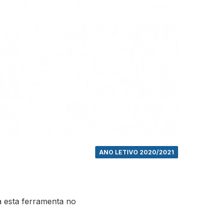
ANO LETIVO 2020/2021
 esta ferramenta no