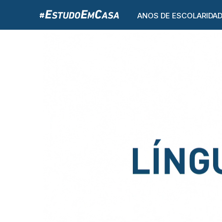
ANOS DE ESCOLARIDA