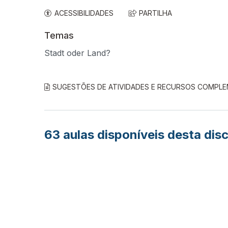
ACESSIBILIDADES
PARTILHA
Temas
Stadt oder Land?
SUGESTÕES DE ATIVIDADES E RECURSOS COMPL
63
aulas disponíveis desta disc