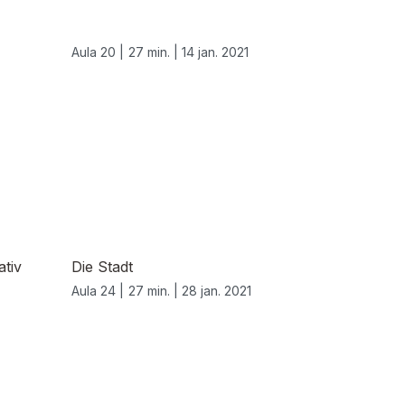
Aula 20 |
27 min. |
14 jan. 2021
ativ
Die Stadt
Aula 24 |
27 min. |
28 jan. 2021