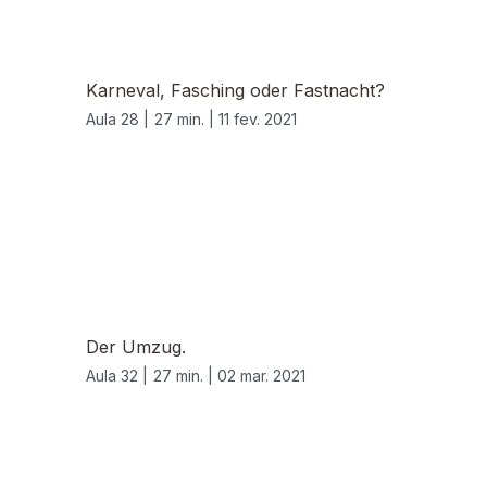
Karneval, Fasching oder Fastnacht?
Aula 28 |
27 min. |
11 fev. 2021
Der Umzug.
Aula 32 |
27 min. |
02 mar. 2021