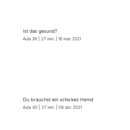
Ist das gesund?
Aula 36 |
27 min. |
16 mar. 2021
Du brauchst ein schickes Hemd
Aula 40 |
27 min. |
08 abr. 2021