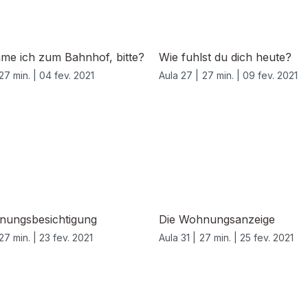
me ich zum Bahnhof, bitte?
Wie fuhlst du dich heute?
27 min. |
04 fev. 2021
Aula 27 |
27 min. |
09 fev. 2021
nungsbesichtigung
Die Wohnungsanzeige
27 min. |
23 fev. 2021
Aula 31 |
27 min. |
25 fev. 2021