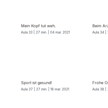
Mein Kopf tut weh.
Beim Ar
Aula 33 |
27 min. |
04 mar. 2021
Aula 34 |
Sport ist gesund!
Frohe O
Aula 37 |
27 min. |
18 mar. 2021
Aula 38 |