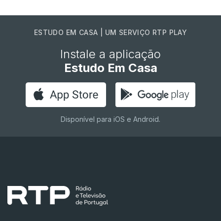
ESTUDO EM CASA | UM SERVIÇO RTP PLAY
Instale a aplicação
Estudo Em Casa
Disponível para iOS e Android.