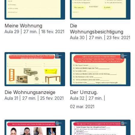
Meine Wohnung
Die
Wohnungsbesichtigung
Aula 29 |
27 min. |
18 fev. 2021
Aula 30 |
27 min. |
23 fev. 2021
Die Wohnungsanzeige
Der Umzug.
Aula 31 |
27 min. |
25 fev. 2021
Aula 32 |
27 min. |
02 mar. 2021