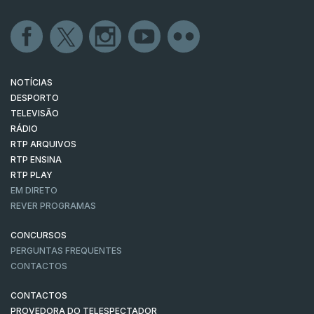
NOTÍCIAS
DESPORTO
TELEVISÃO
RÁDIO
RTP ARQUIVOS
RTP ENSINA
RTP PLAY
EM DIRETO
REVER PROGRAMAS
CONCURSOS
PERGUNTAS FREQUENTES
CONTACTOS
CONTACTOS
PROVEDORA DO TELESPECTADOR