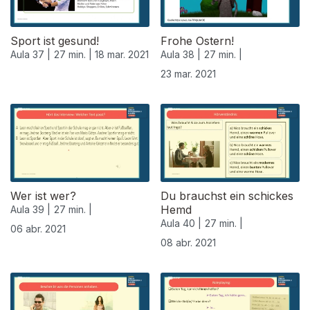
Sport ist gesund!
Frohe Ostern!
Aula 37 |
27 min. |
18 mar. 2021
Aula 38 |
27 min. |
23 mar. 2021
Wer ist wer?
Du brauchst ein schickes
Hemd
Aula 39 |
27 min. |
Aula 40 |
27 min. |
06 abr. 2021
08 abr. 2021