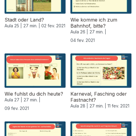
Stadt oder Land?
Wie komme ich zum
Bahnhof, bitte?
Aula 25 |
27 min. |
02 fev. 2021
Aula 26 |
27 min. |
04 fev. 2021
Wie fuhlst du dich heute?
Karneval, Fasching oder
Fastnacht?
Aula 27 |
27 min. |
Aula 28 |
27 min. |
11 fev. 2021
09 fev. 2021