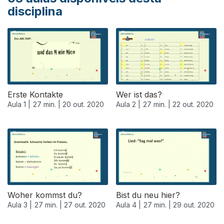
disciplina
Erste Kontakte
Wer ist das?
Aula 1 |
27 min. |
20 out. 2020
Aula 2 |
27 min. |
22 out. 2020
Woher kommst du?
Bist du neu hier?
Aula 3 |
27 min. |
27 out. 2020
Aula 4 |
27 min. |
29 out. 2020