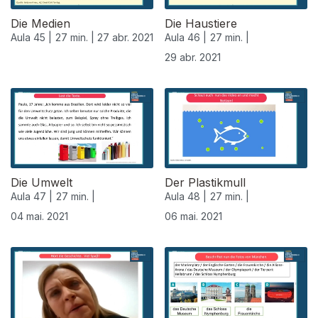
Die Medien
Die Haustiere
Aula 45 |
27 min. |
27 abr. 2021
Aula 46 |
27 min. |
29 abr. 2021
542082
Die Umwelt
Der Plastikmull
Aula 47 |
27 min. |
Aula 48 |
27 min. |
04 mai. 2021
06 mai. 2021