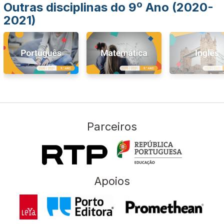
Outras disciplinas do 9º Ano (2020-
2021)
Parceiros
Apoios