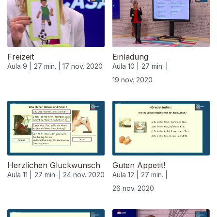
Freizeit
Einladung
Aula 9 |
27 min. |
17 nov. 2020
Aula 10 |
27 min. |
19 nov. 2020
508475
Herzlichen Gluckwunsch
Guten Appetit!
Aula 11 |
27 min. |
24 nov. 2020
Aula 12 |
27 min. |
26 nov. 2020