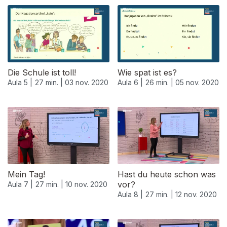
Die Schule ist toll!
Wie spat ist es?
Aula 5 |
27 min. |
03 nov. 2020
Aula 6 |
26 min. |
05 nov. 2020
Mein Tag!
Hast du heute schon was
vor?
Aula 7 |
27 min. |
10 nov. 2020
Aula 8 |
27 min. |
12 nov. 2020