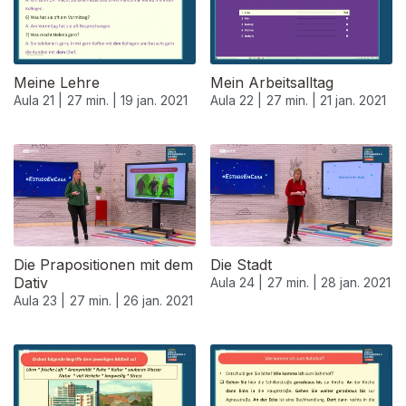
Meine Lehre
Mein Arbeitsalltag
Aula 21 |
27 min. |
19 jan. 2021
Aula 22 |
27 min. |
21 jan. 2021
520671
Die Prapositionen mit dem
Die Stadt
Dativ
Aula 24 |
27 min. |
28 jan. 2021
Aula 23 |
27 min. |
26 jan. 2021