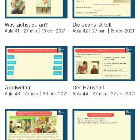
Was ziehst du an?
Die Jeans ist toll!
Aula 41 |
27 min. |
13 abr. 2021
Aula 42 |
27 min. |
15 abr. 2021
Aprilwetter
Der Haushalt
Aula 43 |
27 min. |
20 abr. 2021
Aula 44 |
27 min. |
22 abr. 2021