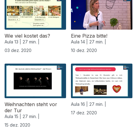
Wie viel kostet das?
Eine Pizza bitte!
Aula 13 |
27 min. |
Aula 14 |
27 min. |
03 dez. 2020
10 dez. 2020
Weihnachten steht vor
Aula 16 |
27 min. |
der Tur
17 dez. 2020
Aula 15 |
27 min. |
15 dez. 2020