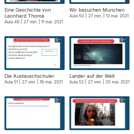
Eine Geschichte von
Wir besuchen Munchen
Leonhard Thoma
Aula 50 |
27 min. |
13 mai. 2021
Aula 49 |
27 min. |
11 mai. 2021
Die Austauschschuler
Lander auf der Welt
Aula 51 |
27 min. |
18 mai. 2021
Aula 52 |
27 min. |
20 mai. 2021