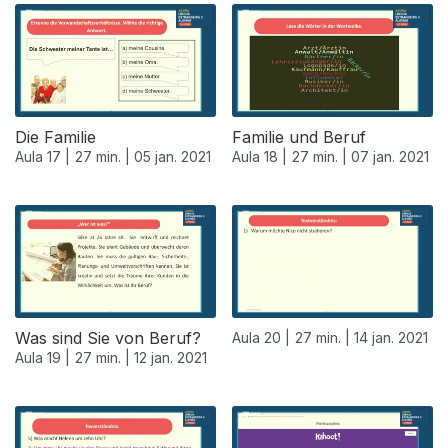
Die Familie
Familie und Beruf
Aula 17 |
27 min. |
05 jan. 2021
Aula 18 |
27 min. |
07 jan. 2021
Was sind Sie von Beruf?
Aula 20 |
27 min. |
14 jan. 2021
Aula 19 |
27 min. |
12 jan. 2021