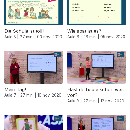
Die Schule ist toll!
Wie spat ist es?
Aula 5 |
27 min. |
03 nov. 2020
Aula 6 |
26 min. |
05 nov. 2020
Mein Tag!
Hast du heute schon was
vor?
Aula 7 |
27 min. |
10 nov. 2020
Aula 8 |
27 min. |
12 nov. 2020