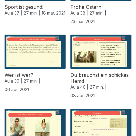
Sport ist gesund!
Frohe Ostern!
Aula 37 |
27 min. |
18 mar. 2021
Aula 38 |
27 min. |
23 mar. 2021
Wer ist wer?
Du brauchst ein schickes
Hemd
Aula 39 |
27 min. |
Aula 40 |
27 min. |
06 abr. 2021
08 abr. 2021