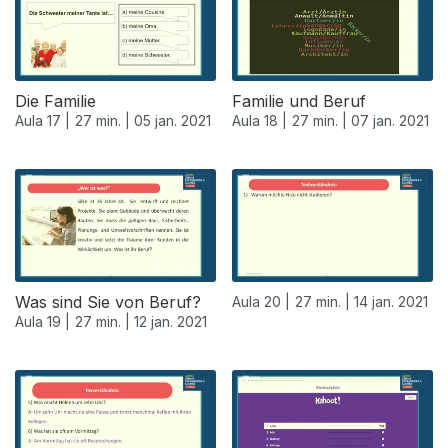
Die Familie
Familie und Beruf
Aula 17 |
27 min. |
05 jan. 2021
Aula 18 |
27 min. |
07 jan. 2021
Was sind Sie von Beruf?
Aula 20 |
27 min. |
14 jan. 2021
Aula 19 |
27 min. |
12 jan. 2021