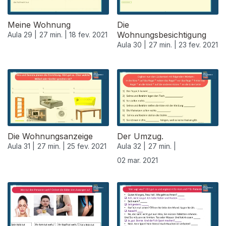
Meine Wohnung
Die
Wohnungsbesichtigung
Aula 29 |
27 min. |
18 fev. 2021
Aula 30 |
27 min. |
23 fev. 2021
Die Wohnungsanzeige
Der Umzug.
Aula 31 |
27 min. |
25 fev. 2021
Aula 32 |
27 min. |
02 mar. 2021