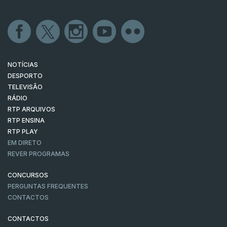
NOTÍCIAS
DESPORTO
TELEVISÃO
RÁDIO
RTP ARQUIVOS
RTP ENSINA
RTP PLAY
EM DIRETO
REVER PROGRAMAS
CONCURSOS
PERGUNTAS FREQUENTES
CONTACTOS
CONTACTOS