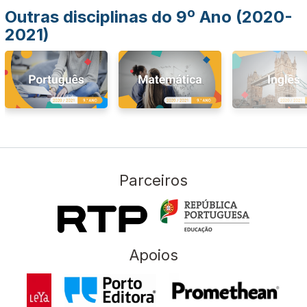
Outras disciplinas do 9º Ano (2020-
2021)
Parceiros
Apoios