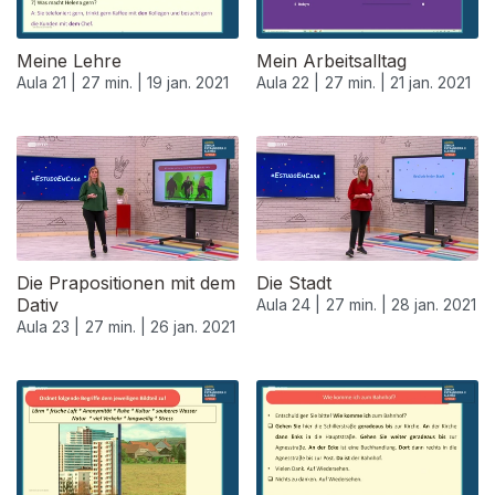
Meine Lehre
Mein Arbeitsalltag
Aula 21 |
27 min. |
19 jan. 2021
Aula 22 |
27 min. |
21 jan. 2021
520671
Die Prapositionen mit dem
Die Stadt
Dativ
Aula 24 |
27 min. |
28 jan. 2021
Aula 23 |
27 min. |
26 jan. 2021