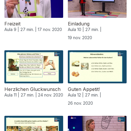
Freizeit
Einladung
Aula 9 |
27 min. |
17 nov. 2020
Aula 10 |
27 min. |
19 nov. 2020
508475
Herzlichen Gluckwunsch
Guten Appetit!
Aula 11 |
27 min. |
24 nov. 2020
Aula 12 |
27 min. |
26 nov. 2020