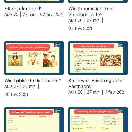
Stadt oder Land?
Wie komme ich zum
Bahnhof, bitte?
Aula 25 |
27 min. |
02 fev. 2021
Aula 26 |
27 min. |
04 fev. 2021
Wie fuhlst du dich heute?
Karneval, Fasching oder
Fastnacht?
Aula 27 |
27 min. |
Aula 28 |
27 min. |
11 fev. 2021
09 fev. 2021