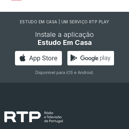
ESTUDO EM CASA | UM SERVIÇO RTP PLAY
Instale a aplicação
Estudo Em Casa
Disponível para iOS e Android.