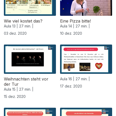
Wie viel kostet das?
Eine Pizza bitte!
Aula 13 |
27 min. |
Aula 14 |
27 min. |
03 dez. 2020
10 dez. 2020
Weihnachten steht vor
Aula 16 |
27 min. |
der Tur
17 dez. 2020
Aula 15 |
27 min. |
15 dez. 2020