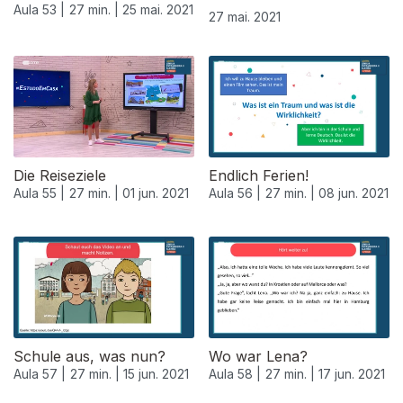
Aula 53 |
27 min. |
25 mai. 2021
27 mai. 2021
Die Reiseziele
Endlich Ferien!
Aula 55 |
27 min. |
01 jun. 2021
Aula 56 |
27 min. |
08 jun. 2021
Schule aus, was nun?
Wo war Lena?
Aula 57 |
27 min. |
15 jun. 2021
Aula 58 |
27 min. |
17 jun. 2021