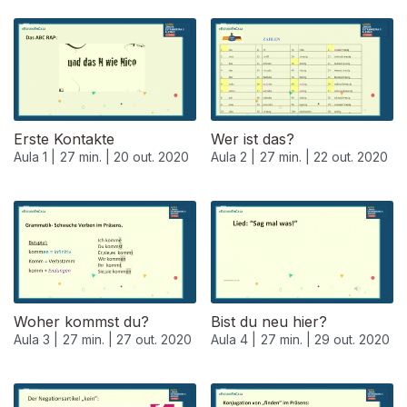
Erste Kontakte
Wer ist das?
Aula 1 |
27 min. |
20 out. 2020
Aula 2 |
27 min. |
22 out. 2020
Woher kommst du?
Bist du neu hier?
Aula 3 |
27 min. |
27 out. 2020
Aula 4 |
27 min. |
29 out. 2020