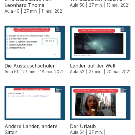
Leonhard Thoma
Aula 50 |
27 min. |
13 mai. 2021
Aula 49 |
27 min. |
11 mai. 2021
Die Austauschschuler
Lander auf der Welt
Aula 51 |
27 min. |
18 mai. 2021
Aula 52 |
27 min. |
20 mai. 2021
Andere Lander, andere
Der Urlaub
Sitten
Aula 54 |
27 min. |