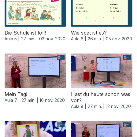
Die Schule ist toll!
Wie spat ist es?
Aula 5 |
27 min. |
03 nov. 2020
Aula 6 |
26 min. |
05 nov. 2020
Mein Tag!
Hast du heute schon was
vor?
Aula 7 |
27 min. |
10 nov. 2020
Aula 8 |
27 min. |
12 nov. 2020