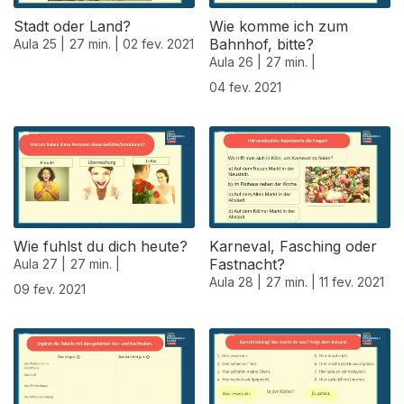
Stadt oder Land?
Wie komme ich zum
Bahnhof, bitte?
Aula 25 |
27 min. |
02 fev. 2021
Aula 26 |
27 min. |
04 fev. 2021
Wie fuhlst du dich heute?
Karneval, Fasching oder
Fastnacht?
Aula 27 |
27 min. |
Aula 28 |
27 min. |
11 fev. 2021
09 fev. 2021