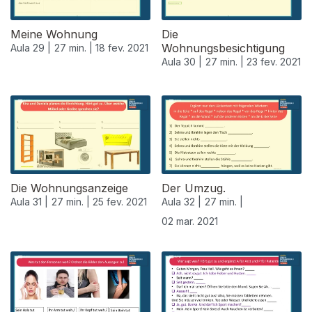
Meine Wohnung
Die
Wohnungsbesichtigung
Aula 29 |
27 min. |
18 fev. 2021
Aula 30 |
27 min. |
23 fev. 2021
Die Wohnungsanzeige
Der Umzug.
Aula 31 |
27 min. |
25 fev. 2021
Aula 32 |
27 min. |
02 mar. 2021