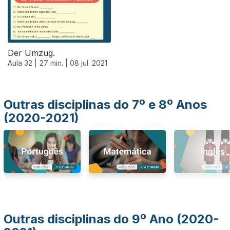
Der Umzug.
Aula 32 |
27 min. |
08 jul. 2021
Outras disciplinas do 7º e 8º Anos
(2020-2021)
Outras disciplinas do 9º Ano (2020-