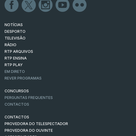
NOTÍCIAS
DESPORTO
TELEVISÃO
RÁDIO
RTP ARQUIVOS
RTP ENSINA
RTP PLAY
EM DIRETO
REVER PROGRAMAS
CONCURSOS
PERGUNTAS FREQUENTES
CONTACTOS
CONTACTOS
PROVEDORA DO TELESPECTADOR
PROVEDORA DO OUVINTE