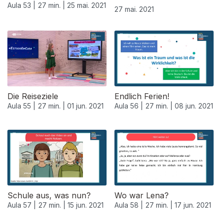
Aula 53 |
27 min. |
25 mai. 2021
27 mai. 2021
Die Reiseziele
Endlich Ferien!
Aula 55 |
27 min. |
01 jun. 2021
Aula 56 |
27 min. |
08 jun. 2021
Schule aus, was nun?
Wo war Lena?
Aula 57 |
27 min. |
15 jun. 2021
Aula 58 |
27 min. |
17 jun. 2021