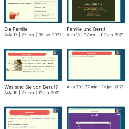
Die Familie
Familie und Beruf
Aula 17 |
27 min. |
05 jan. 2021
Aula 18 |
27 min. |
07 jan. 2021
Was sind Sie von Beruf?
Aula 20 |
27 min. |
14 jan. 2021
Aula 19 |
27 min. |
12 jan. 2021