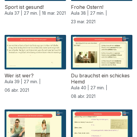
Sport ist gesund!
Frohe Ostern!
Aula 37 |
27 min. |
18 mar. 2021
Aula 38 |
27 min. |
23 mar. 2021
Wer ist wer?
Du brauchst ein schickes
Hemd
Aula 39 |
27 min. |
Aula 40 |
27 min. |
06 abr. 2021
08 abr. 2021