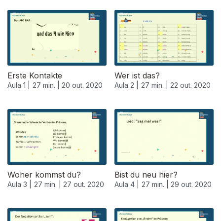
Erste Kontakte
Wer ist das?
Aula 1 |
27 min. |
20 out. 2020
Aula 2 |
27 min. |
22 out. 2020
Woher kommst du?
Bist du neu hier?
Aula 3 |
27 min. |
27 out. 2020
Aula 4 |
27 min. |
29 out. 2020