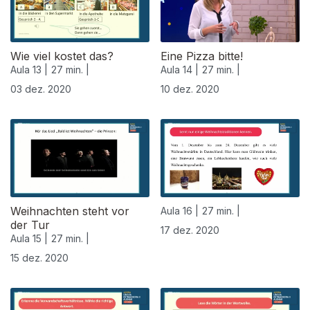
Wie viel kostet das?
Eine Pizza bitte!
Aula 13 |
27 min. |
Aula 14 |
27 min. |
03 dez. 2020
10 dez. 2020
Weihnachten steht vor
Aula 16 |
27 min. |
der Tur
17 dez. 2020
Aula 15 |
27 min. |
15 dez. 2020