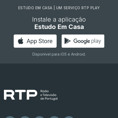
ESTUDO EM CASA | UM SERVIÇO RTP PLAY
Instale a aplicação
Estudo Em Casa
Disponível para iOS e Android.