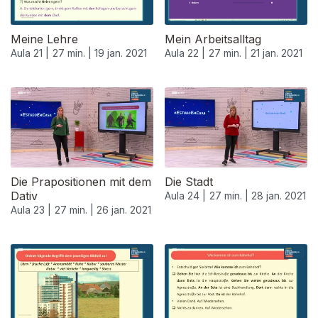
Meine Lehre
Mein Arbeitsalltag
Aula 21 |
27 min. |
19 jan. 2021
Aula 22 |
27 min. |
21 jan. 2021
520671
Die Prapositionen mit dem
Die Stadt
Dativ
Aula 24 |
27 min. |
28 jan. 2021
Aula 23 |
27 min. |
26 jan. 2021