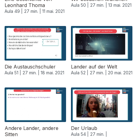
Leonhard Thoma
Aula 50 |
27 min. |
13 mai. 2021
Aula 49 |
27 min. |
11 mai. 2021
Die Austauschschuler
Lander auf der Welt
Aula 51 |
27 min. |
18 mai. 2021
Aula 52 |
27 min. |
20 mai. 2021
Andere Lander, andere
Der Urlaub
Sitten
Aula 54 |
27 min. |