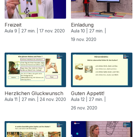
Freizeit
Einladung
Aula 9 |
27 min. |
17 nov. 2020
Aula 10 |
27 min. |
19 nov. 2020
508475
Herzlichen Gluckwunsch
Guten Appetit!
Aula 11 |
27 min. |
24 nov. 2020
Aula 12 |
27 min. |
26 nov. 2020