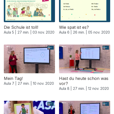
Die Schule ist toll!
Wie spat ist es?
Aula 5 |
27 min. |
03 nov. 2020
Aula 6 |
26 min. |
05 nov. 2020
Mein Tag!
Hast du heute schon was
vor?
Aula 7 |
27 min. |
10 nov. 2020
Aula 8 |
27 min. |
12 nov. 2020