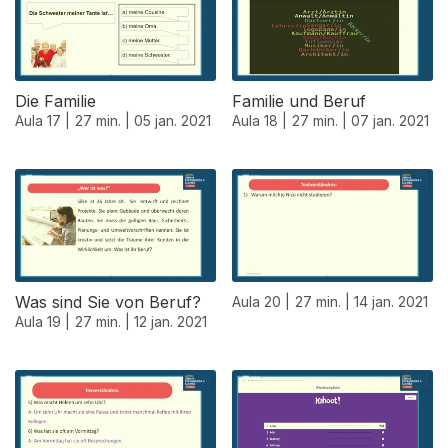
Die Familie
Familie und Beruf
Aula 17 |
27 min. |
05 jan. 2021
Aula 18 |
27 min. |
07 jan. 2021
Was sind Sie von Beruf?
Aula 20 |
27 min. |
14 jan. 2021
Aula 19 |
27 min. |
12 jan. 2021