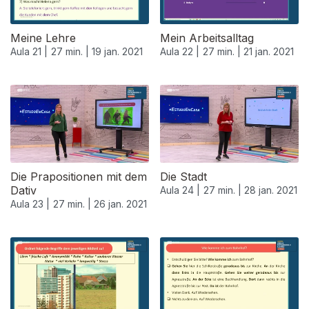
Meine Lehre
Mein Arbeitsalltag
Aula 21 |
27 min. |
19 jan. 2021
Aula 22 |
27 min. |
21 jan. 2021
520671
Die Prapositionen mit dem
Die Stadt
Dativ
Aula 24 |
27 min. |
28 jan. 2021
Aula 23 |
27 min. |
26 jan. 2021