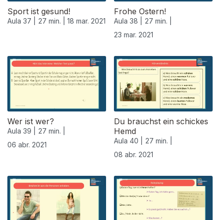
Sport ist gesund!
Frohe Ostern!
Aula 37 |
27 min. |
18 mar. 2021
Aula 38 |
27 min. |
23 mar. 2021
Wer ist wer?
Du brauchst ein schickes
Hemd
Aula 39 |
27 min. |
Aula 40 |
27 min. |
06 abr. 2021
08 abr. 2021