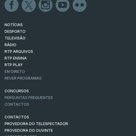
NOTÍCIAS
DESPORTO
TELEVISÃO
RÁDIO
RTP ARQUIVOS
RTP ENSINA
RTP PLAY
EM DIRETO
REVER PROGRAMAS
CONCURSOS
PERGUNTAS FREQUENTES
CONTACTOS
CONTACTOS
PROVEDORA DO TELESPECTADOR
PROVEDORA DO OUVINTE