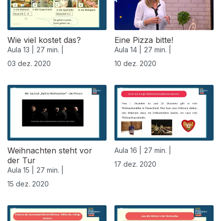
Wie viel kostet das?
Eine Pizza bitte!
Aula 13 |
27 min. |
Aula 14 |
27 min. |
03 dez. 2020
10 dez. 2020
Weihnachten steht vor
Aula 16 |
27 min. |
der Tur
17 dez. 2020
Aula 15 |
27 min. |
15 dez. 2020