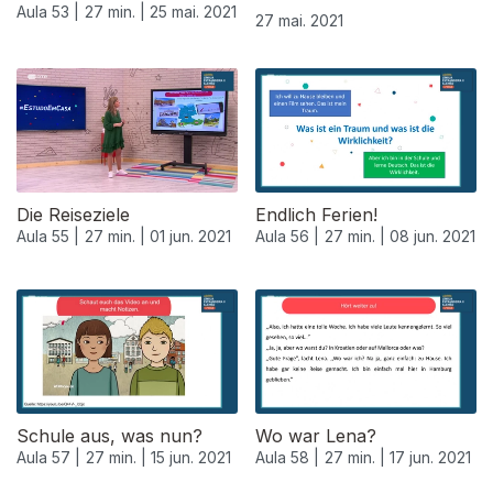
Aula 53 |
27 min. |
25 mai. 2021
27 mai. 2021
Die Reiseziele
Endlich Ferien!
Aula 55 |
27 min. |
01 jun. 2021
Aula 56 |
27 min. |
08 jun. 2021
Schule aus, was nun?
Wo war Lena?
Aula 57 |
27 min. |
15 jun. 2021
Aula 58 |
27 min. |
17 jun. 2021