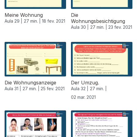
Meine Wohnung
Die
Wohnungsbesichtigung
Aula 29 |
27 min. |
18 fev. 2021
Aula 30 |
27 min. |
23 fev. 2021
Die Wohnungsanzeige
Der Umzug.
Aula 31 |
27 min. |
25 fev. 2021
Aula 32 |
27 min. |
02 mar. 2021