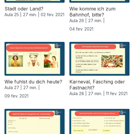
Stadt oder Land?
Wie komme ich zum
Bahnhof, bitte?
Aula 25 |
27 min. |
02 fev. 2021
Aula 26 |
27 min. |
04 fev. 2021
Wie fuhlst du dich heute?
Karneval, Fasching oder
Fastnacht?
Aula 27 |
27 min. |
Aula 28 |
27 min. |
11 fev. 2021
09 fev. 2021