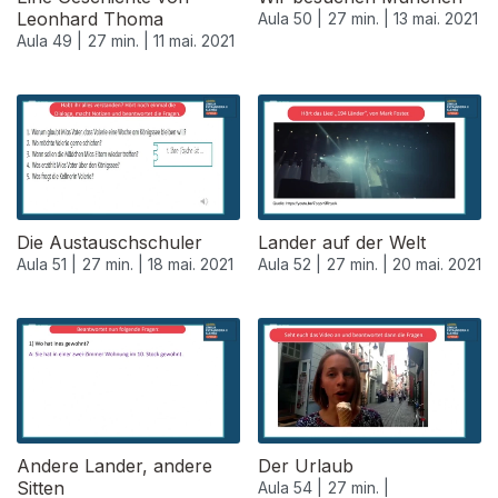
Leonhard Thoma
Aula 50 |
27 min. |
13 mai. 2021
Aula 49 |
27 min. |
11 mai. 2021
Die Austauschschuler
Lander auf der Welt
Aula 51 |
27 min. |
18 mai. 2021
Aula 52 |
27 min. |
20 mai. 2021
Andere Lander, andere
Der Urlaub
Sitten
Aula 54 |
27 min. |