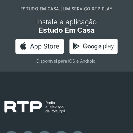
ESTUDO EM CASA | UM SERVIÇO RTP PLAY
Instale a aplicação
Estudo Em Casa
Disponível para iOS e Android.