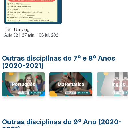
Der Umzug.
Aula 32 |
27 min. |
08 jul. 2021
Outras disciplinas do 7º e 8º Anos
(2020-2021)
Outras disciplinas do 9º Ano (2020-