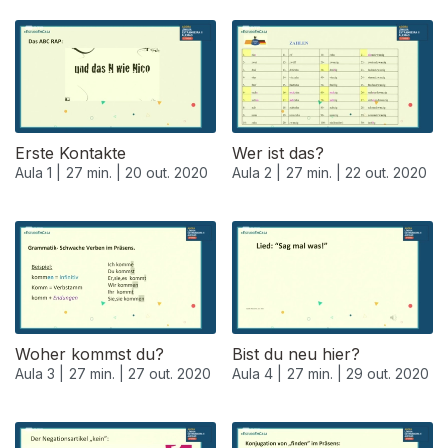
Erste Kontakte
Wer ist das?
Aula 1 |
27 min. |
20 out. 2020
Aula 2 |
27 min. |
22 out. 2020
Woher kommst du?
Bist du neu hier?
Aula 3 |
27 min. |
27 out. 2020
Aula 4 |
27 min. |
29 out. 2020