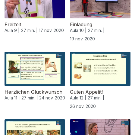
Freizeit
Einladung
Aula 9 |
27 min. |
17 nov. 2020
Aula 10 |
27 min. |
19 nov. 2020
508475
Herzlichen Gluckwunsch
Guten Appetit!
Aula 11 |
27 min. |
24 nov. 2020
Aula 12 |
27 min. |
26 nov. 2020