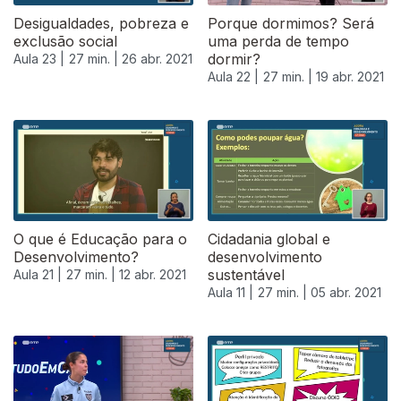
Desigualdades, pobreza e
Porque dormimos? Será
exclusão social
uma perda de tempo
dormir?
Aula 23 |
27 min. |
26 abr. 2021
Aula 22 |
27 min. |
19 abr. 2021
O que é Educação para o
Cidadania global e
Desenvolvimento?
desenvolvimento
sustentável
Aula 21 |
27 min. |
12 abr. 2021
Aula 11 |
27 min. |
05 abr. 2021