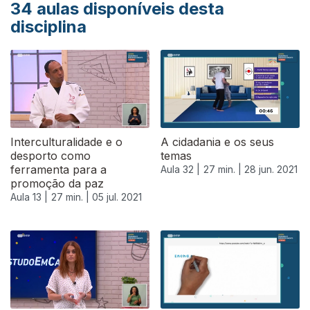
34
aulas disponíveis desta
disciplina
Interculturalidade e o
A cidadania e os seus
desporto como
temas
ferramenta para a
Aula 32 |
27 min. |
28 jun. 2021
promoção da paz
Aula 13 |
27 min. |
05 jul. 2021