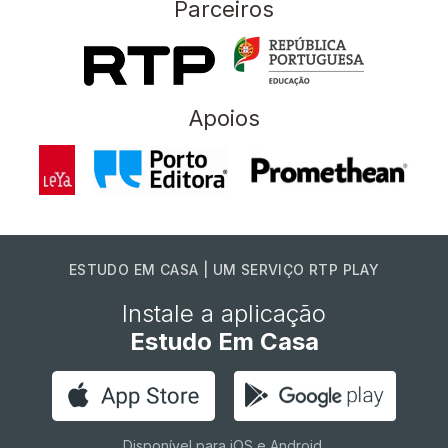
Parceiros
Apoios
ESTUDO EM CASA | UM SERVIÇO RTP PLAY
Instale a aplicação
Estudo Em Casa
Disponível para iOS e Android.