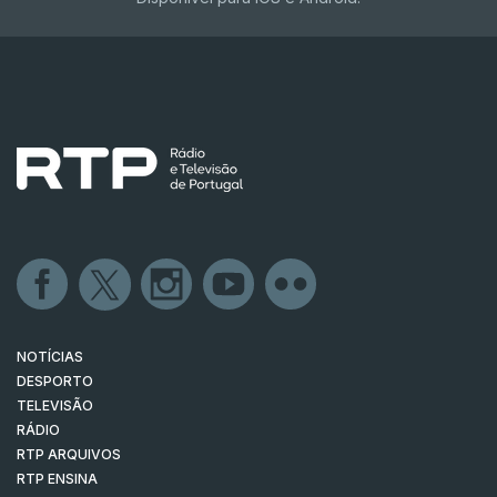
NOTÍCIAS
DESPORTO
TELEVISÃO
RÁDIO
RTP ARQUIVOS
RTP ENSINA