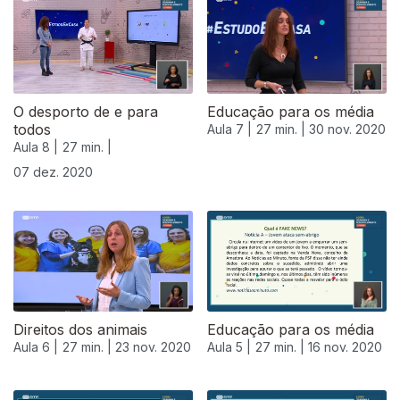
O desporto de e para
Educação para os média
todos
Aula 7 |
27 min. |
30 nov. 2020
Aula 8 |
27 min. |
07 dez. 2020
Direitos dos animais
Educação para os média
Aula 6 |
27 min. |
23 nov. 2020
Aula 5 |
27 min. |
16 nov. 2020