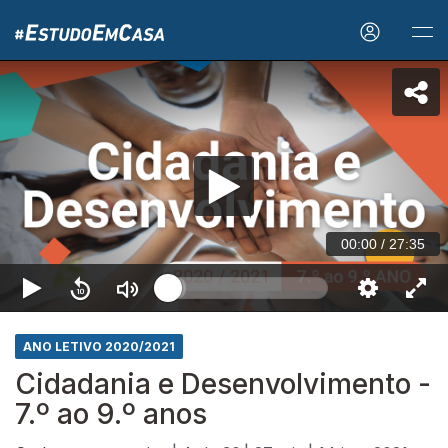
00:00
/
27:35
ANO LETIVO 2020/2021
Cidadania e Desenvolvimento -
7.º ao 9.º anos