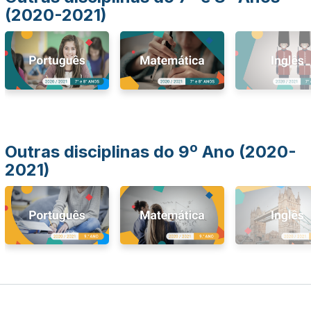
(2020-2021)
Outras disciplinas do 9º Ano (2020-
2021)