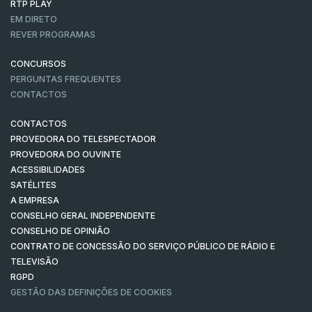
RTP PLAY
EM DIRETO
REVER PROGRAMAS
CONCURSOS
PERGUNTAS FREQUENTES
CONTACTOS
CONTACTOS
PROVEDORA DO TELESPECTADOR
PROVEDORA DO OUVINTE
ACESSIBILIDADES
SATÉLITES
A EMPRESA
CONSELHO GERAL INDEPENDENTE
CONSELHO DE OPINIÃO
CONTRATO DE CONCESSÃO DO SERVIÇO PÚBLICO DE RÁDIO E
TELEVISÃO
RGPD
GESTÃO DAS DEFINIÇÕES DE COOKIES