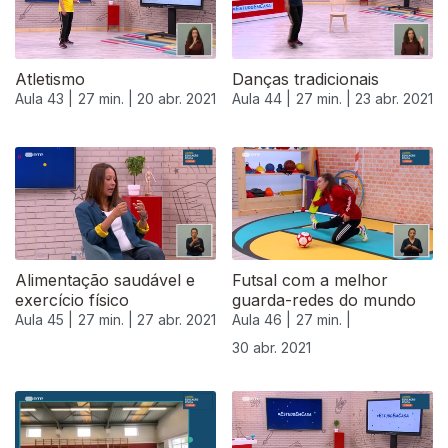
Atletismo
Danças tradicionais
Aula 43 |
27 min. |
20 abr. 2021
Aula 44 |
27 min. |
23 abr. 2021
Alimentação saudável e
Futsal com a melhor
exercício físico
guarda-redes do mundo
Aula 45 |
27 min. |
27 abr. 2021
Aula 46 |
27 min. |
30 abr. 2021
542350