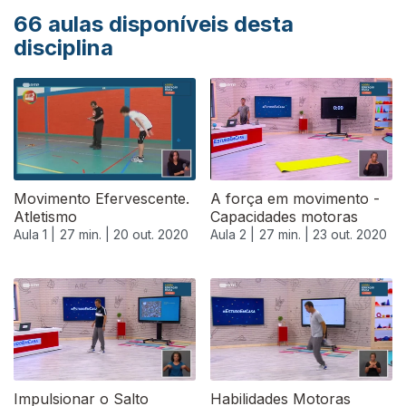
66
aulas disponíveis desta
disciplina
Movimento Efervescente.
A força em movimento -
Atletismo
Capacidades motoras
Aula 1 |
27 min. |
20 out. 2020
Aula 2 |
27 min. |
23 out. 2020
Impulsionar o Salto
Habilidades Motoras