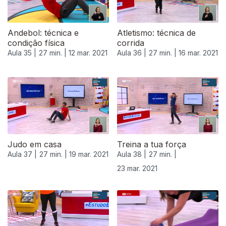
Andebol: técnica e
Atletismo: técnica de
condição física
corrida
Aula 35 |
27 min. |
12 mar. 2021
Aula 36 |
27 min. |
16 mar. 2021
Judo em casa
Treina a tua força
Aula 37 |
27 min. |
19 mar. 2021
Aula 38 |
27 min. |
23 mar. 2021