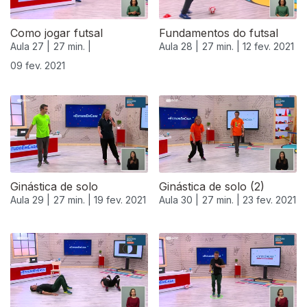
Como jogar futsal
Fundamentos do futsal
Aula 27 |
27 min. |
Aula 28 |
27 min. |
12 fev. 2021
09 fev. 2021
Ginástica de solo
Ginástica de solo (2)
Aula 29 |
27 min. |
19 fev. 2021
Aula 30 |
27 min. |
23 fev. 2021