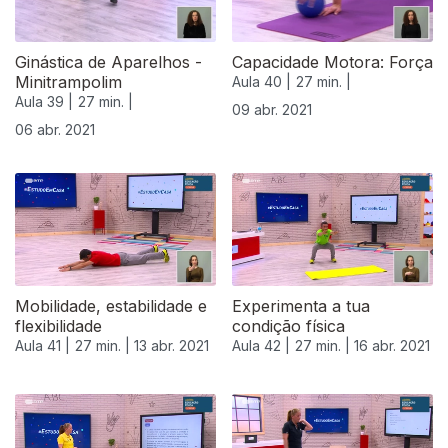
Ginástica de Aparelhos -
Capacidade Motora: Força
Minitrampolim
Aula 40 |
27 min. |
Aula 39 |
27 min. |
09 abr. 2021
06 abr. 2021
Mobilidade, estabilidade e
Experimenta a tua
flexibilidade
condição física
Aula 41 |
27 min. |
13 abr. 2021
Aula 42 |
27 min. |
16 abr. 2021