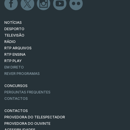
NOTÍCIAS
DESPORTO
TELEVISÃO
RÁDIO
RTP ARQUIVOS
RTP ENSINA
RTP PLAY
EM DIRETO
REVER PROGRAMAS
CONCURSOS
PERGUNTAS FREQUENTES
CONTACTOS
CONTACTOS
PROVEDORA DO TELESPECTADOR
PROVEDORA DO OUVINTE
ACESSIBILIDADES