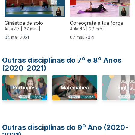
Ginástica de solo
Coreografa a tua força
Aula 47 |
27 min. |
Aula 48 |
27 min. |
04 mai. 2021
07 mai. 2021
Outras disciplinas do 7º e 8º Anos
(2020-2021)
Outras disciplinas do 9º Ano (2020-