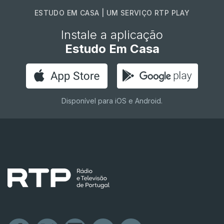
ESTUDO EM CASA | UM SERVIÇO RTP PLAY
Instale a aplicação
Estudo Em Casa
Disponível para iOS e Android.