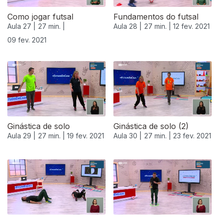
Como jogar futsal
Fundamentos do futsal
Aula 27 |
27 min. |
Aula 28 |
27 min. |
12 fev. 2021
09 fev. 2021
Ginástica de solo
Ginástica de solo (2)
Aula 29 |
27 min. |
19 fev. 2021
Aula 30 |
27 min. |
23 fev. 2021