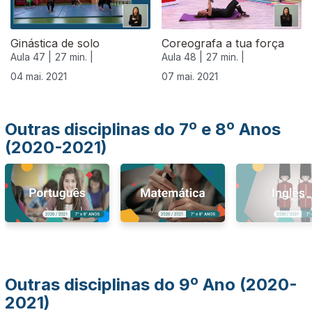
Ginástica de solo
Coreografa a tua força
Aula 47 |
27 min. |
Aula 48 |
27 min. |
04 mai. 2021
07 mai. 2021
Outras disciplinas do 7º e 8º Anos
(2020-2021)
Outras disciplinas do 9º Ano (2020-
2021)