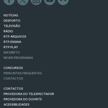
NOTÍCIAS
DESPORTO
TELEVISÃO
RÁDIO
RTP ARQUIVOS
RTP ENSINA
RTP PLAY
EM DIRETO
REVER PROGRAMAS
CONCURSOS
PERGUNTAS FREQUENTES
CONTACTOS
CONTACTOS
PROVEDORA DO TELESPECTADOR
PROVEDORA DO OUVINTE
ACESSIBILIDADES