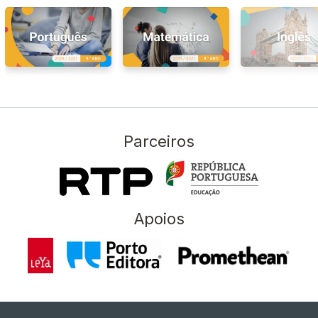
Parceiros
Apoios