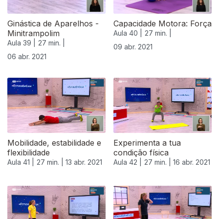
Ginástica de Aparelhos -
Capacidade Motora: Força
Minitrampolim
Aula 40 |
27 min. |
Aula 39 |
27 min. |
09 abr. 2021
06 abr. 2021
Mobilidade, estabilidade e
Experimenta a tua
flexibilidade
condição física
Aula 41 |
27 min. |
13 abr. 2021
Aula 42 |
27 min. |
16 abr. 2021