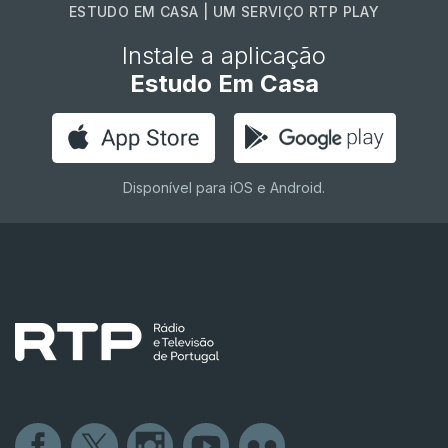
ESTUDO EM CASA | UM SERVIÇO RTP PLAY
Instale a aplicação
Estudo Em Casa
Disponível para iOS e Android.