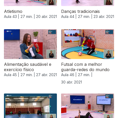
Atletismo
Danças tradicionais
Aula 43 |
27 min. |
20 abr. 2021
Aula 44 |
27 min. |
23 abr. 2021
Alimentação saudável e
Futsal com a melhor
exercício físico
guarda-redes do mundo
Aula 45 |
27 min. |
27 abr. 2021
Aula 46 |
27 min. |
30 abr. 2021
542350