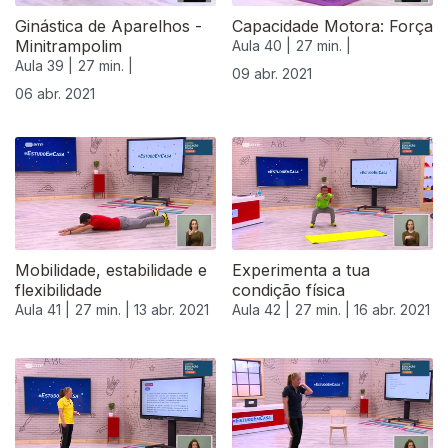
Ginástica de Aparelhos -
Capacidade Motora: Força
Minitrampolim
Aula 40 |
27 min. |
Aula 39 |
27 min. |
09 abr. 2021
06 abr. 2021
Mobilidade, estabilidade e
Experimenta a tua
flexibilidade
condição física
Aula 41 |
27 min. |
13 abr. 2021
Aula 42 |
27 min. |
16 abr. 2021