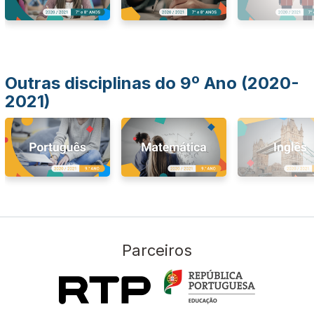
Outras disciplinas do 9º Ano (2020-
2021)
Parceiros