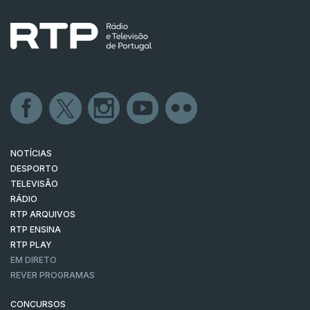
NOTÍCIAS
DESPORTO
TELEVISÃO
RÁDIO
RTP ARQUIVOS
RTP ENSINA
RTP PLAY
EM DIRETO
REVER PROGRAMAS
CONCURSOS