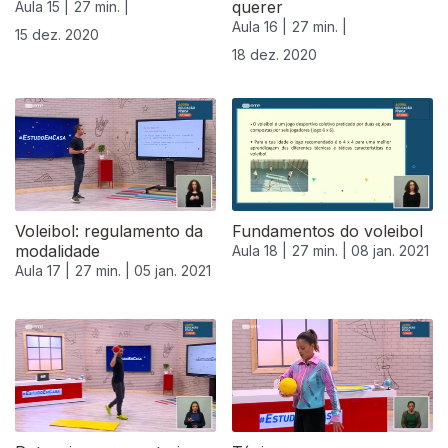
querer
Aula 15 |
27 min. |
Aula 16 |
27 min. |
15 dez. 2020
18 dez. 2020
Voleibol: regulamento da
Fundamentos do voleibol
modalidade
Aula 18 |
27 min. |
08 jan. 2021
Aula 17 |
27 min. |
05 jan. 2021