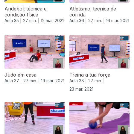
Andebol: técnica e
Atletismo: técnica de
condição física
corrida
Aula 35 |
27 min. |
12 mar. 2021
Aula 36 |
27 min. |
16 mar. 2021
Judo em casa
Treina a tua força
Aula 37 |
27 min. |
19 mar. 2021
Aula 38 |
27 min. |
23 mar. 2021