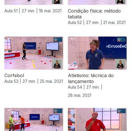
Condição física: método
Aula 51 |
27 min. |
18 mai. 2021
tabata
Aula 52 |
27 min. |
21 mai. 2021
Corfebol
Atletismo: técnica do
lançamento
Aula 53 |
27 min. |
25 mai. 2021
Aula 54 |
27 min. |
28 mai. 2021