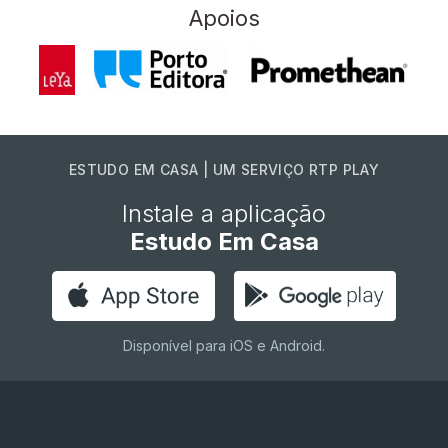
Apoios
ESTUDO EM CASA | UM SERVIÇO RTP PLAY
Instale a aplicação
Estudo Em Casa
Disponível para iOS e Android.