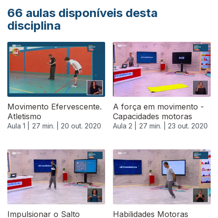
66
aulas disponíveis desta
disciplina
Movimento Efervescente.
A força em movimento -
Atletismo
Capacidades motoras
Aula 1 |
27 min. |
20 out. 2020
Aula 2 |
27 min. |
23 out. 2020
Impulsionar o Salto
Habilidades Motoras