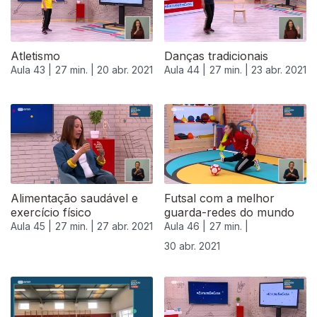
Atletismo
Danças tradicionais
Aula 43 |
27 min. |
20 abr. 2021
Aula 44 |
27 min. |
23 abr. 2021
Alimentação saudável e
Futsal com a melhor
exercício físico
guarda-redes do mundo
Aula 45 |
27 min. |
27 abr. 2021
Aula 46 |
27 min. |
30 abr. 2021
542350