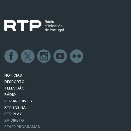
NOTÍCIAS
DESPORTO
TELEVISÃO
RÁDIO
RTP ARQUIVOS
RTP ENSINA
RTP PLAY
EM DIRETO
REVER PROGRAMAS