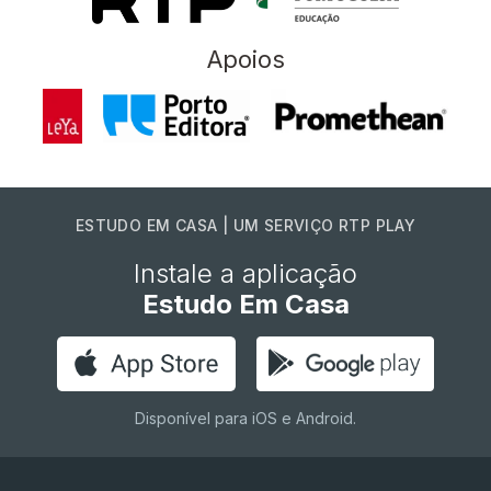
Apoios
ESTUDO EM CASA | UM SERVIÇO RTP PLAY
Instale a aplicação
Estudo Em Casa
Disponível para iOS e Android.