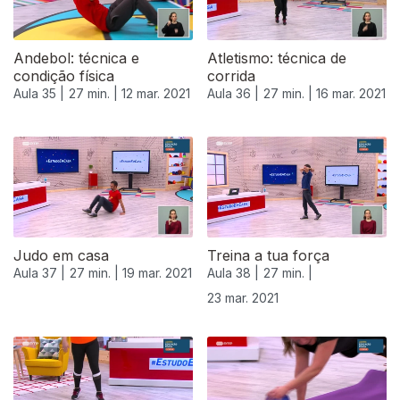
Andebol: técnica e
Atletismo: técnica de
condição física
corrida
Aula 35 |
27 min. |
12 mar. 2021
Aula 36 |
27 min. |
16 mar. 2021
Judo em casa
Treina a tua força
Aula 37 |
27 min. |
19 mar. 2021
Aula 38 |
27 min. |
23 mar. 2021