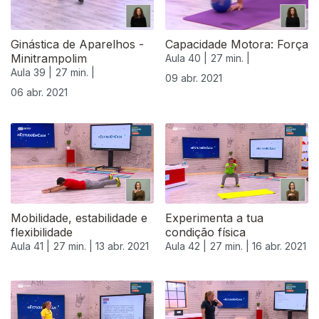
Ginástica de Aparelhos -
Capacidade Motora: Força
Minitrampolim
Aula 40 |
27 min. |
Aula 39 |
27 min. |
09 abr. 2021
06 abr. 2021
Mobilidade, estabilidade e
Experimenta a tua
flexibilidade
condição física
Aula 41 |
27 min. |
13 abr. 2021
Aula 42 |
27 min. |
16 abr. 2021