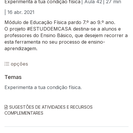
Experimenta a tua condição física
| Aula 42
| 27 min
| 16 abr. 2021
Módulo de Educação Física pardo 7.º ao 9.º ano.
O projeto #ESTUDOEMCASA destina-se a alunos e
professores do Ensino Básico, que desejem recorrer a
esta ferramenta no seu processo de ensino-
aprendizagem.
opções
Temas
Experimenta a tua condição física.
SUGESTÕES DE ATIVIDADES E RECURSOS
COMPLEMENTARES