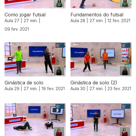
Como jogar futsal
Fundamentos do futsal
Aula 27 |
27 min. |
Aula 28 |
27 min. |
12 fev. 2021
09 fev. 2021
Ginástica de solo
Ginástica de solo (2)
Aula 29 |
27 min. |
19 fev. 2021
Aula 30 |
27 min. |
23 fev. 2021