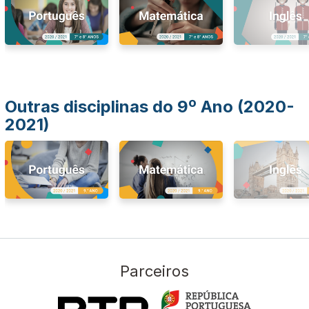
Outras disciplinas do 9º Ano (2020-
2021)
Parceiros