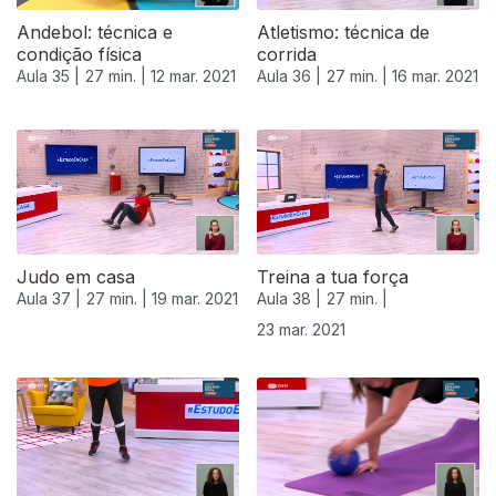
Andebol: técnica e
Atletismo: técnica de
condição física
corrida
Aula 35 |
27 min. |
12 mar. 2021
Aula 36 |
27 min. |
16 mar. 2021
Judo em casa
Treina a tua força
Aula 37 |
27 min. |
19 mar. 2021
Aula 38 |
27 min. |
23 mar. 2021