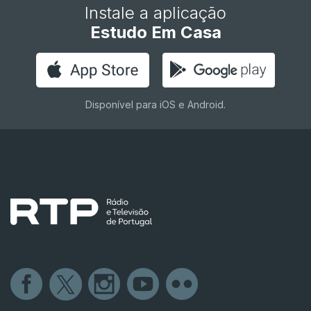
Instale a aplicação
Estudo Em Casa
Disponível para iOS e Android.