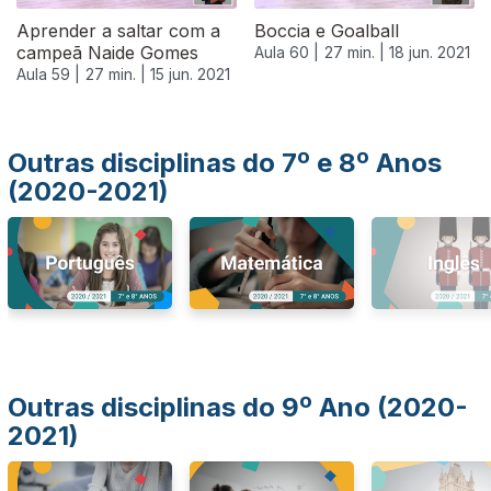
Aprender a saltar com a
Boccia e Goalball
campeã Naide Gomes
Aula 60 |
27 min. |
18 jun. 2021
Aula 59 |
27 min. |
15 jun. 2021
Outras disciplinas do 7º e 8º Anos
(2020-2021)
Outras disciplinas do 9º Ano (2020-
2021)