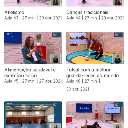
Atletismo
Danças tradicionais
Aula 43 |
27 min. |
20 abr. 2021
Aula 44 |
27 min. |
23 abr. 2021
Alimentação saudável e
Futsal com a melhor
exercício físico
guarda-redes do mundo
Aula 45 |
27 min. |
27 abr. 2021
Aula 46 |
27 min. |
30 abr. 2021
542350