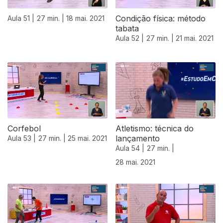
Condição física: método
Aula 51 |
27 min. |
18 mai. 2021
tabata
Aula 52 |
27 min. |
21 mai. 2021
Corfebol
Atletismo: técnica do
lançamento
Aula 53 |
27 min. |
25 mai. 2021
Aula 54 |
27 min. |
28 mai. 2021