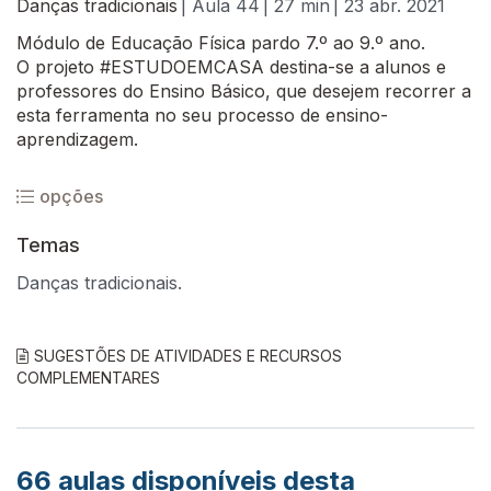
Danças tradicionais
| Aula 44
| 27 min
| 23 abr. 2021
Módulo de Educação Física pardo 7.º ao 9.º ano.
O projeto #ESTUDOEMCASA destina-se a alunos e
professores do Ensino Básico, que desejem recorrer a
esta ferramenta no seu processo de ensino-
aprendizagem.
opções
Temas
Danças tradicionais.
SUGESTÕES DE ATIVIDADES E RECURSOS
COMPLEMENTARES
66
aulas disponíveis desta