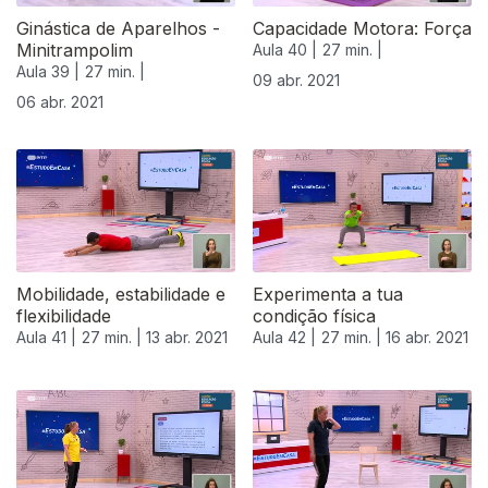
Ginástica de Aparelhos -
Capacidade Motora: Força
Minitrampolim
Aula 40 |
27 min. |
Aula 39 |
27 min. |
09 abr. 2021
06 abr. 2021
Mobilidade, estabilidade e
Experimenta a tua
flexibilidade
condição física
Aula 41 |
27 min. |
13 abr. 2021
Aula 42 |
27 min. |
16 abr. 2021