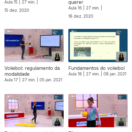
querer
Aula 15 |
27 min. |
Aula 16 |
27 min. |
15 dez. 2020
18 dez. 2020
Voleibol: regulamento da
Fundamentos do voleibol
modalidade
Aula 18 |
27 min. |
08 jan. 2021
Aula 17 |
27 min. |
05 jan. 2021