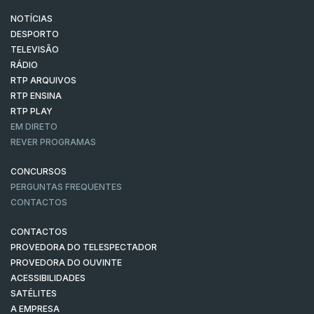
NOTÍCIAS
DESPORTO
TELEVISÃO
RÁDIO
RTP ARQUIVOS
RTP ENSINA
RTP PLAY
EM DIRETO
REVER PROGRAMAS
CONCURSOS
PERGUNTAS FREQUENTES
CONTACTOS
CONTACTOS
PROVEDORA DO TELESPECTADOR
PROVEDORA DO OUVINTE
ACESSIBILIDADES
SATÉLITES
A EMPRESA