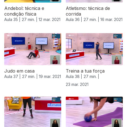
Andebol: técnica e
Atletismo: técnica de
condição física
corrida
Aula 35 |
27 min. |
12 mar. 2021
Aula 36 |
27 min. |
16 mar. 2021
Judo em casa
Treina a tua força
Aula 37 |
27 min. |
19 mar. 2021
Aula 38 |
27 min. |
23 mar. 2021