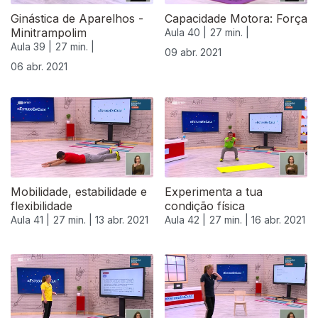
Ginástica de Aparelhos -
Capacidade Motora: Força
Minitrampolim
Aula 40 |
27 min. |
Aula 39 |
27 min. |
09 abr. 2021
06 abr. 2021
Mobilidade, estabilidade e
Experimenta a tua
flexibilidade
condição física
Aula 41 |
27 min. |
13 abr. 2021
Aula 42 |
27 min. |
16 abr. 2021