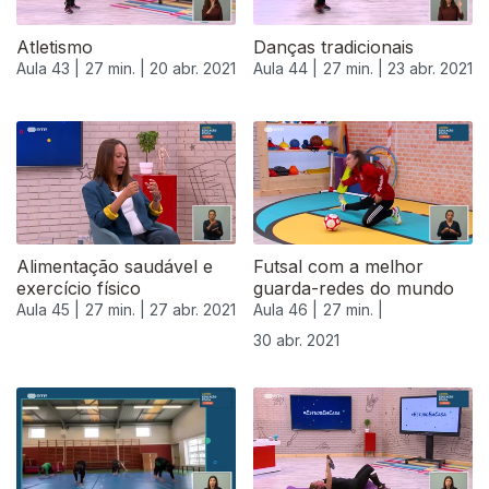
Atletismo
Danças tradicionais
Aula 43 |
27 min. |
20 abr. 2021
Aula 44 |
27 min. |
23 abr. 2021
Alimentação saudável e
Futsal com a melhor
exercício físico
guarda-redes do mundo
Aula 45 |
27 min. |
27 abr. 2021
Aula 46 |
27 min. |
30 abr. 2021
542350