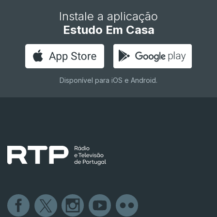
Instale a aplicação
Estudo Em Casa
Disponível para iOS e Android.