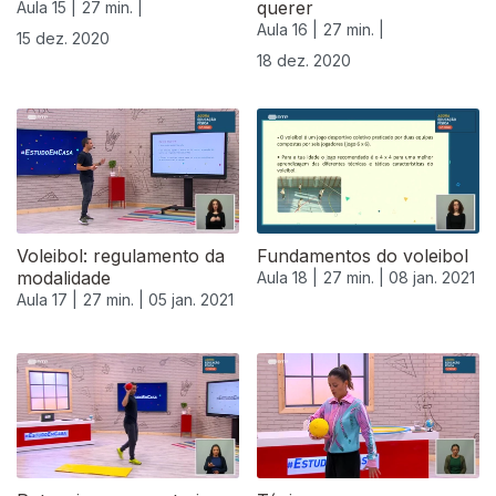
querer
Aula 15 |
27 min. |
Aula 16 |
27 min. |
15 dez. 2020
18 dez. 2020
Voleibol: regulamento da
Fundamentos do voleibol
modalidade
Aula 18 |
27 min. |
08 jan. 2021
Aula 17 |
27 min. |
05 jan. 2021