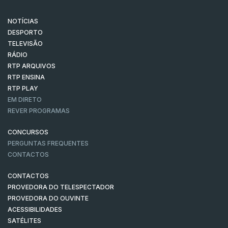
NOTÍCIAS
DESPORTO
TELEVISÃO
RÁDIO
RTP ARQUIVOS
RTP ENSINA
RTP PLAY
EM DIRETO
REVER PROGRAMAS
CONCURSOS
PERGUNTAS FREQUENTES
CONTACTOS
CONTACTOS
PROVEDORA DO TELESPECTADOR
PROVEDORA DO OUVINTE
ACESSIBILIDADES
SATÉLITES