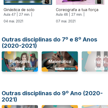
Ginástica de solo
Coreografa a tua força
Aula 47 |
27 min. |
Aula 48 |
27 min. |
04 mai. 2021
07 mai. 2021
Outras disciplinas do 7º e 8º Anos
(2020-2021)
Outras disciplinas do 9º Ano (2020-
2021)