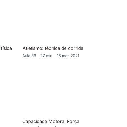
física
Atletismo: técnica de corrida
Aula 36 |
27 min. |
16 mar. 2021
Capacidade Motora: Força