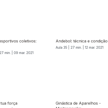
sportivos coletivos:
Andebol: técnica e condição 
Aula 35 |
27 min. |
12 mar. 2021
27 min. |
09 mar. 2021
 tua força
Ginástica de Aparelhos -