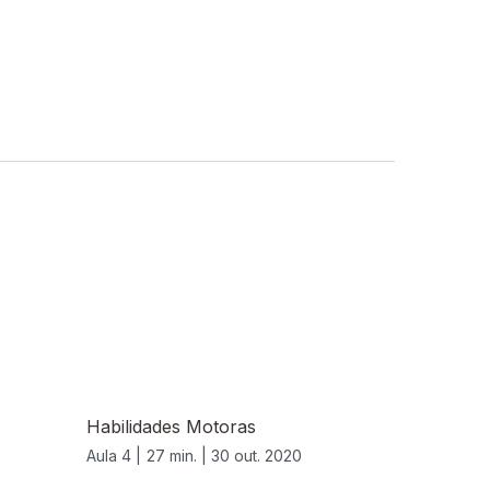
Habilidades Motoras
Aula 4 |
27 min. |
30 out. 2020