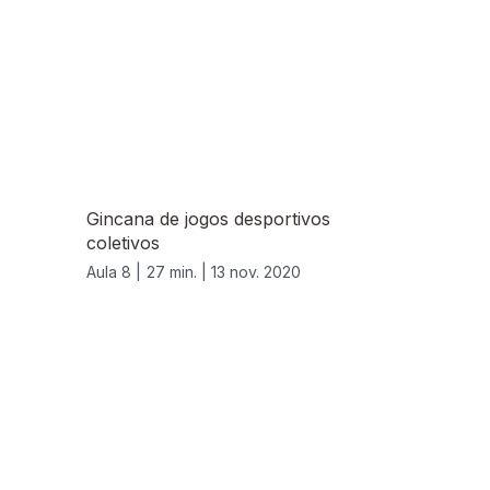
Gincana de jogos desportivos
coletivos
Aula 8 |
27 min. |
13 nov. 2020