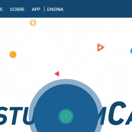
DE
SOBRE
APP
ENSINA