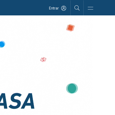
Entrar