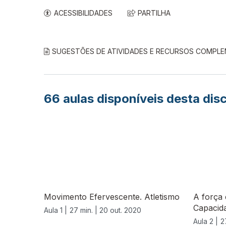
ACESSIBILIDADES
PARTILHA
SUGESTÕES DE ATIVIDADES E RECURSOS COMPL
66
aulas disponíveis desta disc
Movimento Efervescente. Atletismo
A força
Capacid
Aula 1 |
27 min. |
20 out. 2020
Aula 2 |
2