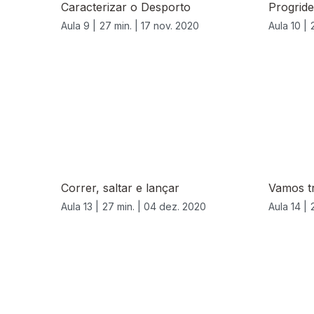
Caracterizar o Desporto
Progride
Aula 9 |
27 min. |
17 nov. 2020
Aula 10 |
Correr, saltar e lançar
Vamos t
Aula 13 |
27 min. |
04 dez. 2020
Aula 14 |