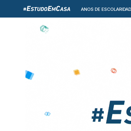
ANOS DE ESCOLARIDA