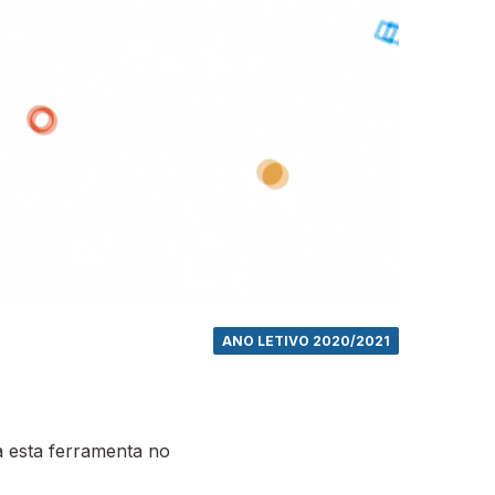
ANO LETIVO 2020/2021
 esta ferramenta no