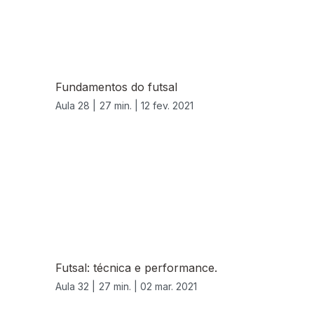
Fundamentos do futsal
Aula 28 |
27 min. |
12 fev. 2021
Futsal: técnica e performance.
Aula 32 |
27 min. |
02 mar. 2021