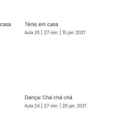
 casa
Ténis em casa
Aula 20 |
27 min. |
15 jan. 2021
Dança: Chá chá chá
Aula 24 |
27 min. |
29 jan. 2021