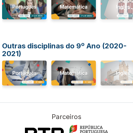
Outras disciplinas do 9º Ano (2020-
2021)
Parceiros