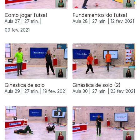
Como jogar futsal
Fundamentos do futsal
Aula 27 |
27 min. |
Aula 28 |
27 min. |
12 fev. 2021
09 fev. 2021
Ginástica de solo
Ginástica de solo (2)
Aula 29 |
27 min. |
19 fev. 2021
Aula 30 |
27 min. |
23 fev. 2021