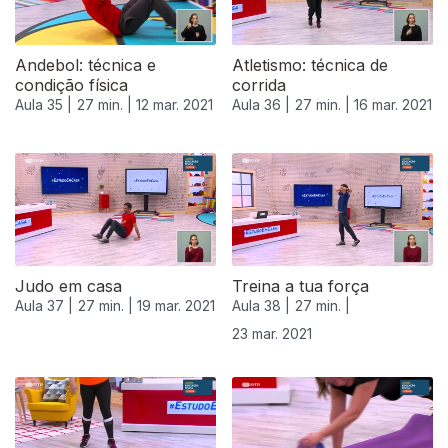
Andebol: técnica e
Atletismo: técnica de
condição física
corrida
Aula 35 |
27 min. |
12 mar. 2021
Aula 36 |
27 min. |
16 mar. 2021
Judo em casa
Treina a tua força
Aula 37 |
27 min. |
19 mar. 2021
Aula 38 |
27 min. |
23 mar. 2021