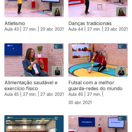
Atletismo
Danças tradicionais
Aula 43 |
27 min. |
20 abr. 2021
Aula 44 |
27 min. |
23 abr. 2021
Alimentação saudável e
Futsal com a melhor
exercício físico
guarda-redes do mundo
Aula 45 |
27 min. |
27 abr. 2021
Aula 46 |
27 min. |
30 abr. 2021
542350