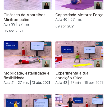
Ginástica de Aparelhos -
Capacidade Motora: Força
Minitrampolim
Aula 40 |
27 min. |
Aula 39 |
27 min. |
09 abr. 2021
06 abr. 2021
Mobilidade, estabilidade e
Experimenta a tua
flexibilidade
condição física
Aula 41 |
27 min. |
13 abr. 2021
Aula 42 |
27 min. |
16 abr. 2021