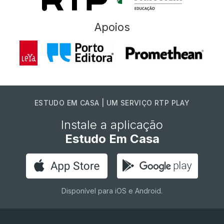
Apoios
ESTUDO EM CASA | UM SERVIÇO RTP PLAY
Instale a aplicação
Estudo Em Casa
Disponível para iOS e Android.