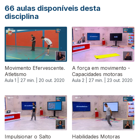
66
aulas disponíveis desta
disciplina
Movimento Efervescente.
A força em movimento -
Atletismo
Capacidades motoras
Aula 1 |
27 min. |
20 out. 2020
Aula 2 |
27 min. |
23 out. 2020
Impulsionar o Salto
Habilidades Motoras