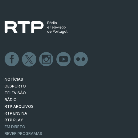
NOTÍCIAS
DESPORTO
TELEVISÃO
RÁDIO
RTP ARQUIVOS
RTP ENSINA
RTP PLAY
EM DIRETO
REVER PROGRAMAS