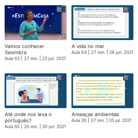
Vamos conhecer
A vida no mar
Sesimbra
Aula 64 |
27 min. |
28 jun. 2021
Aula 63 |
27 min. |
23 jun. 2021
Até onde nos leva o
Ameaças ambientais
português?
Aula 26 |
27 min. |
05 jul. 2021
Aula 65 |
26 min. |
30 jun. 2021