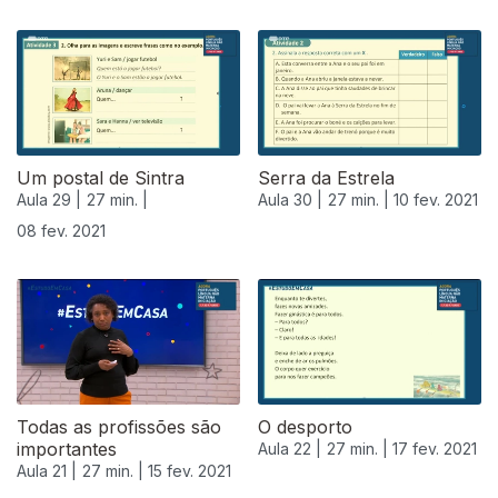
Um postal de Sintra
Serra da Estrela
Aula 29 |
27 min. |
Aula 30 |
27 min. |
10 fev. 2021
08 fev. 2021
Todas as profissões são
O desporto
importantes
Aula 22 |
27 min. |
17 fev. 2021
Aula 21 |
27 min. |
15 fev. 2021