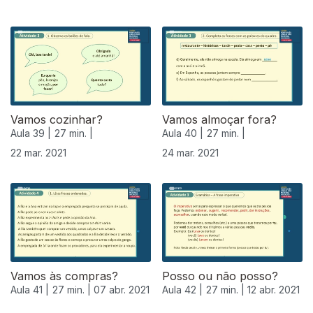
Vamos cozinhar?
Vamos almoçar fora?
Aula 39 |
27 min. |
Aula 40 |
27 min. |
22 mar. 2021
24 mar. 2021
Vamos às compras?
Posso ou não posso?
Aula 41 |
27 min. |
07 abr. 2021
Aula 42 |
27 min. |
12 abr. 2021