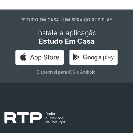
ESTUDO EM CASA | UM SERVIÇO RTP PLAY
Instale a aplicação
Estudo Em Casa
Disponível para iOS e Android.