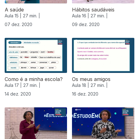
A saúde
Hábitos saudáveis
Aula 15 |
27 min. |
Aula 16 |
27 min. |
07 dez. 2020
09 dez. 2020
Como é a minha escola?
Os meus amigos
Aula 17 |
27 min. |
Aula 18 |
27 min. |
14 dez. 2020
16 dez. 2020