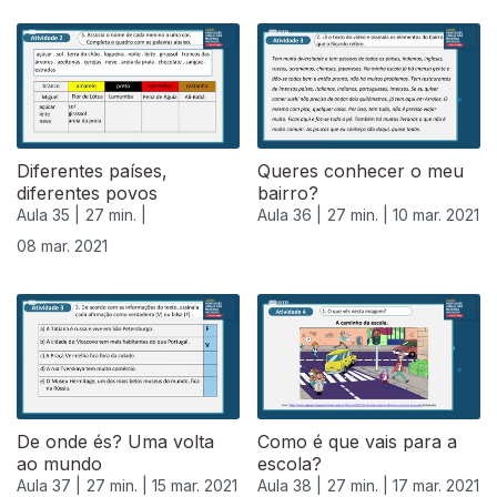
Diferentes países,
Queres conhecer o meu
diferentes povos
bairro?
Aula 35 |
27 min. |
Aula 36 |
27 min. |
10 mar. 2021
08 mar. 2021
De onde és? Uma volta
Como é que vais para a
ao mundo
escola?
Aula 37 |
27 min. |
15 mar. 2021
Aula 38 |
27 min. |
17 mar. 2021