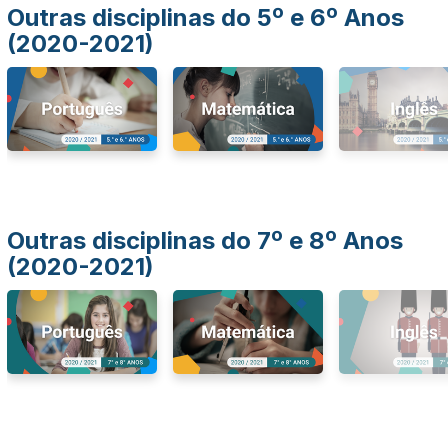
Outras disciplinas do 5º e 6º Anos
(2020-2021)
Outras disciplinas do 7º e 8º Anos
(2020-2021)