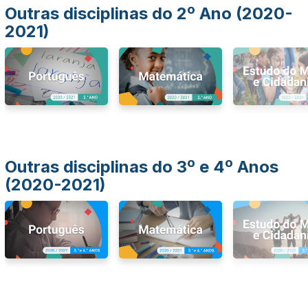
Outras disciplinas do 2º Ano (2020-
2021)
Outras disciplinas do 3º e 4º Anos
(2020-2021)