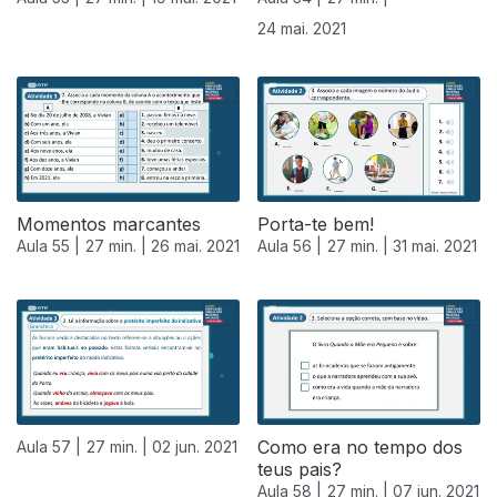
24 mai. 2021
Momentos marcantes
Porta-te bem!
Aula 55 |
27 min. |
26 mai. 2021
Aula 56 |
27 min. |
31 mai. 2021
549491
Como era no tempo dos
Aula 57 |
27 min. |
02 jun. 2021
teus pais?
Aula 58 |
27 min. |
07 jun. 2021