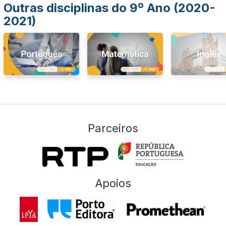
Outras disciplinas do 9º Ano (2020-
2021)
Parceiros
Apoios