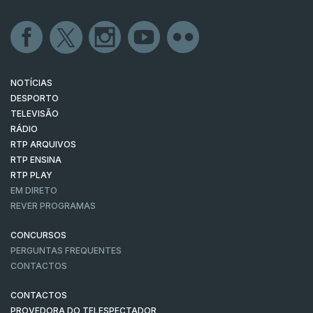
NOTÍCIAS
DESPORTO
TELEVISÃO
RÁDIO
RTP ARQUIVOS
RTP ENSINA
RTP PLAY
EM DIRETO
REVER PROGRAMAS
CONCURSOS
PERGUNTAS FREQUENTES
CONTACTOS
CONTACTOS
PROVEDORA DO TELESPECTADOR