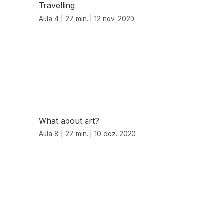
Travelling
Aula 4 |
27 min. |
12 nov. 2020
What about art?
Aula 8 |
27 min. |
10 dez. 2020