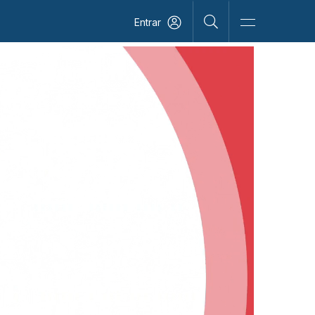
Entrar