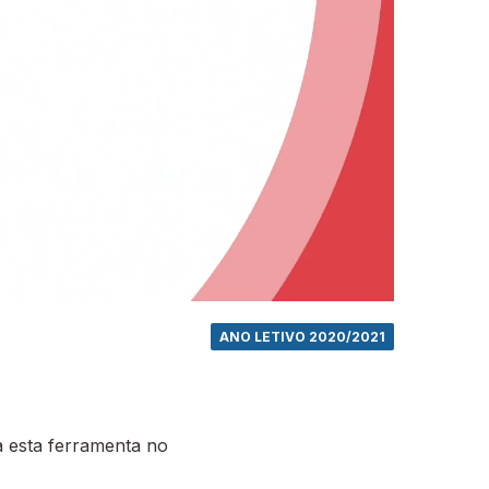
ANO LETIVO 2020/2021
 esta ferramenta no