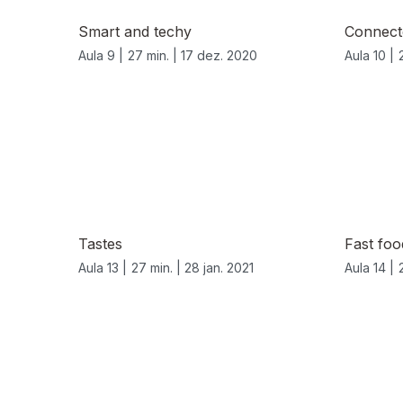
Smart and techy
Connect
Aula 9 |
27 min. |
17 dez. 2020
Aula 10 |
Tastes
Fast foo
Aula 13 |
27 min. |
28 jan. 2021
Aula 14 |