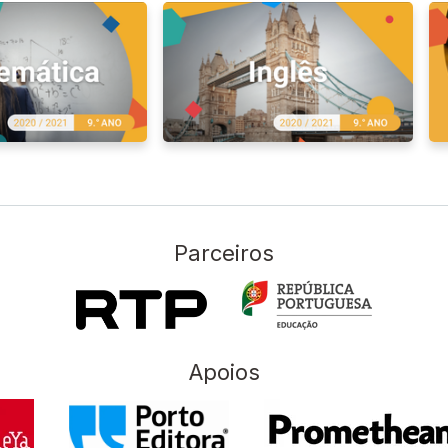
Parceiros
Apoios