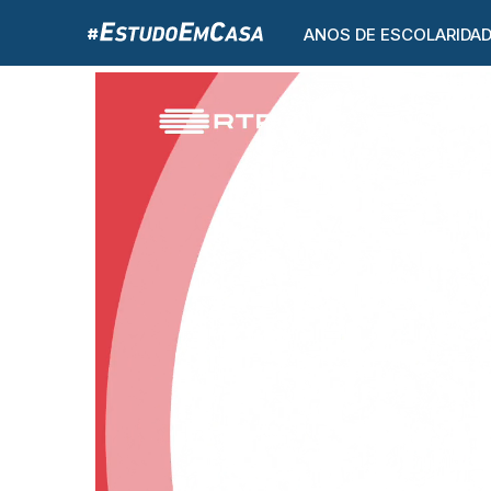
ANOS DE ESCOLARIDA