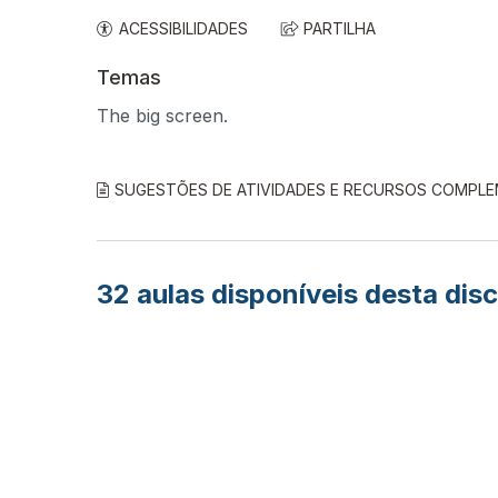
ACESSIBILIDADES
PARTILHA
Temas
The big screen.
SUGESTÕES DE ATIVIDADES E RECURSOS COMPL
32
aulas disponíveis desta disc