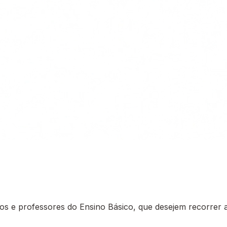
 e professores do Ensino Básico, que desejem recorrer a