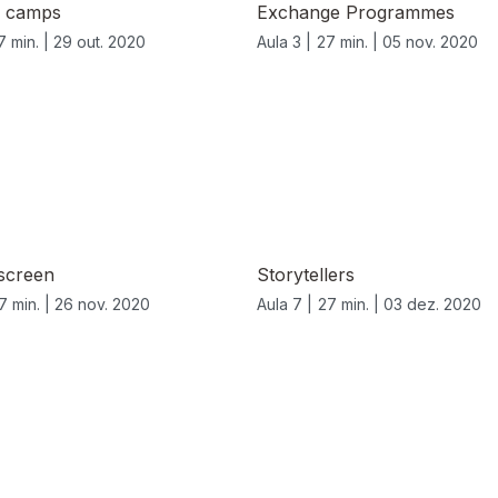
 camps
Exchange Programmes
7 min. |
29 out. 2020
Aula 3 |
27 min. |
05 nov. 2020
 screen
Storytellers
7 min. |
26 nov. 2020
Aula 7 |
27 min. |
03 dez. 2020