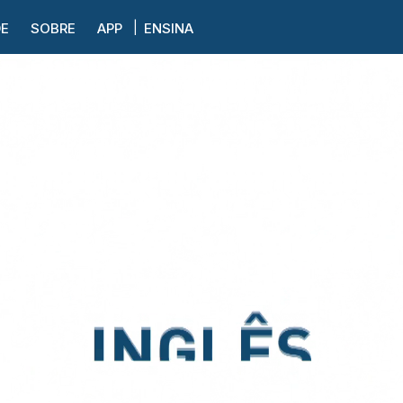
DE
SOBRE
APP
ENSINA