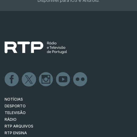
Disponível para iOS e Android.
NOTÍCIAS
DESPORTO
TELEVISÃO
RÁDIO
RTP ARQUIVOS
RTP ENSINA