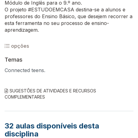
Módulo de Inglês para o 9.º ano.
O projeto #ESTUDOEMCASA destina-se a alunos e
professores do Ensino Básico, que desejem recorrer a
esta ferramenta no seu processo de ensino-
aprendizagem.
opções
Temas
Connected teens.
SUGESTÕES DE ATIVIDADES E RECURSOS
COMPLEMENTARES
32
aulas disponíveis desta
disciplina