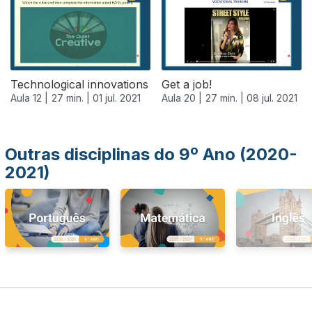
Technological innovations
Get a job!
Aula 12 |
27 min. |
01 jul. 2021
Aula 20 |
27 min. |
08 jul. 2021
Outras disciplinas do 9º Ano (2020-
2021)