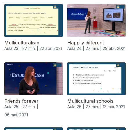
540413
Multiculturalism
Happily different
Aula 23 |
27 min. |
22 abr. 2021
Aula 24 |
27 min. |
29 abr. 2021
Friends forever
Multicultural schools
Aula 25 |
27 min. |
Aula 26 |
27 min. |
13 mai. 2021
06 mai. 2021