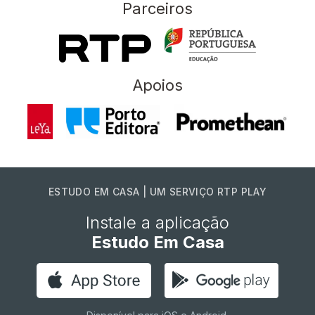
Parceiros
Apoios
ESTUDO EM CASA | UM SERVIÇO RTP PLAY
Instale a aplicação
Estudo Em Casa