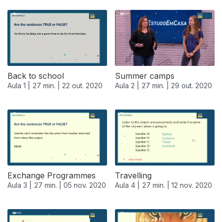
Back to school
Summer camps
Aula 1 |
27 min. |
22 out. 2020
Aula 2 |
27 min. |
29 out. 2020
Exchange Programmes
Travelling
Aula 3 |
27 min. |
05 nov. 2020
Aula 4 |
27 min. |
12 nov. 2020