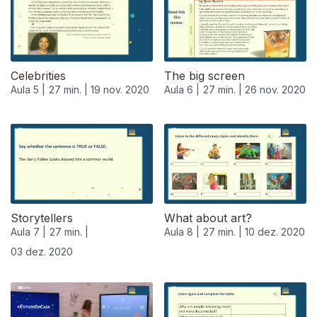
Celebrities
The big screen
Aula 5 |
27 min. |
19 nov. 2020
Aula 6 |
27 min. |
26 nov. 2020
Storytellers
What about art?
Aula 7 |
27 min. |
Aula 8 |
27 min. |
10 dez. 2020
03 dez. 2020