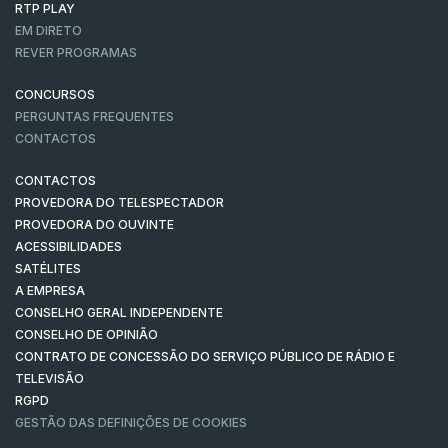
RTP PLAY
EM DIRETO
REVER PROGRAMAS
CONCURSOS
PERGUNTAS FREQUENTES
CONTACTOS
CONTACTOS
PROVEDORA DO TELESPECTADOR
PROVEDORA DO OUVINTE
ACESSIBILIDADES
SATÉLITES
A EMPRESA
CONSELHO GERAL INDEPENDENTE
CONSELHO DE OPINIÃO
CONTRATO DE CONCESSÃO DO SERVIÇO PÚBLICO DE RÁDIO E
TELEVISÃO
RGPD
GESTÃO DAS DEFINIÇÕES DE COOKIES