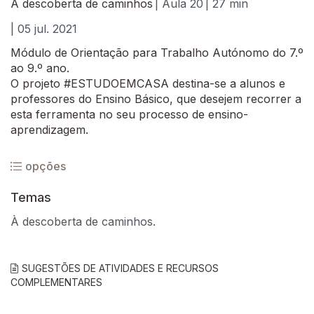
À descoberta de caminhos
| Aula 20
| 27 min
| 05 jul. 2021
Módulo de Orientação para Trabalho Autónomo do 7.º
ao 9.º ano.
O projeto #ESTUDOEMCASA destina-se a alunos e
professores do Ensino Básico, que desejem recorrer a
esta ferramenta no seu processo de ensino-
aprendizagem.
opções
Temas
À descoberta de caminhos.
SUGESTÕES DE ATIVIDADES E RECURSOS
COMPLEMENTARES