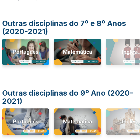
Outras disciplinas do 7º e 8º Anos
(2020-2021)
Outras disciplinas do 9º Ano (2020-
2021)