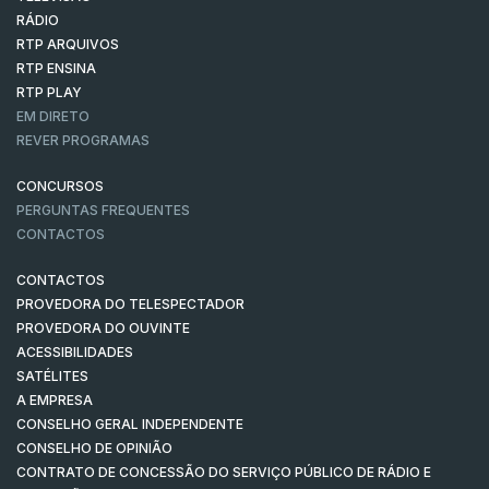
RÁDIO
RTP ARQUIVOS
RTP ENSINA
RTP PLAY
EM DIRETO
REVER PROGRAMAS
CONCURSOS
PERGUNTAS FREQUENTES
CONTACTOS
CONTACTOS
PROVEDORA DO TELESPECTADOR
PROVEDORA DO OUVINTE
ACESSIBILIDADES
SATÉLITES
A EMPRESA
CONSELHO GERAL INDEPENDENTE
CONSELHO DE OPINIÃO
CONTRATO DE CONCESSÃO DO SERVIÇO PÚBLICO DE RÁDIO E