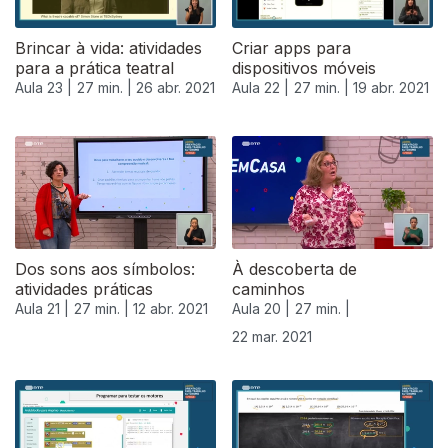
Brincar à vida: atividades
Criar apps para
para a prática teatral
dispositivos móveis
Aula 23 |
27 min. |
26 abr. 2021
Aula 22 |
27 min. |
19 abr. 2021
Dos sons aos símbolos:
À descoberta de
atividades práticas
caminhos
Aula 21 |
27 min. |
12 abr. 2021
Aula 20 |
27 min. |
22 mar. 2021