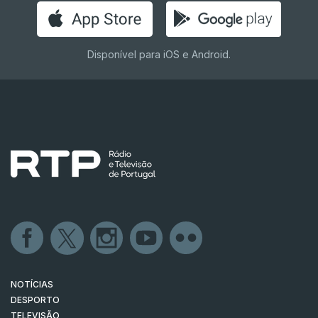
Disponível para iOS e Android.
NOTÍCIAS
DESPORTO
TELEVISÃO