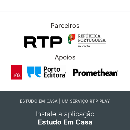
Parceiros
Apoios
ESTUDO EM CASA | UM SERVIÇO RTP PLAY
Instale a aplicação
Estudo Em Casa