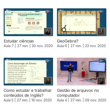
Estudar ciências
GeoGebra?
Aula 7 |
27 min. |
30 nov. 2020
Aula 6 |
27 min. |
23 nov. 2020
Como estudar e trabalhar
Gestão de arquivos no
conteúdos de Inglês?
computador
Aula 5 |
27 min. |
16 nov. 2020
Aula 4 |
27 min. |
09 nov. 2020