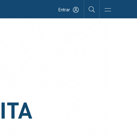
Entrar