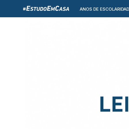
ANOS DE ESCOLARIDA