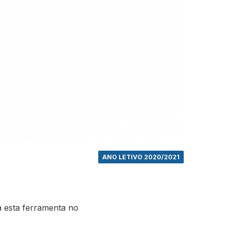
ANO LETIVO 2020/2021
 esta ferramenta no