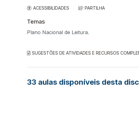
ACESSIBILIDADES
PARTILHA
Temas
Plano Nacional de Leitura.
SUGESTÕES DE ATIVIDADES E RECURSOS COMPL
33
aulas disponíveis desta disc