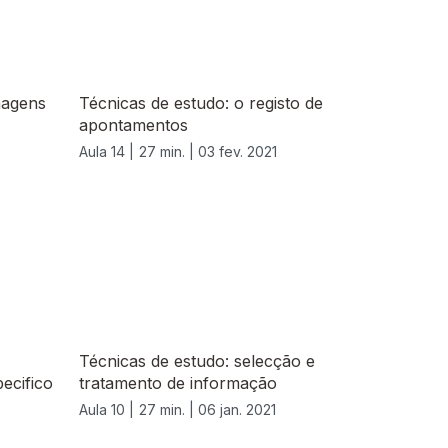
magens
Técnicas de estudo: o registo de
apontamentos
Aula 14 |
27 min. |
03 fev. 2021
Técnicas de estudo: selecção e
ecifico
tratamento de informação
Aula 10 |
27 min. |
06 jan. 2021