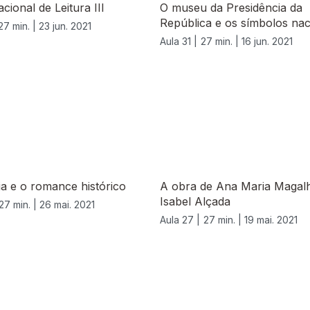
cional de Leitura III
O museu da Presidência da
República e os símbolos nac
27 min. |
23 jun. 2021
Aula 31 |
27 min. |
16 jun. 2021
ia e o romance histórico
A obra de Ana Maria Magal
Isabel Alçada
27 min. |
26 mai. 2021
Aula 27 |
27 min. |
19 mai. 2021