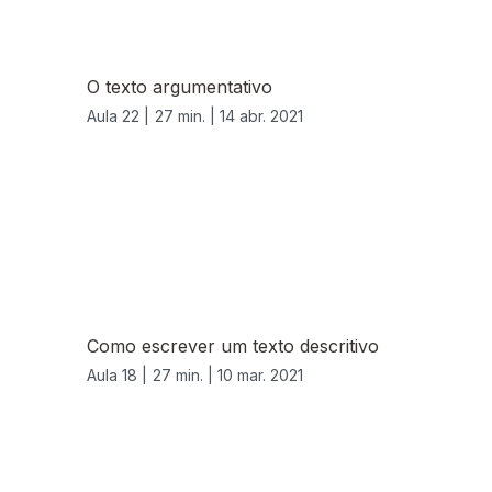
O texto argumentativo
Aula 22 |
27 min. |
14 abr. 2021
Como escrever um texto descritivo
Aula 18 |
27 min. |
10 mar. 2021