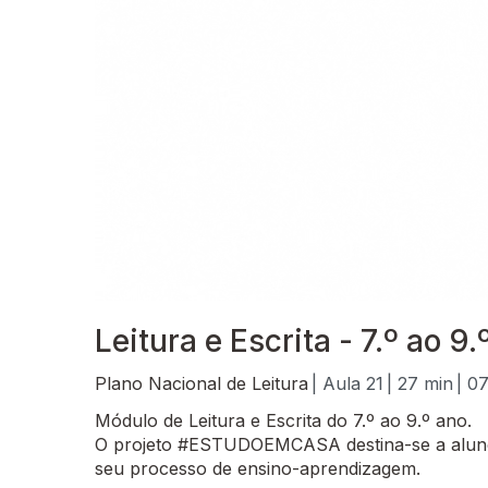
Leitura e Escrita - 7.º ao 9
Plano Nacional de Leitura
| Aula 21
| 27 min
| 0
Módulo de Leitura e Escrita do 7.º ao 9.º ano.
O projeto #ESTUDOEMCASA destina-se a alunos
seu processo de ensino-aprendizagem.