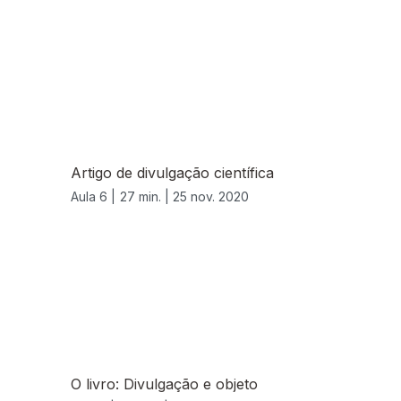
Artigo de divulgação científica
Aula 6 |
27 min. |
25 nov. 2020
O livro: Divulgação e objeto