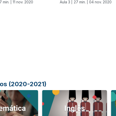
7 min. |
11 nov. 2020
Aula 3 |
27 min. |
04 nov. 2020
Anos (2020-2021)