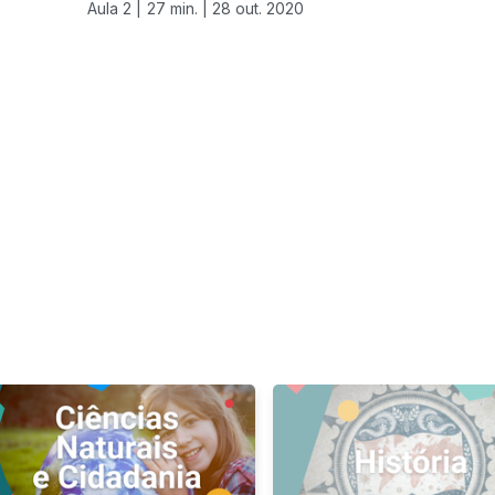
Aula 2 |
27 min. |
28 out. 2020