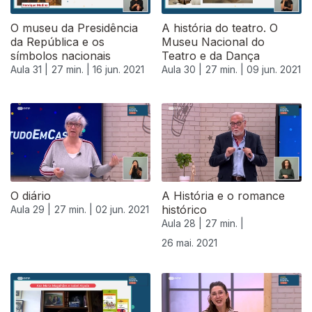
O museu da Presidência
A história do teatro. O
da República e os
Museu Nacional do
símbolos nacionais
Teatro e da Dança
Aula 31 |
27 min. |
16 jun. 2021
Aula 30 |
27 min. |
09 jun. 2021
O diário
A História e o romance
histórico
Aula 29 |
27 min. |
02 jun. 2021
Aula 28 |
27 min. |
26 mai. 2021