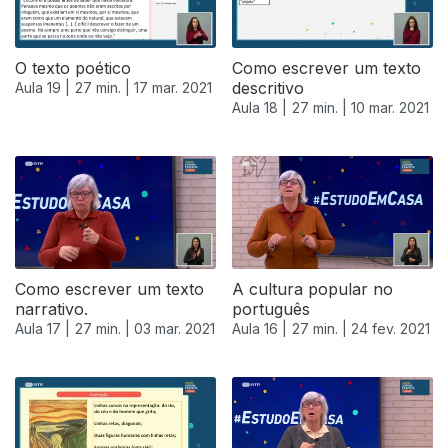
O texto poético
Como escrever um texto
descritivo
Aula 19 |
27 min. |
17 mar. 2021
Aula 18 |
27 min. |
10 mar. 2021
Como escrever um texto
A cultura popular no
narrativo.
português
Aula 17 |
27 min. |
03 mar. 2021
Aula 16 |
27 min. |
24 fev. 2021