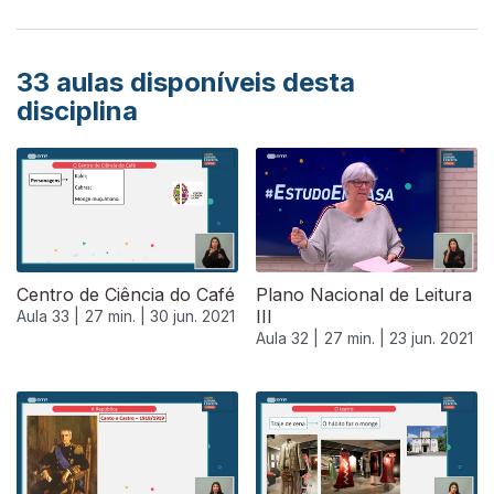
33
aulas disponíveis desta
disciplina
Centro de Ciência do Café
Plano Nacional de Leitura
III
Aula 33 |
27 min. |
30 jun. 2021
Aula 32 |
27 min. |
23 jun. 2021