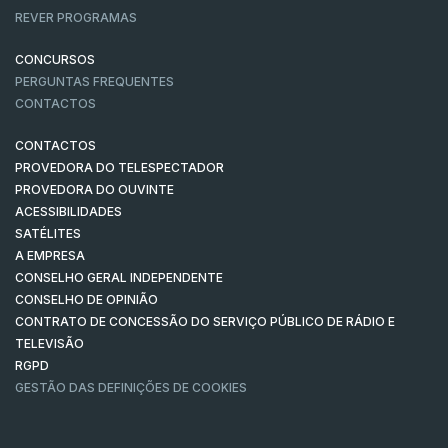
REVER PROGRAMAS
CONCURSOS
PERGUNTAS FREQUENTES
CONTACTOS
CONTACTOS
PROVEDORA DO TELESPECTADOR
PROVEDORA DO OUVINTE
ACESSIBILIDADES
SATÉLITES
A EMPRESA
CONSELHO GERAL INDEPENDENTE
CONSELHO DE OPINIÃO
CONTRATO DE CONCESSÃO DO SERVIÇO PÚBLICO DE RÁDIO E
TELEVISÃO
RGPD
GESTÃO DAS DEFINIÇÕES DE COOKIES