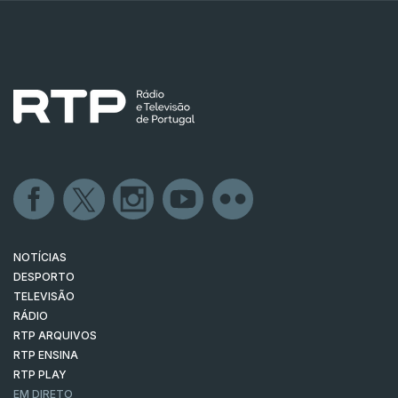
NOTÍCIAS
DESPORTO
TELEVISÃO
RÁDIO
RTP ARQUIVOS
RTP ENSINA
RTP PLAY
EM DIRETO