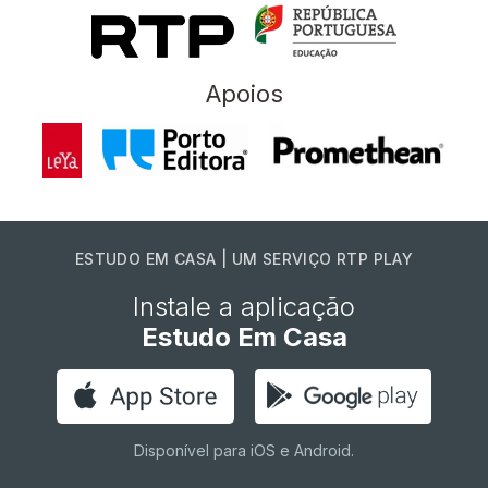
Apoios
ESTUDO EM CASA | UM SERVIÇO RTP PLAY
Instale a aplicação
Estudo Em Casa
Disponível para iOS e Android.