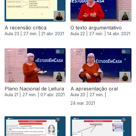
A recensão critica
O texto argumentativo
Aula 23 |
27 min. |
21 abr. 2021
Aula 22 |
27 min. |
14 abr. 2021
Plano Nacional de Leitura
A apresentação oral
Aula 21 |
27 min. |
07 abr. 2021
Aula 20 |
27 min. |
24 mar. 2021