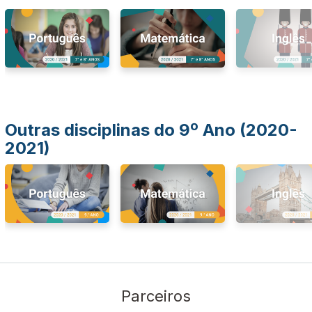
Outras disciplinas do 9º Ano (2020-
2021)
Parceiros