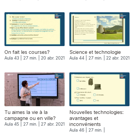
On fait les courses?
Science et technologie
Aula 43 |
27 min. |
20 abr. 2021
Aula 44 |
27 min. |
22 abr. 2021
540396
Tu aimes la vie à la
Nouvelles technologies:
campagne ou en ville?
avantages et
inconvénients
Aula 45 |
27 min. |
27 abr. 2021
Aula 46 |
27 min. |