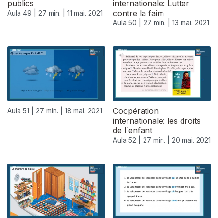
publics
internationale: Lutter
contre la faim
Aula 49 |
27 min. |
11 mai. 2021
Aula 50 |
27 min. |
13 mai. 2021
Coopération
Aula 51 |
27 min. |
18 mai. 2021
internationale: les droits
de l´enfant
Aula 52 |
27 min. |
20 mai. 2021