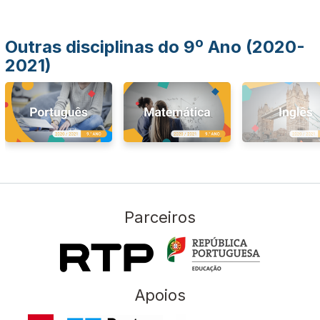
Outras disciplinas do 9º Ano (2020-
2021)
Parceiros
Apoios