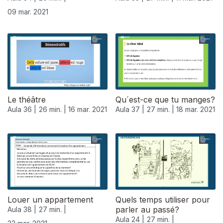
09 mar. 2021
Le théâtre
Qu´est-ce que tu manges?
Aula 36 |
26 min. |
16 mar. 2021
Aula 37 |
27 min. |
18 mar. 2021
Louer un appartement
Quels temps utiliser pour
parler au passé?
Aula 38 |
27 min. |
Aula 24 |
27 min. |