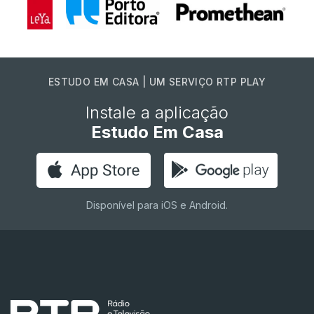
ESTUDO EM CASA | UM SERVIÇO RTP PLAY
Instale a aplicação
Estudo Em Casa
Disponível para iOS e Android.