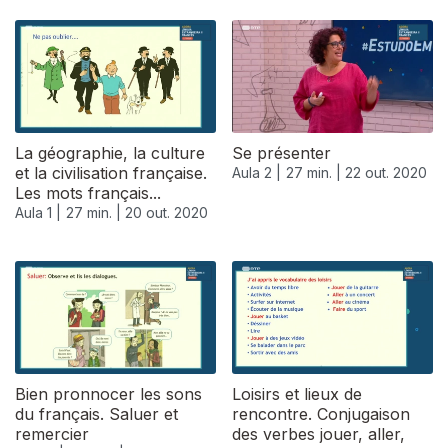
La géographie, la culture
Se présenter
et la civilisation française.
Aula 2 |
27 min. |
22 out. 2020
Les mots français...
Aula 1 |
27 min. |
20 out. 2020
Bien pronnocer les sons
Loisirs et lieux de
du français. Saluer et
rencontre. Conjugaison
remercier
des verbes jouer, aller,