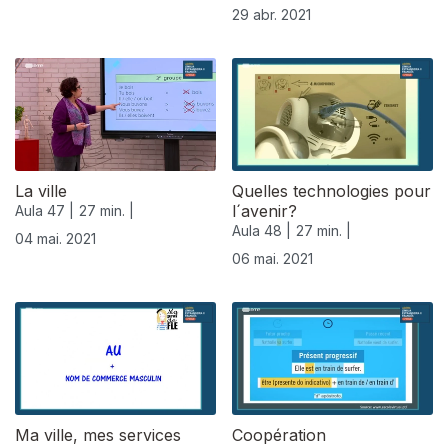
29 abr. 2021
La ville
Quelles technologies pour
l´avenir?
Aula 47 |
27 min. |
Aula 48 |
27 min. |
04 mai. 2021
06 mai. 2021
Ma ville, mes services
Coopération