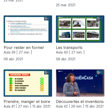
23 mar. 2021
25 mar. 2021
Pour rester en forme!
Les transports
Aula 39 |
27 min. |
Aula 40 |
27 min. |
06 abr. 2021
08 abr. 2021
Prendre, manger et boire
Découvertes et inventions
Aula 41 |
27 min. |
13 abr. 2021
Aula 42 |
26 min. |
15 abr. 2021