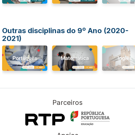
Outras disciplinas do 9º Ano (2020-
2021)
Parceiros