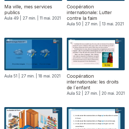
Ma ville, mes services
Coopération
publics
internationale: Lutter
contre la faim
Aula 49 |
27 min. |
11 mai. 2021
Aula 50 |
27 min. |
13 mai. 2021
Coopération
Aula 51 |
27 min. |
18 mai. 2021
internationale: les droits
de l´enfant
Aula 52 |
27 min. |
20 mai. 2021