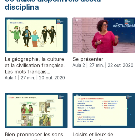
disciplina
La géographie, la culture
Se présenter
et la civilisation française.
Aula 2 |
27 min. |
22 out. 2020
Les mots français...
Aula 1 |
27 min. |
20 out. 2020
Bien pronnocer les sons
Loisirs et lieux de