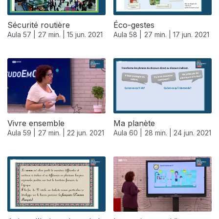
Sécurité routière
Éco-gestes
Aula 57 |
27 min. |
15 jun. 2021
Aula 58 |
27 min. |
17 jun. 2021
Vivre ensemble
Ma planète
Aula 59 |
27 min. |
22 jun. 2021
Aula 60 |
28 min. |
24 jun. 2021