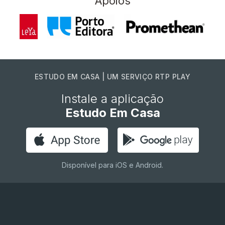
Apoios
ESTUDO EM CASA | UM SERVIÇO RTP PLAY
Instale a aplicação
Estudo Em Casa
Disponível para iOS e Android.