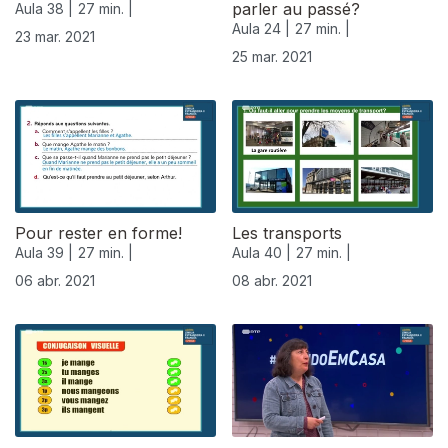
parler au passé?
Aula 38 |
27 min. |
Aula 24 |
27 min. |
23 mar. 2021
25 mar. 2021
Pour rester en forme!
Les transports
Aula 39 |
27 min. |
Aula 40 |
27 min. |
06 abr. 2021
08 abr. 2021