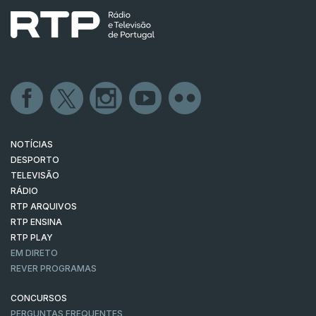
NOTÍCIAS
DESPORTO
TELEVISÃO
RÁDIO
RTP ARQUIVOS
RTP ENSINA
RTP PLAY
EM DIRETO
REVER PROGRAMAS
CONCURSOS
PERGUNTAS FREQUENTES