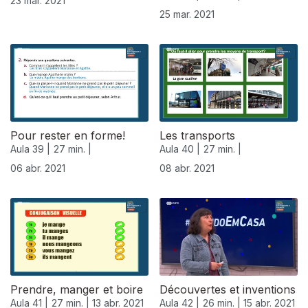
23 mar. 2021
25 mar. 2021
Pour rester en forme!
Les transports
Aula 39 |
27 min. |
Aula 40 |
27 min. |
06 abr. 2021
08 abr. 2021
Prendre, manger et boire
Découvertes et inventions
Aula 41 |
27 min. |
13 abr. 2021
Aula 42 |
26 min. |
15 abr. 2021