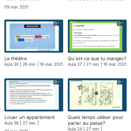
09 mar. 2021
Le théâtre
Qu´est-ce que tu manges?
Aula 36 |
26 min. |
16 mar. 2021
Aula 37 |
27 min. |
18 mar. 2021
Louer un appartement
Quels temps utiliser pour
parler au passé?
Aula 38 |
27 min. |
Aula 24 |
27 min. |