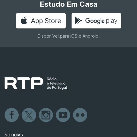
Estudo Em Casa
Disponível para iOS e Android.
NOTÍCIAS