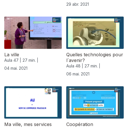
29 abr. 2021
La ville
Quelles technologies pour
l´avenir?
Aula 47 |
27 min. |
Aula 48 |
27 min. |
04 mai. 2021
06 mai. 2021
Ma ville, mes services
Coopération