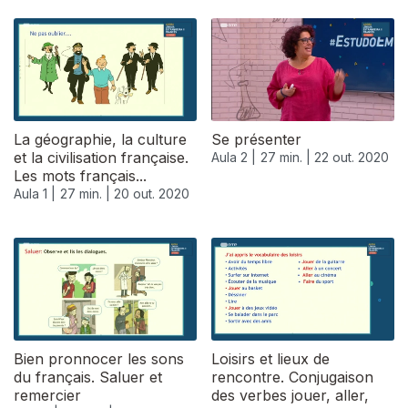
La géographie, la culture
Se présenter
et la civilisation française.
Aula 2 |
27 min. |
22 out. 2020
Les mots français...
Aula 1 |
27 min. |
20 out. 2020
Bien pronnocer les sons
Loisirs et lieux de
du français. Saluer et
rencontre. Conjugaison
remercier
des verbes jouer, aller,