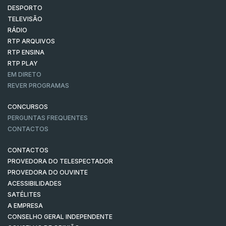
DESPORTO
TELEVISÃO
RÁDIO
RTP ARQUIVOS
RTP ENSINA
RTP PLAY
EM DIRETO
REVER PROGRAMAS
CONCURSOS
PERGUNTAS FREQUENTES
CONTACTOS
CONTACTOS
PROVEDORA DO TELESPECTADOR
PROVEDORA DO OUVINTE
ACESSIBILIDADES
SATÉLITES
A EMPRESA
CONSELHO GERAL INDEPENDENTE