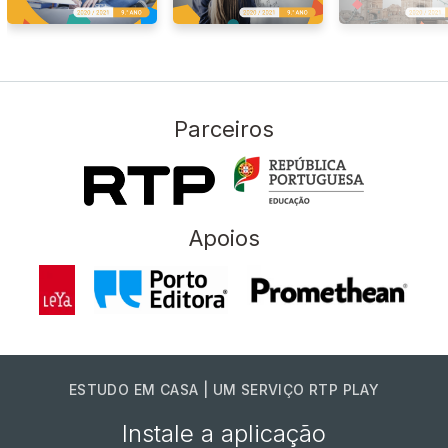
Parceiros
Apoios
ESTUDO EM CASA | UM SERVIÇO RTP PLAY
Instale a aplicação