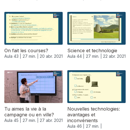
On fait les courses?
Science et technologie
Aula 43 |
27 min. |
20 abr. 2021
Aula 44 |
27 min. |
22 abr. 2021
540396
Tu aimes la vie à la
Nouvelles technologies:
campagne ou en ville?
avantages et
inconvénients
Aula 45 |
27 min. |
27 abr. 2021
Aula 46 |
27 min. |