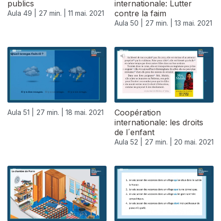
publics
internationale: Lutter
contre la faim
Aula 49 |
27 min. |
11 mai. 2021
Aula 50 |
27 min. |
13 mai. 2021
Coopération
Aula 51 |
27 min. |
18 mai. 2021
internationale: les droits
de l´enfant
Aula 52 |
27 min. |
20 mai. 2021