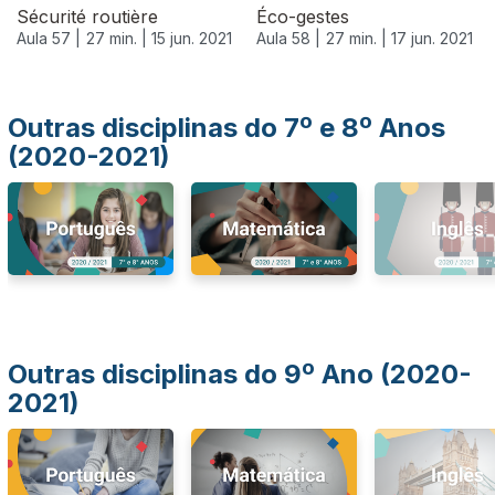
Sécurité routière
Éco-gestes
Aula 57 |
27 min. |
15 jun. 2021
Aula 58 |
27 min. |
17 jun. 2021
Outras disciplinas do 7º e 8º Anos
(2020-2021)
Outras disciplinas do 9º Ano (2020-
2021)