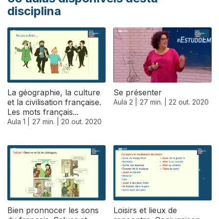
disciplina
La géographie, la culture
Se présenter
et la civilisation française.
Aula 2 |
27 min. |
22 out. 2020
Les mots français...
Aula 1 |
27 min. |
20 out. 2020
Bien pronnocer les sons
Loisirs et lieux de