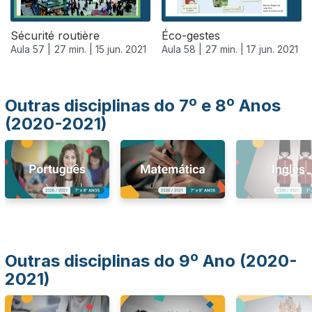
Sécurité routière
Éco-gestes
Aula 57 |
27 min. |
15 jun. 2021
Aula 58 |
27 min. |
17 jun. 2021
Outras disciplinas do 7º e 8º Anos
(2020-2021)
Outras disciplinas do 9º Ano (2020-
2021)