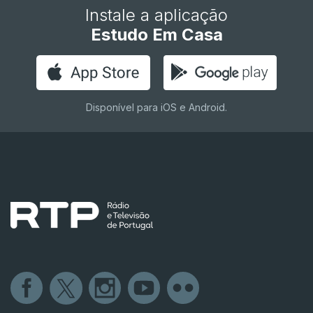
Instale a aplicação
Estudo Em Casa
Disponível para iOS e Android.