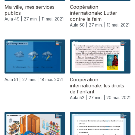
Ma ville, mes services
Coopération
publics
internationale: Lutter
contre la faim
Aula 49 |
27 min. |
11 mai. 2021
Aula 50 |
27 min. |
13 mai. 2021
Coopération
Aula 51 |
27 min. |
18 mai. 2021
internationale: les droits
de l´enfant
Aula 52 |
27 min. |
20 mai. 2021