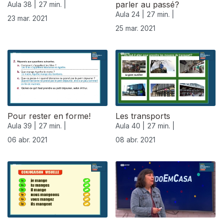
parler au passé?
Aula 38 |
27 min. |
Aula 24 |
27 min. |
23 mar. 2021
25 mar. 2021
Pour rester en forme!
Les transports
Aula 39 |
27 min. |
Aula 40 |
27 min. |
06 abr. 2021
08 abr. 2021