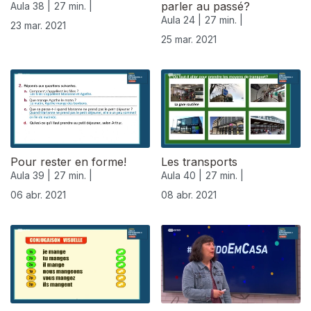
parler au passé?
Aula 38 |
27 min. |
Aula 24 |
27 min. |
23 mar. 2021
25 mar. 2021
Pour rester en forme!
Les transports
Aula 39 |
27 min. |
Aula 40 |
27 min. |
06 abr. 2021
08 abr. 2021