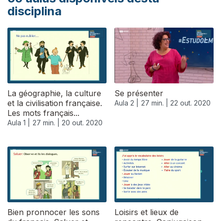
disciplina
La géographie, la culture
Se présenter
et la civilisation française.
Aula 2 |
27 min. |
22 out. 2020
Les mots français...
Aula 1 |
27 min. |
20 out. 2020
Bien pronnocer les sons
Loisirs et lieux de