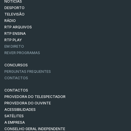
NOTÍCIAS
DESPORTO
TELEVISÃO
RÁDIO
RTP ARQUIVOS
RTP ENSINA
RTP PLAY
EM DIRETO
REVER PROGRAMAS
CONCURSOS
PERGUNTAS FREQUENTES
CONTACTOS
CONTACTOS
PROVEDORA DO TELESPECTADOR
PROVEDORA DO OUVINTE
ACESSIBILIDADES
SATÉLITES
A EMPRESA
CONSELHO GERAL INDEPENDENTE