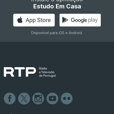
Estudo Em Casa
Disponível para iOS e Android.