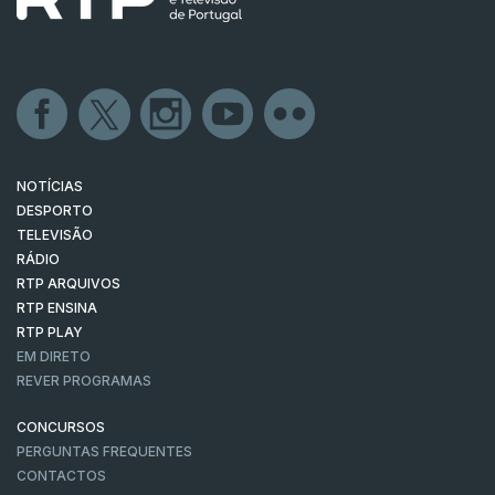
NOTÍCIAS
DESPORTO
TELEVISÃO
RÁDIO
RTP ARQUIVOS
RTP ENSINA
RTP PLAY
EM DIRETO
REVER PROGRAMAS
CONCURSOS
PERGUNTAS FREQUENTES
CONTACTOS