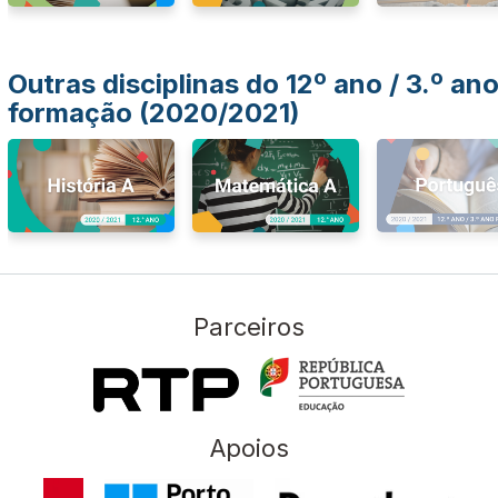
Outras disciplinas do 12º ano / 3.º an
formação (2020/2021)
Parceiros
Apoios