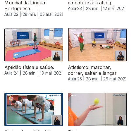
Mundial da Língua
da natureza: rafting.
Portuguesa.
Aula 23 |
28 min. |
12 mai. 2021
Aula 22 |
28 min. |
05 mai. 2021
Aptidão física e saúde.
Atletismo: marchar,
correr, saltar e lançar
Aula 24 |
28 min. |
19 mai. 2021
Aula 25 |
28 min. |
26 mai. 2021