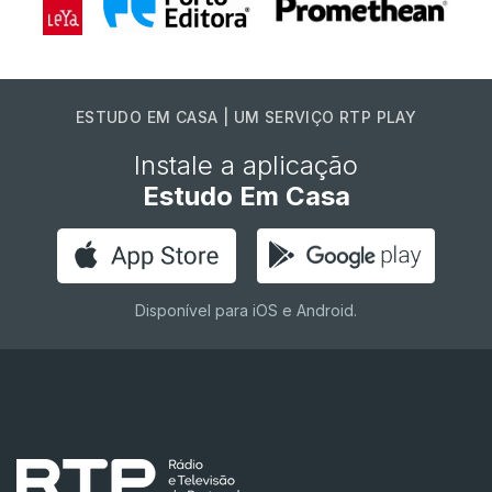
ESTUDO EM CASA | UM SERVIÇO RTP PLAY
Instale a aplicação
Estudo Em Casa
Disponível para iOS e Android.