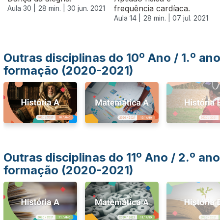
frequência cardíaca.
Aula 30 |
28 min. |
30 jun. 2021
Aula 14 |
28 min. |
07 jul. 2021
Outras disciplinas do 10º Ano / 1.º an
formação (2020-2021)
Outras disciplinas do 11º Ano / 2.º ano
formação (2020-2021)