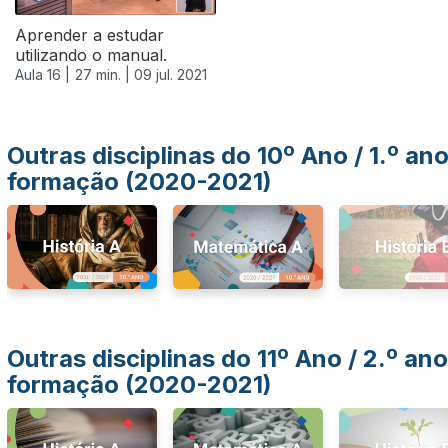
Aprender a estudar
utilizando o manual.
Aula 16 |
27 min. |
09 jul. 2021
Outras disciplinas do 10º Ano / 1.º an
formação (2020-2021)
Outras disciplinas do 11º Ano / 2.º ano
formação (2020-2021)