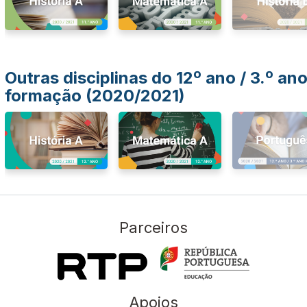
Outras disciplinas do 12º ano / 3.º an
formação (2020/2021)
Parceiros
Apoios