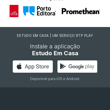
ESTUDO EM CASA | UM SERVIÇO RTP PLAY
Instale a aplicação
Estudo Em Casa
Disponível para iOS e Android.