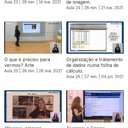
de imagem.
Aula 23 |
28 min. |
14 mai. 2021
Aula 24 |
28 min. |
21 mai. 2021
O que é preciso para
Organização e tratamento
vermos? Arte
de dados numa folha de
cálculo.
Aula 25 |
28 min. |
28 mai. 2021
Aula 26 |
27 min. |
04 jun. 2021