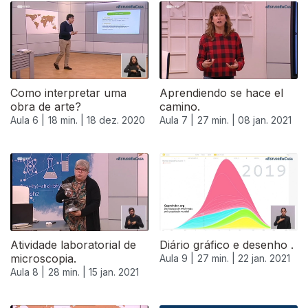
Como interpretar uma
Aprendiendo se hace el
obra de arte?
camino.
Aula 6 |
18 min. |
18 dez. 2020
Aula 7 |
27 min. |
08 jan. 2021
Atividade laboratorial de
Diário gráfico e desenho .
microscopia.
Aula 9 |
27 min. |
22 jan. 2021
Aula 8 |
28 min. |
15 jan. 2021