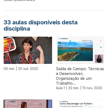
33
aulas disponíveis desta
disciplina
Saída de Campo: Técnicas
00 min. |
20 out. 2020
a Desenvolver;
Organização de um
Trabalho...
Aula 1 |
20 min. |
13 nov. 2020