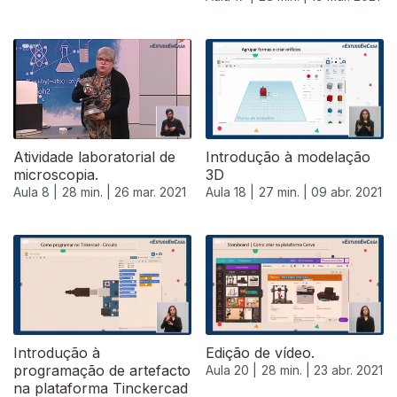
Atividade laboratorial de
Introdução à modelação
microscopia.
3D
Aula 8 |
28 min. |
26 mar. 2021
Aula 18 |
27 min. |
09 abr. 2021
Introdução à
Edição de vídeo.
programação de artefacto
Aula 20 |
28 min. |
23 abr. 2021
na plataforma Tinckercad