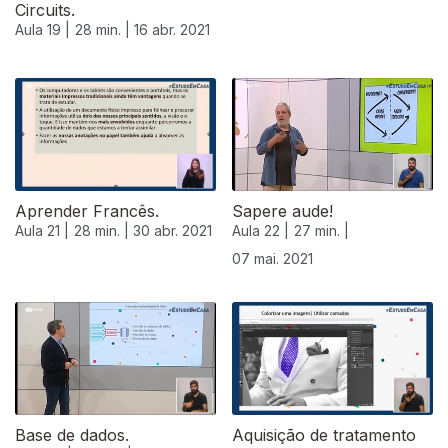
Circuits.
Aula 19 |
28 min. |
16 abr. 2021
542126
Aprender Francês.
Sapere aude!
Aula 21 |
28 min. |
30 abr. 2021
Aula 22 |
27 min. |
07 mai. 2021
Base de dados.
Aquisição de tratamento