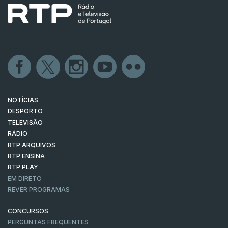
NOTÍCIAS
DESPORTO
TELEVISÃO
RÁDIO
RTP ARQUIVOS
RTP ENSINA
RTP PLAY
EM DIRETO
REVER PROGRAMAS
CONCURSOS
PERGUNTAS FREQUENTES