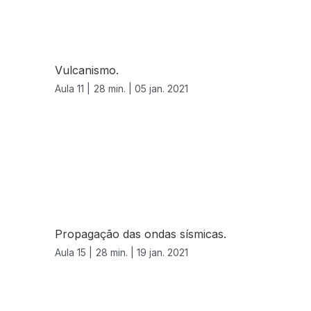
Vulcanismo.
Aula 11 |
28 min. |
05 jan. 2021
Propagação das ondas sísmicas.
Aula 15 |
28 min. |
19 jan. 2021