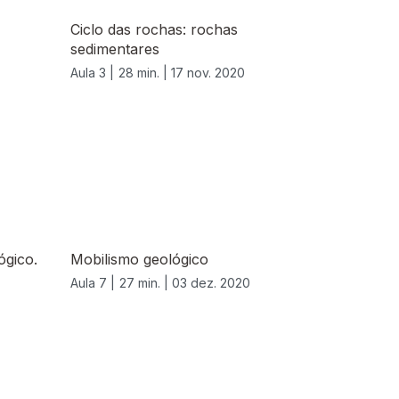
Ciclo das rochas: rochas
sedimentares
Aula 3 |
28 min. |
17 nov. 2020
ógico.
Mobilismo geológico
Aula 7 |
27 min. |
03 dez. 2020