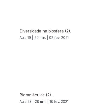
Diversidade na biosfera (2).
Aula 19 |
29 min. |
02 fev. 2021
Biomoléculas (2).
Aula 23 |
28 min. |
18 fev. 2021