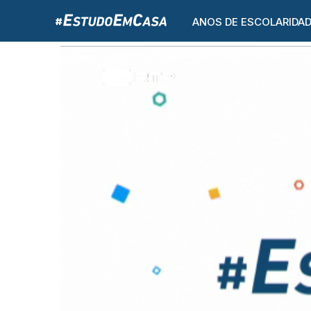
ANOS DE ESCOLARIDA