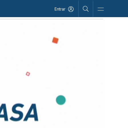
Entrar