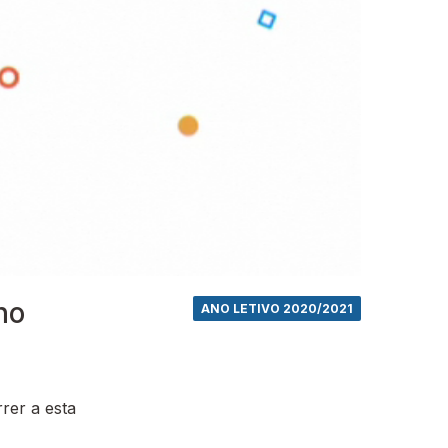
no
ANO LETIVO 2020/2021
rer a esta