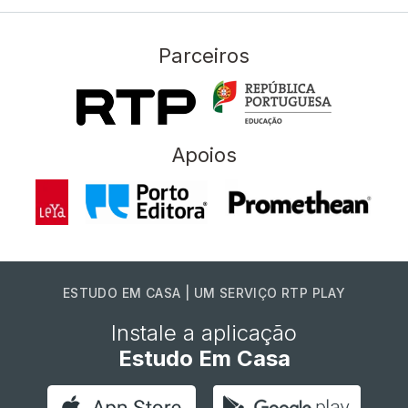
Parceiros
Apoios
ESTUDO EM CASA | UM SERVIÇO RTP PLAY
Instale a aplicação
Estudo Em Casa