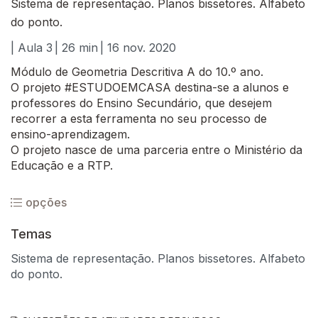
Sistema de representação. Planos bissetores. Alfabeto
do ponto.
| Aula 3
| 26 min
| 16 nov. 2020
Módulo de Geometria Descritiva A do 10.º ano.
O projeto #ESTUDOEMCASA destina-se a alunos e
professores do Ensino Secundário, que desejem
recorrer a esta ferramenta no seu processo de
ensino-aprendizagem.
O projeto nasce de uma parceria entre o Ministério da
Educação e a RTP.
opções
Temas
Sistema de representação. Planos bissetores. Alfabeto
do ponto.