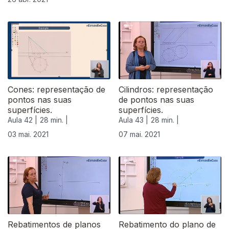
Cones: representação de
Cilindros: representação
pontos nas suas
de pontos nas suas
superfícies.
superfícies.
Aula 42 |
28 min. |
Aula 43 |
28 min. |
03 mai. 2021
07 mai. 2021
543827
Rebatimentos de planos
Rebatimento do plano de