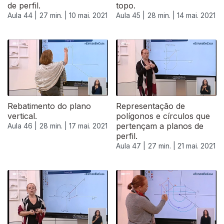
de perfil.
topo.
Aula 44 |
27 min. |
10 mai. 2021
Aula 45 |
28 min. |
14 mai. 2021
Rebatimento do plano
Representação de
vertical.
polígonos e círculos que
pertençam a planos de
Aula 46 |
28 min. |
17 mai. 2021
perfil.
Aula 47 |
27 min. |
21 mai. 2021