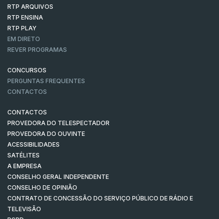
RTP ARQUIVOS
RTP ENSINA
RTP PLAY
EM DIRETO
REVER PROGRAMAS
CONCURSOS
PERGUNTAS FREQUENTES
CONTACTOS
CONTACTOS
PROVEDORA DO TELESPECTADOR
PROVEDORA DO OUVINTE
ACESSIBILIDADES
SATÉLITES
A EMPRESA
CONSELHO GERAL INDEPENDENTE
CONSELHO DE OPINIÃO
CONTRATO DE CONCESSÃO DO SERVIÇO PÚBLICO DE RÁDIO E
TELEVISÃO