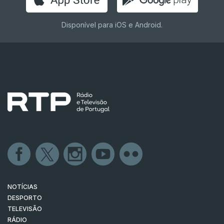
Disponível para iOS e Android.
NOTÍCIAS
DESPORTO
TELEVISÃO
RÁDIO