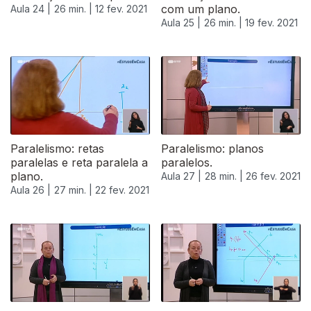
com um plano.
Aula 24 |
26 min. |
12 fev. 2021
Aula 25 |
26 min. |
19 fev. 2021
Paralelismo: retas
Paralelismo: planos
paralelas e reta paralela a
paralelos.
plano.
Aula 27 |
28 min. |
26 fev. 2021
Aula 26 |
27 min. |
22 fev. 2021