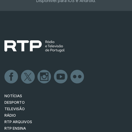
Disponível para iOS e Android.
NOTÍCIAS
DESPORTO
TELEVISÃO
RÁDIO
RTP ARQUIVOS
RTP ENSINA