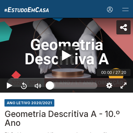
00:00
/
27:20
ANO LETIVO 2020/2021
Geometria Descritiva A - 10.º
Ano