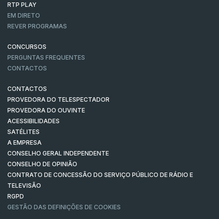
RTP PLAY
EM DIRETO
REVER PROGRAMAS
CONCURSOS
PERGUNTAS FREQUENTES
CONTACTOS
CONTACTOS
PROVEDORA DO TELESPECTADOR
PROVEDORA DO OUVINTE
ACESSIBILIDADES
SATÉLITES
A EMPRESA
CONSELHO GERAL INDEPENDENTE
CONSELHO DE OPINIÃO
CONTRATO DE CONCESSÃO DO SERVIÇO PÚBLICO DE RÁDIO E
TELEVISÃO
RGPD
GESTÃO DAS DEFINIÇÕES DE COOKIES