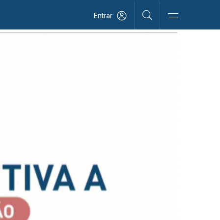
Entrar