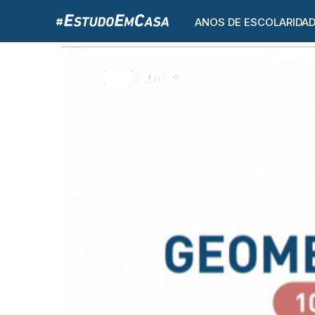
ANOS DE ESCOLARIDA