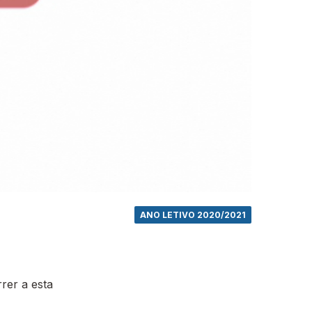
ANO LETIVO 2020/2021
rer a esta