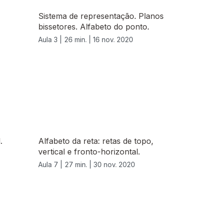
Sistema de representação. Planos
bissetores. Alfabeto do ponto.
Aula 3 |
26 min. |
16 nov. 2020
.
Alfabeto da reta: retas de topo,
vertical e fronto-horizontal.
Aula 7 |
27 min. |
30 nov. 2020