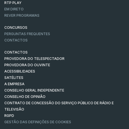
RTP PLAY
EM DIRETO
REVER PROGRAMAS
CONCURSOS
PERGUNTAS FREQUENTES
CONTACTOS
CONTACTOS
PROVEDORA DO TELESPECTADOR
PROVEDORA DO OUVINTE
ACESSIBILIDADES
SATÉLITES
A EMPRESA
CONSELHO GERAL INDEPENDENTE
CONSELHO DE OPINIÃO
CONTRATO DE CONCESSÃO DO SERVIÇO PÚBLICO DE RÁDIO E
TELEVISÃO
RGPD
GESTÃO DAS DEFINIÇÕES DE COOKIES