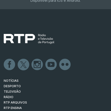
Disponível para iOS e Android.
NOTÍCIAS
DESPORTO
TELEVISÃO
RÁDIO
RTP ARQUIVOS
RTP ENSINA