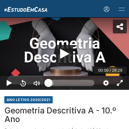
00:00
/
28:28
ANO LETIVO 2020/2021
Geometria Descritiva A - 10.º
Ano